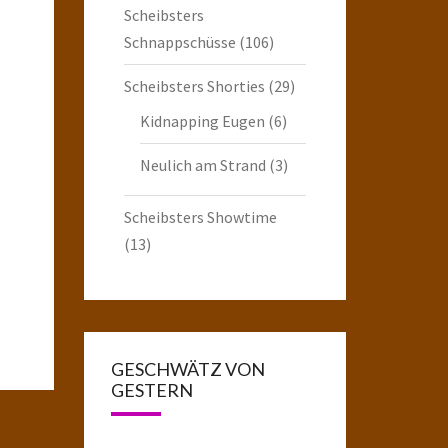
Scheibsters
Schnappschüsse
(106)
Scheibsters Shorties
(29)
Kidnapping Eugen
(6)
Neulich am Strand
(3)
Scheibsters Showtime
(13)
GESCHWÄTZ VON
GESTERN