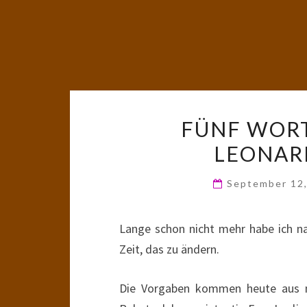
FÜNF WORT
LEONARD
September 12
Lange schon nicht mehr habe ich na
Zeit, das zu ändern.
Die Vorgaben kommen heute aus m