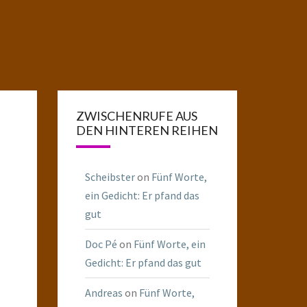
ZWISCHENRUFE AUS
DEN HINTEREN REIHEN
Scheibster
on
Fünf Worte,
ein Gedicht: Er pfand das
gut
Doc Pé
on
Fünf Worte, ein
Gedicht: Er pfand das gut
Andreas
on
Fünf Worte,