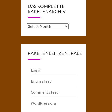
DAS KOMPLETTE
RAKETENARCHIV
Das
komplette
Raketenarchiv
RAKETENLEITZENTRALE
Log in
Entries feed
Comments feed
WordPress.org