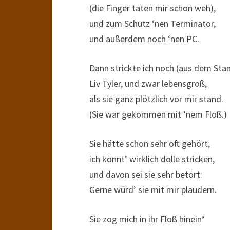
(die Finger taten mir schon weh),
und zum Schutz ‘nen Terminator,
und außerdem noch ‘nen PC.
Dann strickte ich noch (aus dem Sta
Liv Tyler, und zwar lebensgroß,
als sie ganz plötzlich vor mir stand.
(Sie war gekommen mit ‘nem Floß.)
Sie hätte schon sehr oft gehört,
ich könnt’ wirklich dolle stricken,
und davon sei sie sehr betört:
Gerne würd’ sie mit mir plaudern.
Sie zog mich in ihr Floß hinein*