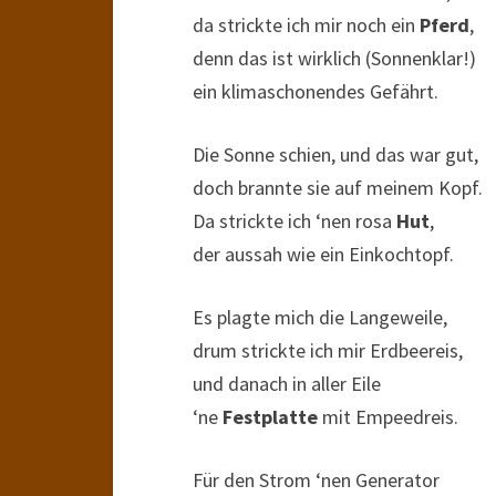
da strickte ich mir noch ein
Pferd
,
denn das ist wirklich (Sonnenklar!)
ein klimaschonendes Gefährt.
Die Sonne schien, und das war gut,
doch brannte sie auf meinem Kopf.
Da strickte ich ‘nen rosa
Hut
,
der aussah wie ein Einkochtopf.
Es plagte mich die Langeweile,
drum strickte ich mir Erdbeereis,
und danach in aller Eile
‘ne
Festplatte
mit Empeedreis.
Für den Strom ‘nen Generator