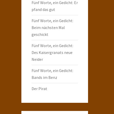
Fünf Worte, ein Gedicht: Er
pfand das gut
Fünf Worte, ein Gedicht:
Beim nächsten Mal
geschickt
Fünf Worte, ein Gedicht:
Des Kaisergranats neue
Neider
Fünf Worte, ein Gedicht:
Bands im Benz
Der Pirat