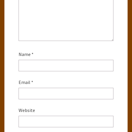
Name
*
Email
*
Website