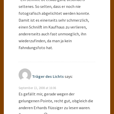
seltenes. So selten, dass er noch nie
fotografisch abgelichtet werden konnte.
Damit ist es einerseits sehr schmerzlich,
einen Schnilft im Kaufhaus zu verlieren,
andererseits auch fast unmoeglich, ihn
wiederzufinden, da man ja kein
Fahndungsfoto hat.
Träger des Lichts
says:
September 13, 2008 at 16:06
Es gefällt mir, gerade wegen der
gelungenen Pointe, recht gut, obgleich die
anderen Erhards flüssiger zu lesen waren.