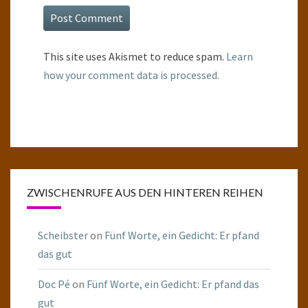
This site uses Akismet to reduce spam.
Learn
how your comment data is processed.
ZWISCHENRUFE AUS DEN HINTEREN REIHEN
Scheibster
on
Fünf Worte, ein Gedicht: Er pfand
das gut
Doc Pé
on
Fünf Worte, ein Gedicht: Er pfand das
gut