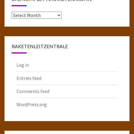
Das
komplette
Raketenarchiv
RAKETENLEITZENTRALE
Log in
Entries feed
Comments feed
WordPress.org