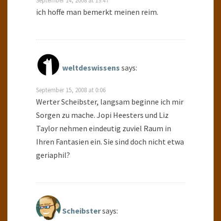
September 14, 2008 at 19:47
ich hoffe man bemerkt meinen reim.
weltdeswissens
says:
September 15, 2008 at 0:06
Werter Scheibster, langsam beginne ich mir
Sorgen zu mache. Jopi Heesters und Liz
Taylor nehmen eindeutig zuviel Raum in
Ihren Fantasien ein. Sie sind doch nicht etwa
geriaphil?
Scheibster
says: