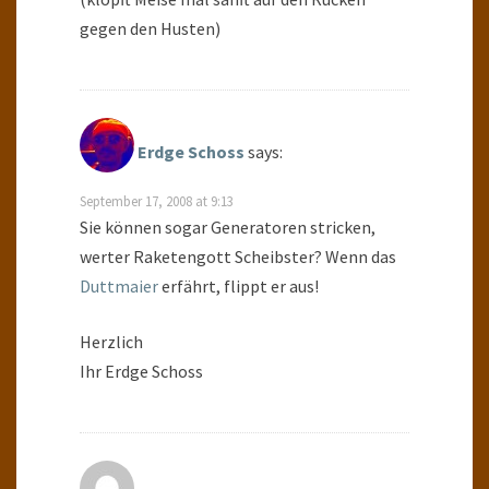
gegen den Husten)
Erdge Schoss
says:
September 17, 2008 at 9:13
Sie können sogar Generatoren stricken,
werter Raketengott Scheibster? Wenn das
Duttmaier
erfährt, flippt er aus!
Herzlich
Ihr Erdge Schoss