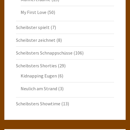
My First Love
(50)
Scheibster spielt
(7)
Scheibster zeichnet
(8)
Scheibsters Schnappschüsse
(106)
Scheibsters Shorties
(29)
Kidnapping Eugen
(6)
Neulich am Strand
(3)
Scheibsters Showtime
(13)