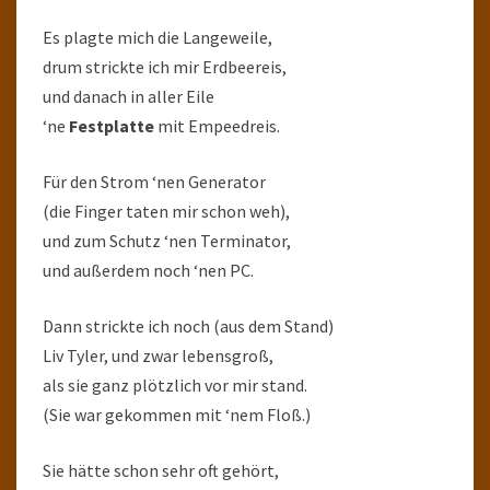
Es plagte mich die Langeweile,
drum strickte ich mir Erdbeereis,
und danach in aller Eile
‘ne
Festplatte
mit Empeedreis.
Für den Strom ‘nen Generator
(die Finger taten mir schon weh),
und zum Schutz ‘nen Terminator,
und außerdem noch ‘nen PC.
Dann strickte ich noch (aus dem Stand)
Liv Tyler, und zwar lebensgroß,
als sie ganz plötzlich vor mir stand.
(Sie war gekommen mit ‘nem Floß.)
Sie hätte schon sehr oft gehört,