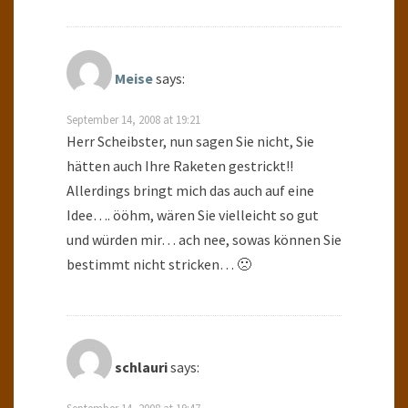
Meise
says:
September 14, 2008 at 19:21
Herr Scheibster, nun sagen Sie nicht, Sie
hätten auch Ihre Raketen gestrickt!!
Allerdings bringt mich das auch auf eine
Idee…. ööhm, wären Sie vielleicht so gut
und würden mir… ach nee, sowas können Sie
bestimmt nicht stricken… 🙁
schlauri
says: