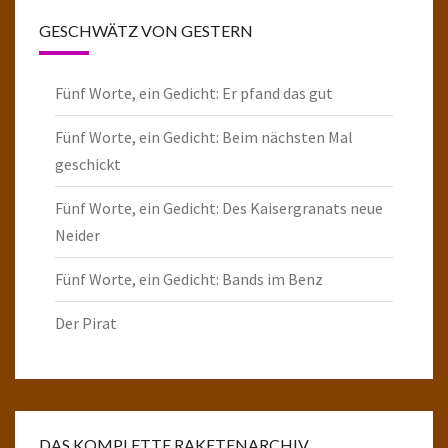
GESCHWÄTZ VON GESTERN
Fünf Worte, ein Gedicht: Er pfand das gut
Fünf Worte, ein Gedicht: Beim nächsten Mal
geschickt
Fünf Worte, ein Gedicht: Des Kaisergranats neue
Neider
Fünf Worte, ein Gedicht: Bands im Benz
Der Pirat
DAS KOMPLETTE RAKETENARCHIV