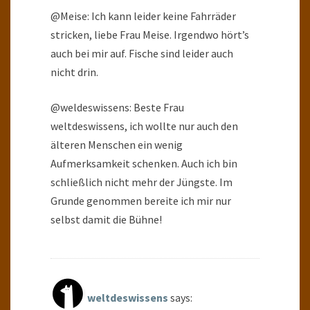
@Meise: Ich kann leider keine Fahrräder
stricken, liebe Frau Meise. Irgendwo hört’s
auch bei mir auf. Fische sind leider auch
nicht drin.
@weldeswissens: Beste Frau
weltdeswissens, ich wollte nur auch den
älteren Menschen ein wenig
Aufmerksamkeit schenken. Auch ich bin
schließlich nicht mehr der Jüngste. Im
Grunde genommen bereite ich mir nur
selbst damit die Bühne!
weltdeswissens
says: