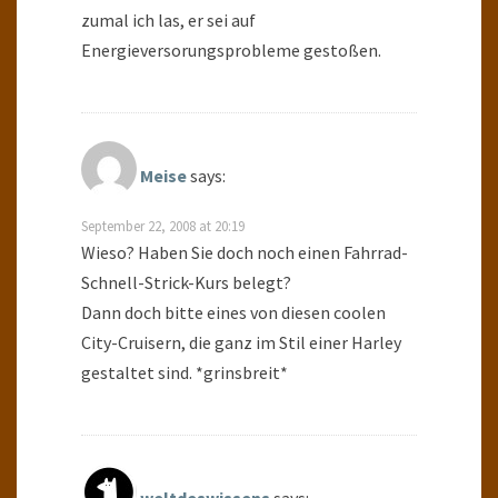
zumal ich las, er sei auf
Energieversorungsprobleme gestoßen.
Meise
says:
September 22, 2008 at 20:19
Wieso? Haben Sie doch noch einen Fahrrad-
Schnell-Strick-Kurs belegt?
Dann doch bitte eines von diesen coolen
City-Cruisern, die ganz im Stil einer Harley
gestaltet sind. *grinsbreit*