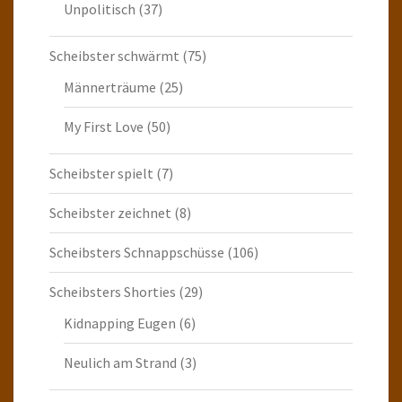
Unpolitisch
(37)
Scheibster schwärmt
(75)
Männerträume
(25)
My First Love
(50)
Scheibster spielt
(7)
Scheibster zeichnet
(8)
Scheibsters Schnappschüsse
(106)
Scheibsters Shorties
(29)
Kidnapping Eugen
(6)
Neulich am Strand
(3)