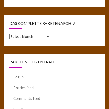
DAS KOMPLETTE RAKETENARCHIV
Das
komplette
Raketenarchiv
RAKETENLEITZENTRALE
Log in
Entries feed
Comments feed
WordPress.org