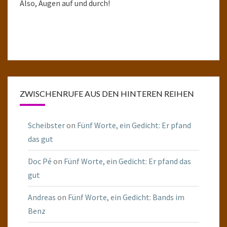
Also, Augen auf und durch!
ZWISCHENRUFE AUS DEN HINTEREN REIHEN
Scheibster
on
Fünf Worte, ein Gedicht: Er pfand
das gut
Doc Pé
on
Fünf Worte, ein Gedicht: Er pfand das
gut
Andreas
on
Fünf Worte, ein Gedicht: Bands im
Benz