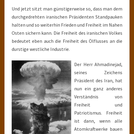
Und jetzt sitzt man günstigerweise so, dass man dem
durchgedrehten iranischen Präsidenten Standpauken
halten und so weiterhin Frieden und Freiheit im Nahen
Osten sichern kann. Die Freiheit des iranischen Volkes
bedeutet eben auch die Freiheit des Ölflusses an die
durstige westliche Industrie.
Der Herr Ahmadinejad,
seines Zeichens
Präsident des Iran, hat
nun ein ganz anderes
Verständnis von
Freiheit und
Patriotismus. Freiheit
ist dann, wenn alle
Atomkraftwerke bauen