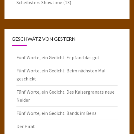
Scheibsters Showtime
(13)
GESCHWÄTZ VON GESTERN
Fünf Worte, ein Gedicht: Er pfand das gut
Fünf Worte, ein Gedicht: Beim nächsten Mal
geschickt
Fünf Worte, ein Gedicht: Des Kaisergranats neue
Neider
Fünf Worte, ein Gedicht: Bands im Benz
Der Pirat