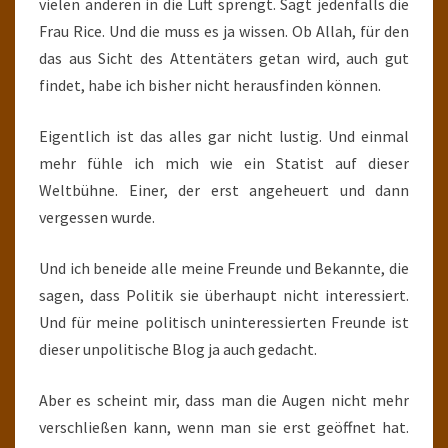
vielen anderen in die Luft sprengt. Sagt jedenfalls die
Frau Rice. Und die muss es ja wissen. Ob Allah, für den
das aus Sicht des Attentäters getan wird, auch gut
findet, habe ich bisher nicht herausfinden können.
Eigentlich ist das alles gar nicht lustig. Und einmal
mehr fühle ich mich wie ein Statist auf dieser
Weltbühne. Einer, der erst angeheuert und dann
vergessen wurde.
Und ich beneide alle meine Freunde und Bekannte, die
sagen, dass Politik sie überhaupt nicht interessiert.
Und für meine politisch uninteressierten Freunde ist
dieser unpolitische Blog ja auch gedacht.
Aber es scheint mir, dass man die Augen nicht mehr
verschließen kann, wenn man sie erst geöffnet hat.