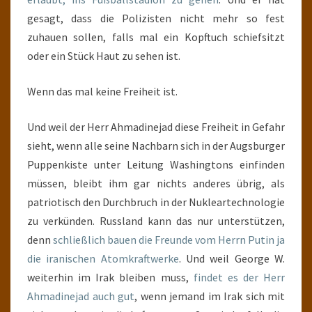
gesagt, dass die Polizisten nicht mehr so fest
zuhauen sollen, falls mal ein Kopftuch schiefsitzt
oder ein Stück Haut zu sehen ist.
Wenn das mal keine Freiheit ist.
Und weil der Herr Ahmadinejad diese Freiheit in Gefahr
sieht, wenn alle seine Nachbarn sich in der Augsburger
Puppenkiste unter Leitung Washingtons einfinden
müssen, bleibt ihm gar nichts anderes übrig, als
patriotisch den Durchbruch in der Nukleartechnologie
zu verkünden. Russland kann das nur unterstützen,
denn
schließlich bauen die Freunde vom Herrn Putin ja
die iranischen Atomkraftwerke
. Und weil George W.
weiterhin im Irak bleiben muss,
findet es der Herr
Ahmadinejad auch gut
, wenn jemand im Irak sich mit