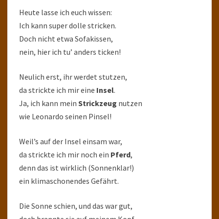
Heute lasse ich euch wissen:
Ich kann super dolle stricken.
Doch nicht etwa Sofakissen,
nein, hier ich tu’ anders ticken!
Neulich erst, ihr werdet stutzen,
da strickte ich mir eine
Insel
.
Ja, ich kann mein
Strickzeug
nutzen
wie Leonardo seinen Pinsel!
Weil’s auf der Insel einsam war,
da strickte ich mir noch ein
Pferd
,
denn das ist wirklich (Sonnenklar!)
ein klimaschonendes Gefährt.
Die Sonne schien, und das war gut,