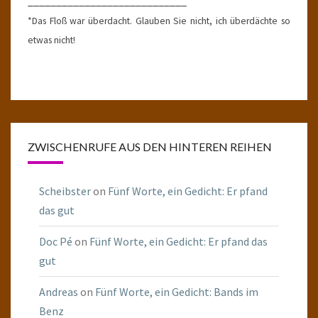
____________________________
*Das Floß war überdacht. Glauben Sie nicht, ich überdächte so
etwas nicht!
ZWISCHENRUFE AUS DEN HINTEREN REIHEN
Scheibster
on
Fünf Worte, ein Gedicht: Er pfand
das gut
Doc Pé
on
Fünf Worte, ein Gedicht: Er pfand das
gut
Andreas
on
Fünf Worte, ein Gedicht: Bands im
Benz