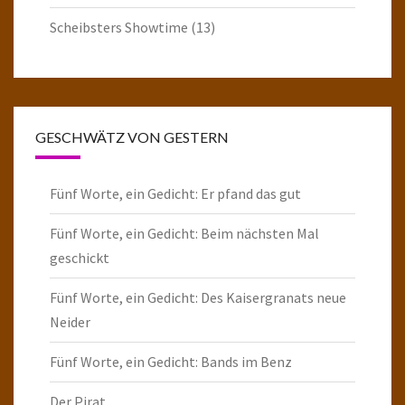
Scheibsters Showtime
(13)
GESCHWÄTZ VON GESTERN
Fünf Worte, ein Gedicht: Er pfand das gut
Fünf Worte, ein Gedicht: Beim nächsten Mal
geschickt
Fünf Worte, ein Gedicht: Des Kaisergranats neue
Neider
Fünf Worte, ein Gedicht: Bands im Benz
Der Pirat