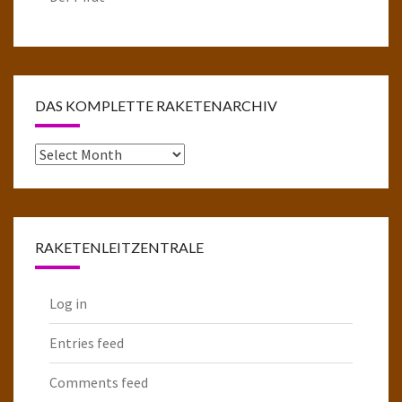
DAS KOMPLETTE RAKETENARCHIV
Das
komplette
Raketenarchiv
RAKETENLEITZENTRALE
Log in
Entries feed
Comments feed