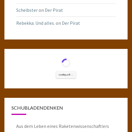
Scheibster
on
Der Pirat
Rebekka. Und alles.
on
Der Pirat
Loading poll ...
SCHUBLADENDENKEN
Aus dem Leben eines Raketenwissenschaftlers