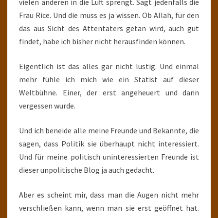
vielen anderen in die Luft sprengt. Sagt jedenfalls die
Frau Rice. Und die muss es ja wissen. Ob Allah, für den
das aus Sicht des Attentäters getan wird, auch gut
findet, habe ich bisher nicht herausfinden können.
Eigentlich ist das alles gar nicht lustig. Und einmal
mehr fühle ich mich wie ein Statist auf dieser
Weltbühne. Einer, der erst angeheuert und dann
vergessen wurde.
Und ich beneide alle meine Freunde und Bekannte, die
sagen, dass Politik sie überhaupt nicht interessiert.
Und für meine politisch uninteressierten Freunde ist
dieser unpolitische Blog ja auch gedacht.
Aber es scheint mir, dass man die Augen nicht mehr
verschließen kann, wenn man sie erst geöffnet hat.