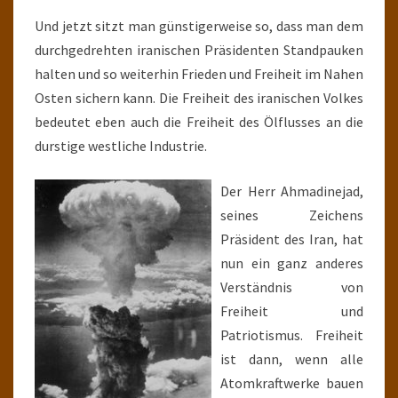
Und jetzt sitzt man günstigerweise so, dass man dem
durchgedrehten iranischen Präsidenten Standpauken
halten und so weiterhin Frieden und Freiheit im Nahen
Osten sichern kann. Die Freiheit des iranischen Volkes
bedeutet eben auch die Freiheit des Ölflusses an die
durstige westliche Industrie.
Der Herr Ahmadinejad,
seines Zeichens
Präsident des Iran, hat
nun ein ganz anderes
Verständnis von
Freiheit und
Patriotismus. Freiheit
ist dann, wenn alle
Atomkraftwerke bauen