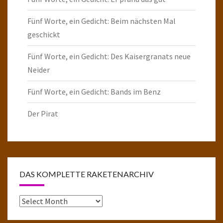
Fünf Worte, ein Gedicht: Beim nächsten Mal
geschickt
Fünf Worte, ein Gedicht: Des Kaisergranats neue
Neider
Fünf Worte, ein Gedicht: Bands im Benz
Der Pirat
DAS KOMPLETTE RAKETENARCHIV
Das
komplette