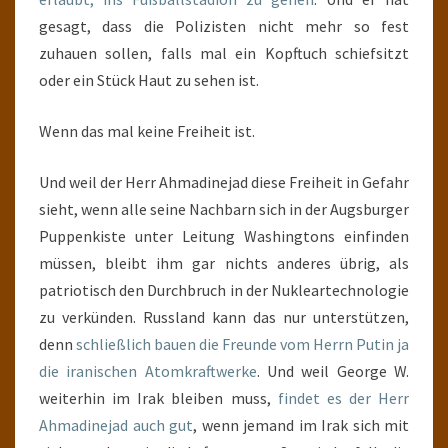
gesagt, dass die Polizisten nicht mehr so fest
zuhauen sollen, falls mal ein Kopftuch schiefsitzt
oder ein Stück Haut zu sehen ist.
Wenn das mal keine Freiheit ist.
Und weil der Herr Ahmadinejad diese Freiheit in Gefahr
sieht, wenn alle seine Nachbarn sich in der Augsburger
Puppenkiste unter Leitung Washingtons einfinden
müssen, bleibt ihm gar nichts anderes übrig, als
patriotisch den Durchbruch in der Nukleartechnologie
zu verkünden. Russland kann das nur unterstützen,
denn
schließlich bauen die Freunde vom Herrn Putin ja
die iranischen Atomkraftwerke
. Und weil George W.
weiterhin im Irak bleiben muss,
findet es der Herr
Ahmadinejad auch gut
, wenn jemand im Irak sich mit