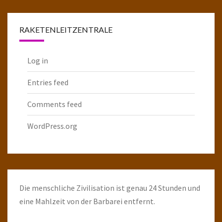
Raketenarchiv
RAKETENLEITZENTRALE
Log in
Entries feed
Comments feed
WordPress.org
Die menschliche Zivilisation ist genau 24 Stunden und
eine Mahlzeit von der Barbarei entfernt.