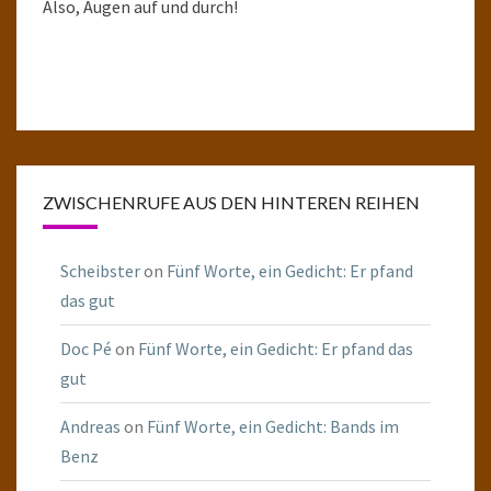
Also, Augen auf und durch!
ZWISCHENRUFE AUS DEN HINTEREN REIHEN
Scheibster
on
Fünf Worte, ein Gedicht: Er pfand
das gut
Doc Pé
on
Fünf Worte, ein Gedicht: Er pfand das
gut
Andreas
on
Fünf Worte, ein Gedicht: Bands im
Benz