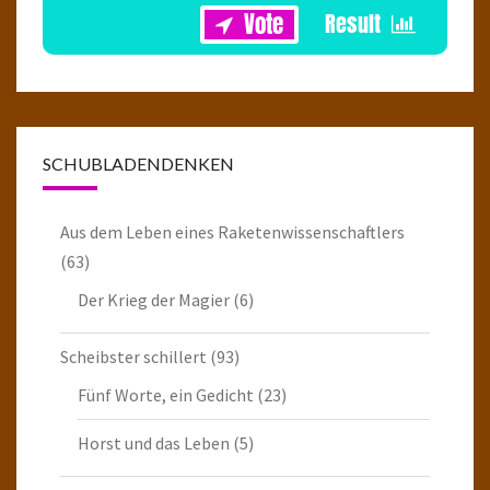
SCHUBLADENDENKEN
Aus dem Leben eines Raketenwissenschaftlers
(63)
Der Krieg der Magier
(6)
Scheibster schillert
(93)
Fünf Worte, ein Gedicht
(23)
Horst und das Leben
(5)