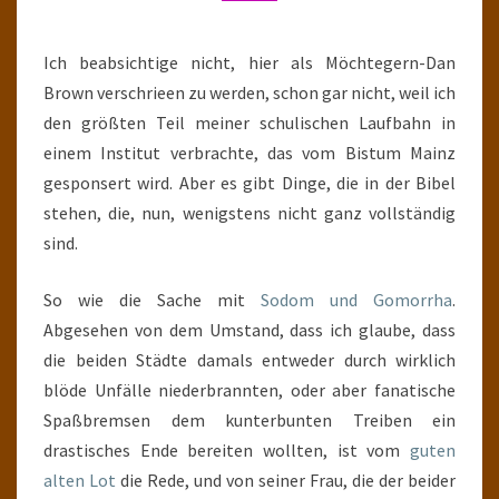
Ich beabsichtige nicht, hier als Möchtegern-Dan
Brown verschrieen zu werden, schon gar nicht, weil ich
den größten Teil meiner schulischen Laufbahn in
einem Institut verbrachte, das vom Bistum Mainz
gesponsert wird. Aber es gibt Dinge, die in der Bibel
stehen, die, nun, wenigstens nicht ganz vollständig
sind.
So wie die Sache mit
Sodom und Gomorrha
.
Abgesehen von dem Umstand, dass ich glaube, dass
die beiden Städte damals entweder durch wirklich
blöde Unfälle niederbrannten, oder aber fanatische
Spaßbremsen dem kunterbunten Treiben ein
drastisches Ende bereiten wollten, ist vom
guten
alten Lot
die Rede, und von seiner Frau, die der beider