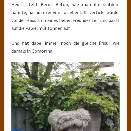
Heute steht Bernd Beton, wie man ihn seitdem
nannte, nachdem er von Lot ebenfalls vertickt wurde,
vor der Haustür meines lieben Freundes Leif und passt
auf die Papiermülltonnen auf.
Und hat dabei immer noch die gleiche Frisur wie
damals in Gomorrha.