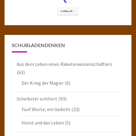
Loading poll ...
SCHUBLADENDENKEN
Aus dem Leben eines Raketenwissenschaftlers
(63)
Der Krieg der Magier
(6)
Scheibster schillert
(93)
Fünf Worte, ein Gedicht
(23)
Horst und das Leben
(5)