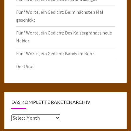
Fünf Worte, ein Gedicht: Beim nächsten Mal
geschickt
Fünf Worte, ein Gedicht: Des Kaisergranats neue
Neider
Fünf Worte, ein Gedicht: Bands im Benz
Der Pirat
DAS KOMPLETTE RAKETENARCHIV
Das
komplette