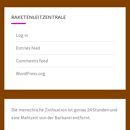
Raketenarchiv
RAKETENLEITZENTRALE
Log in
Entries feed
Comments feed
WordPress.org
Die menschliche Zivilisation ist genau 24 Stunden und
eine Mahlzeit von der Barbarei entfernt.