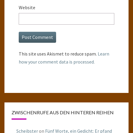
Website
This site uses Akismet to reduce spam.
Learn
how your comment data is processed.
ZWISCHENRUFE AUS DEN HINTEREN REIHEN
Scheibster
on
Fünf Worte, ein Gedicht: Er pfand