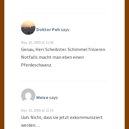
Doktor Peh
says:
May 20, 2009 at 11:08
Genau, Herr Scheibster. Schimmel frisieren.
Notfalls macht man eben einen
Pferdeschwanz.
Meise
says:
May 20, 2009 at 13:35
Uuh. Nicht, dass sie jetzt exkommuniziert
werden…