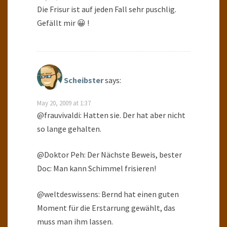
Die Frisur ist auf jeden Fall sehr puschlig.
Gefällt mir 😀 !
Scheibster
says:
May 20, 2009 at 1:37
@frauvivaldi: Hatten sie. Der hat aber nicht
so lange gehalten.
@Doktor Peh: Der Nächste Beweis, bester
Doc: Man kann Schimmel frisieren!
@weltdeswissens: Bernd hat einen guten
Moment für die Erstarrung gewählt, das
muss man ihm lassen.