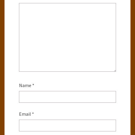
Name
*
Email
*