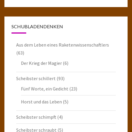
SCHUBLADENDENKEN
Aus dem Leben eines Raketenwissenschaftlers
(63)
Der Krieg der Magier
(6)
Scheibster schillert
(93)
Fünf Worte, ein Gedicht
(23)
Horst und das Leben
(5)
Scheibster schimpft
(4)
Scheibster schraubt
(5)