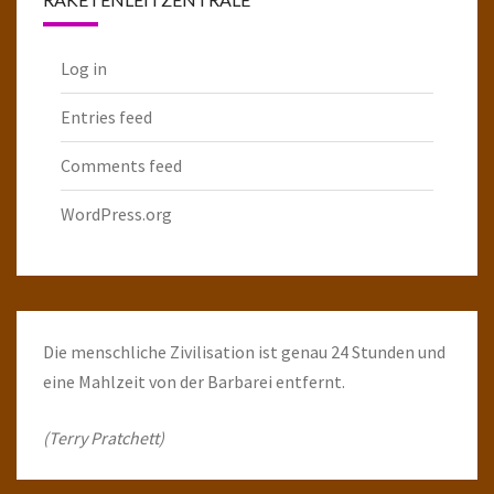
Log in
Entries feed
Comments feed
WordPress.org
Die menschliche Zivilisation ist genau 24 Stunden und
eine Mahlzeit von der Barbarei entfernt.
(Terry Pratchett)