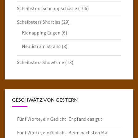
Scheibsters Schnappschüsse
(106)
Scheibsters Shorties
(29)
Kidnapping Eugen
(6)
Neulich am Strand
(3)
Scheibsters Showtime
(13)
GESCHWÄTZ VON GESTERN
Fünf Worte, ein Gedicht: Er pfand das gut
Fünf Worte, ein Gedicht: Beim nächsten Mal