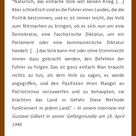
“Natürlich, das einfache Volk will keinen Krieg […]
Aber schließlich sind es die Führer eines Landes, die die
Politik bestimmen, und es ist immer leicht, das Volk
zum Mitmachen zu bringen, ob es sich nun um eine
Demokratie, eine faschistische Diktatur, um ein
Parlament oder eine kommunistische Diktatur
handelt. […] das Volk kann mit oder ohne Stimmrecht
immer dazu gebracht werden, den Befehlen der
Führer zu folgen. Das ist ganz einfach. Man braucht
nichts zu tun, als dem Volk zu sagen, es würde
angegriffen, und den Pazifisten ihren Mangel an
Patriotismus vorzuwerfen und zu behaupten, sie
brächten das Land in Gefahr. Diese Methode
funktioniert in jedem Land.” –
In einem Interview mit
Gustave Gilbert in seiner Gefängniszelle am 18. April
1946