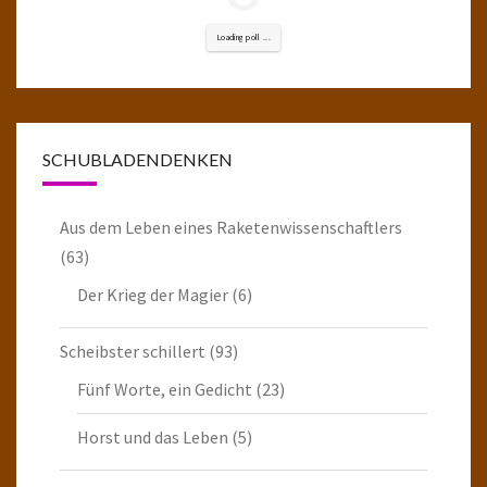
Loading poll ...
SCHUBLADENDENKEN
Aus dem Leben eines Raketenwissenschaftlers
(63)
Der Krieg der Magier
(6)
Scheibster schillert
(93)
Fünf Worte, ein Gedicht
(23)
Horst und das Leben
(5)