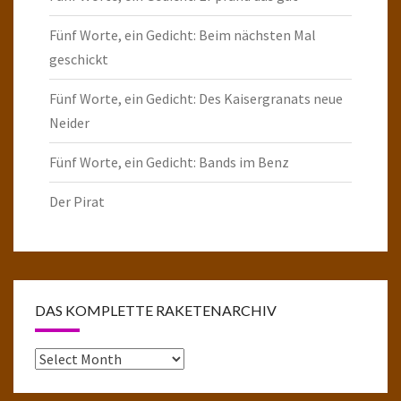
Fünf Worte, ein Gedicht: Beim nächsten Mal
geschickt
Fünf Worte, ein Gedicht: Des Kaisergranats neue
Neider
Fünf Worte, ein Gedicht: Bands im Benz
Der Pirat
DAS KOMPLETTE RAKETENARCHIV
Das
komplette