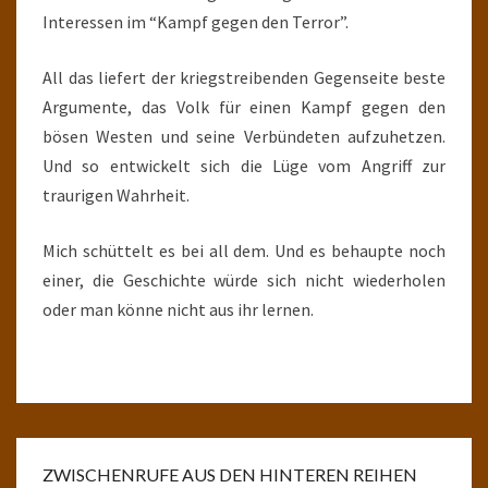
Interessen im “Kampf gegen den Terror”.
All das liefert der kriegstreibenden Gegenseite beste
Argumente, das Volk für einen Kampf gegen den
bösen Westen und seine Verbündeten aufzuhetzen.
Und so entwickelt sich die Lüge vom Angriff zur
traurigen Wahrheit.
Mich schüttelt es bei all dem. Und es behaupte noch
einer, die Geschichte würde sich nicht wiederholen
oder man könne nicht aus ihr lernen.
ZWISCHENRUFE AUS DEN HINTEREN REIHEN