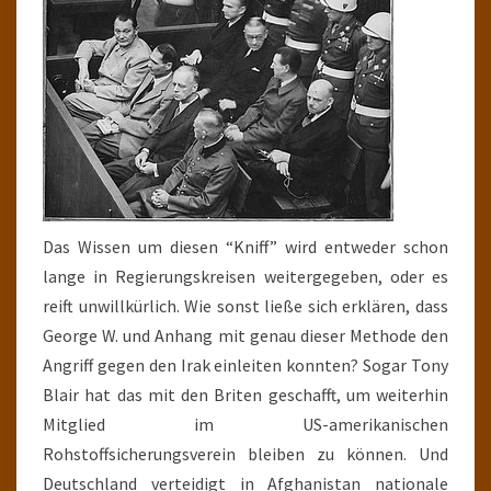
Das Wissen um diesen “Kniff” wird entweder schon
lange in Regierungskreisen weitergegeben, oder es
reift unwillkürlich. Wie sonst ließe sich erklären, dass
George W. und Anhang mit genau dieser Methode den
Angriff gegen den Irak einleiten konnten? Sogar Tony
Blair hat das mit den Briten geschafft, um weiterhin
Mitglied im US-amerikanischen
Rohstoffsicherungsverein bleiben zu können. Und
Deutschland verteidigt in Afghanistan nationale