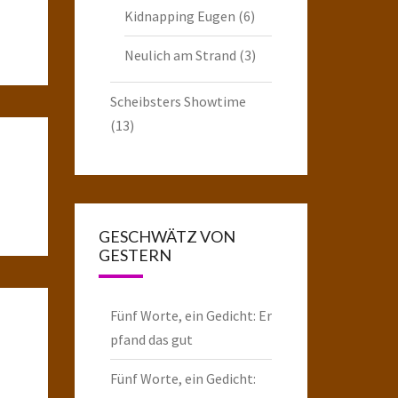
Kidnapping Eugen
(6)
Neulich am Strand
(3)
Scheibsters Showtime
(13)
GESCHWÄTZ VON
GESTERN
Fünf Worte, ein Gedicht: Er
pfand das gut
Fünf Worte, ein Gedicht: