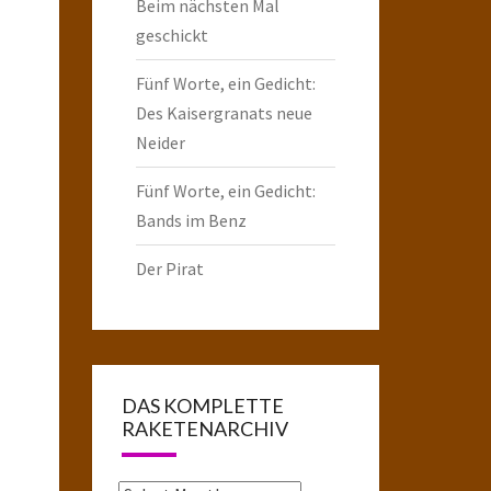
Beim nächsten Mal
geschickt
Fünf Worte, ein Gedicht:
Des Kaisergranats neue
Neider
Fünf Worte, ein Gedicht:
Bands im Benz
Der Pirat
DAS KOMPLETTE
RAKETENARCHIV