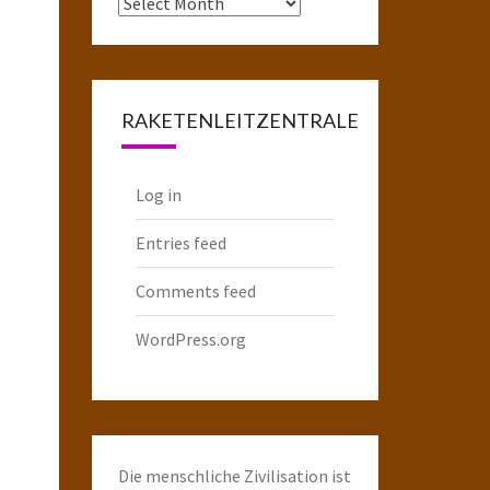
Das
komplette
Raketenarchiv
RAKETENLEITZENTRALE
Log in
Entries feed
Comments feed
WordPress.org
Die menschliche Zivilisation ist