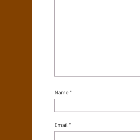
Name
*
Email
*