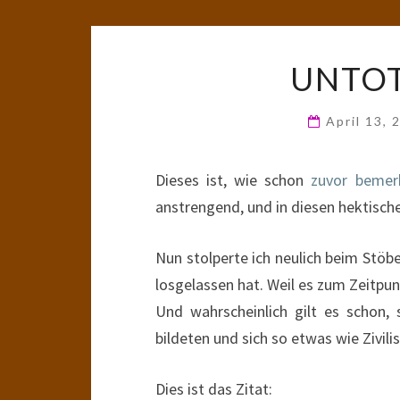
UNTOT
April 13,
Dieses ist, wie schon
zuvor bemer
anstrengend, und in diesen hektisch
Nun stolperte ich neulich beim Stöb
losgelassen hat. Weil es zum Zeitpun
Und wahrscheinlich gilt es schon,
bildeten und sich so etwas wie Zivilis
Dies ist das Zitat: