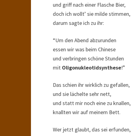
und griff nach einer Flasche Bier,
doch ich wollt’ sie milde stimmen,
darum sagte ich zu ihr:
“Um den Abend abzurunden
essen wir was beim Chinese
und verbringen schöne Stunden
mit
Oligonukleotidsynthese
!”
Das schien ihr wirklich zu gefallen,
und sie lächelte sehr nett,
und statt mir noch eine zu knallen,
knallten wir auf meinem Bett.
Wer jetzt glaubt, das sei erfunden,