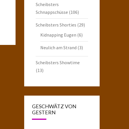
Scheibsters
Schnappschüsse
(106)
Scheibsters Shorties
(29)
Kidnapping Eugen
(6)
Neulich am Strand
(3)
Scheibsters Showtime
(13)
GESCHWÄTZ VON
GESTERN