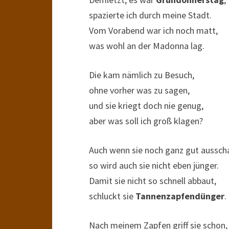
spazierte ich durch meine Stadt.
Vom Vorabend war ich noch matt,
was wohl an der Madonna lag.
Die kam nämlich zu Besuch,
ohne vorher was zu sagen,
und sie kriegt doch nie genug,
aber was soll ich groß klagen?
Auch wenn sie noch ganz gut aussch
so wird auch sie nicht eben jünger.
Damit sie nicht so schnell abbaut,
schluckt sie
Tannenzapfendünger
.
Nach meinem Zapfen griff sie schon,