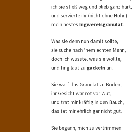
ich sie stieß weg und blieb ganz hart,
und servierte ihr (nicht ohne Hohn)
mein bestes
Ingwereisgranulat
.
Was sie denn nun damit sollte,
sie suche nach ‘nem echten Mann,
doch ich wusste, was sie wollte,
und fing laut zu
gackeln
an.
Sie warf das Granulat zu Boden,
ihr Gesicht war rot vor Wut,
und trat mir kräftig in den Bauch,
das tat mir ehrlich gar nicht gut.
Sie begann, mich zu vertrimmen