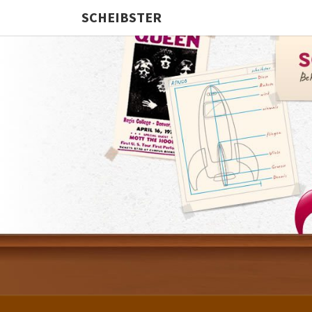
SCHEIBSTER