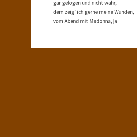
gar gelogen und nicht wahr,
dem zeig’ ich gerne meine Wunden,
vom Abend mit Madonna, ja!