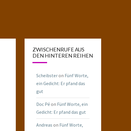
ZWISCHENRUFE AUS
DEN HINTEREN REIHEN
Scheibster
on
Fünf Worte,
ein Gedicht: Er pfand das
gut
Doc Pé
on
Fünf Worte, ein
Gedicht: Er pfand das gut
Andreas
on
Fünf Worte,