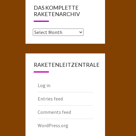
DAS KOMPLETTE
RAKETENARCHIV
Das
komplette
Raketenarchiv
RAKETENLEITZENTRALE
Log in
Entries feed
Comments feed
WordPress.org