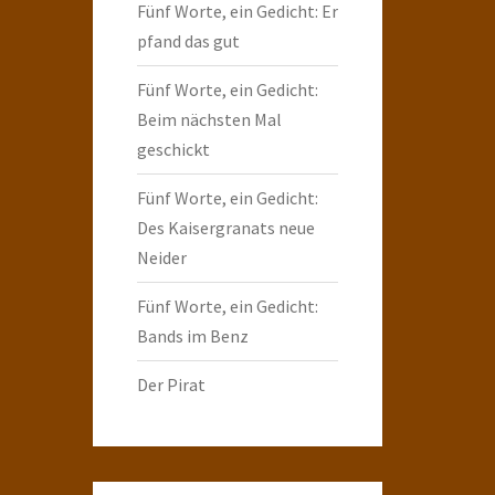
Fünf Worte, ein Gedicht: Er
pfand das gut
Fünf Worte, ein Gedicht:
Beim nächsten Mal
geschickt
Fünf Worte, ein Gedicht:
Des Kaisergranats neue
Neider
Fünf Worte, ein Gedicht:
Bands im Benz
Der Pirat