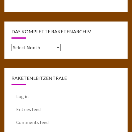
DAS KOMPLETTE RAKETENARCHIV
Das
komplette
Raketenarchiv
RAKETENLEITZENTRALE
Log in
Entries feed
Comments feed