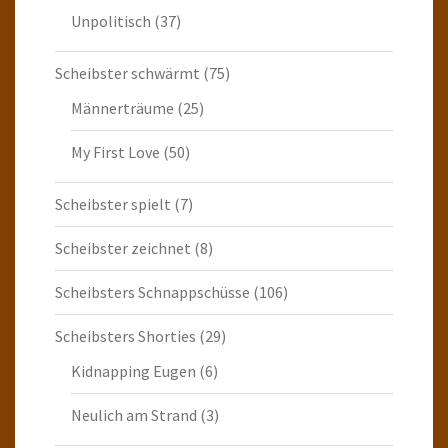
Unpolitisch
(37)
Scheibster schwärmt
(75)
Männerträume
(25)
My First Love
(50)
Scheibster spielt
(7)
Scheibster zeichnet
(8)
Scheibsters Schnappschüsse
(106)
Scheibsters Shorties
(29)
Kidnapping Eugen
(6)
Neulich am Strand
(3)