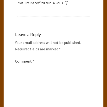
mit Treibstoff zu tun. A vous. 🙂
Leave a Reply
Your email address will not be published.
Required fields are marked
*
Comment
*