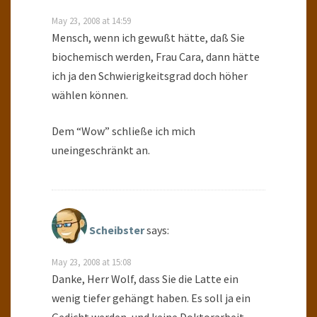
May 23, 2008 at 14:59
Mensch, wenn ich gewußt hätte, daß Sie
biochemisch werden, Frau Cara, dann hätte
ich ja den Schwierigkeitsgrad doch höher
wählen können.
Dem “Wow” schließe ich mich
uneingeschränkt an.
Scheibster
says:
May 23, 2008 at 15:08
Danke, Herr Wolf, dass Sie die Latte ein
wenig tiefer gehängt haben. Es soll ja ein