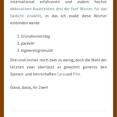
international erfahrenen und zudem höchst
dekorativen Assistenten drei der fünf Wörter für das
Gedicht erwählt
, in das ich exakt diese Wörter
einbinden werde.
Gründonnerstag
gackeln
Ingwereisgranulat
Drei sind immer noch zwei zu wenig, doch die Wahl der
letzten zwei überlässt er gewohnt generös den
Damen- und Herrschaften
Cara
und
Phil
.
Davai, davai, ihr Zwei!