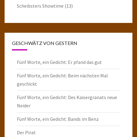
Scheibsters Showtime
(13)
GESCHWÄTZ VON GESTERN
Fünf Worte, ein Gedicht: Er pfand das gut
Fünf Worte, ein Gedicht: Beim nächsten Mal
geschickt
Fünf Worte, ein Gedicht: Des Kaisergranats neue
Neider
Fünf Worte, ein Gedicht: Bands im Benz
Der Pirat