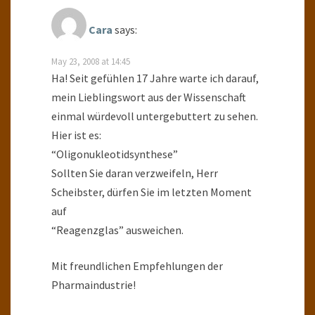
Cara
says:
May 23, 2008 at 14:45
Ha! Seit gefühlen 17 Jahre warte ich darauf,
mein Lieblingswort aus der Wissenschaft
einmal würdevoll untergebuttert zu sehen.
Hier ist es:
“Oligonukleotidsynthese”
Sollten Sie daran verzweifeln, Herr
Scheibster, dürfen Sie im letzten Moment
auf
“Reagenzglas” ausweichen.
Mit freundlichen Empfehlungen der
Pharmaindustrie!