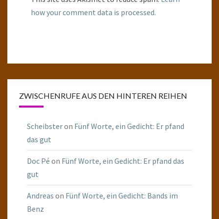
how your comment data is processed.
ZWISCHENRUFE AUS DEN HINTEREN REIHEN
Scheibster
on
Fünf Worte, ein Gedicht: Er pfand
das gut
Doc Pé
on
Fünf Worte, ein Gedicht: Er pfand das
gut
Andreas
on
Fünf Worte, ein Gedicht: Bands im
Benz