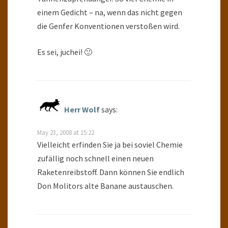
einem Gedicht – na, wenn das nicht gegen
die Genfer Konventionen verstoßen wird.
Es sei, juchei! 🙂
Herr Wolf
says:
May 23, 2008 at 15:22
Vielleicht erfinden Sie ja bei soviel Chemie
zufällig noch schnell einen neuen
Raketenreibstoff. Dann können Sie endlich
Don Molitors alte Banane austauschen.