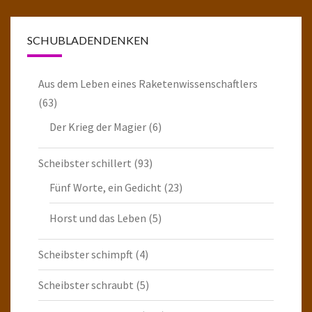
SCHUBLADENDENKEN
Aus dem Leben eines Raketenwissenschaftlers
(63)
Der Krieg der Magier
(6)
Scheibster schillert
(93)
Fünf Worte, ein Gedicht
(23)
Horst und das Leben
(5)
Scheibster schimpft
(4)
Scheibster schraubt
(5)