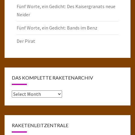
Fünf Worte, ein Gedicht: Des Kaisergranats neue
Neider
Fünf Worte, ein Gedicht: Bands im Benz
Der Pirat
DAS KOMPLETTE RAKETENARCHIV
Das
komplette
Raketenarchiv
RAKETENLEITZENTRALE