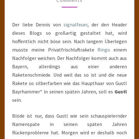
Comments
Der liebe Dennis von
signalfeuer
, der den Header
dieses Blogs so großartig gestaltet hat, wird
hoffentlich nicht böse sein. Nach langem Überlegen
musste meine Privatfrischluftrakete
Ringo
einem
Nachfolger weichen. Der Nachfolger kommt auch aus
Bayern, allerdings aus einer anderen
Raketenschmiede. Und weil das so ist und die neue
Rakete so silberfarben wie das Haupthaar von Gustl
Bayrhammer* in seinen späten Jahren, soll es
Gustl
sein.
Blöde ist nur, dass Gustl wie sein schauspielernder
Namenspate in seinen späten Jahren
Rückenprobleme hat. Morgen wird er deshalb noch