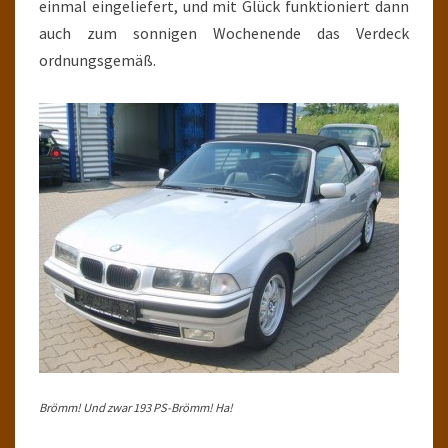
einmal eingeliefert, und mit Glück funktioniert dann
auch zum sonnigen Wochenende das Verdeck
ordnungsgemäß.
Brömm! Und zwar 193 PS-Brömm! Ha!