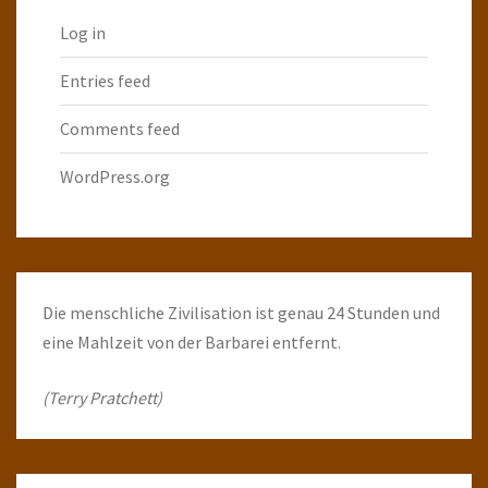
Log in
Entries feed
Comments feed
WordPress.org
Die menschliche Zivilisation ist genau 24 Stunden und
eine Mahlzeit von der Barbarei entfernt.
(Terry Pratchett)