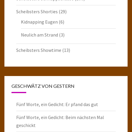
Scheibsters Shorties
(29)
Kidnapping Eugen
(6)
Neulich am Strand
(3)
Scheibsters Showtime
(13)
GESCHWÄTZ VON GESTERN
Fünf Worte, ein Gedicht: Er pfand das gut
Fünf Worte, ein Gedicht: Beim nächsten Mal
geschickt