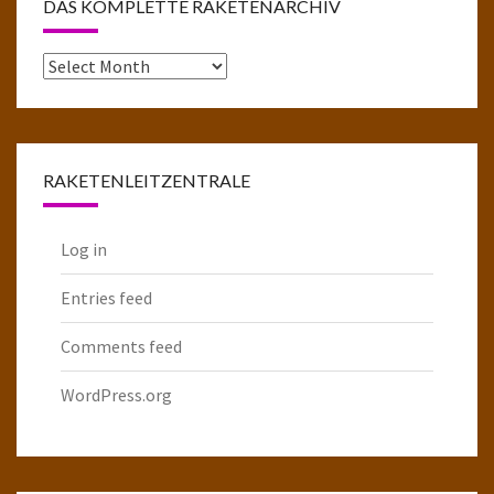
DAS KOMPLETTE RAKETENARCHIV
Das
komplette
Raketenarchiv
RAKETENLEITZENTRALE
Log in
Entries feed
Comments feed
WordPress.org