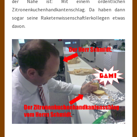
der Nähe ist: Mit einem ordentlichen
Zitronenkuchenhandkantenschlag. Da haben dann
sogar seine Raketenwissenschaftlerkollegen etwas
davon.