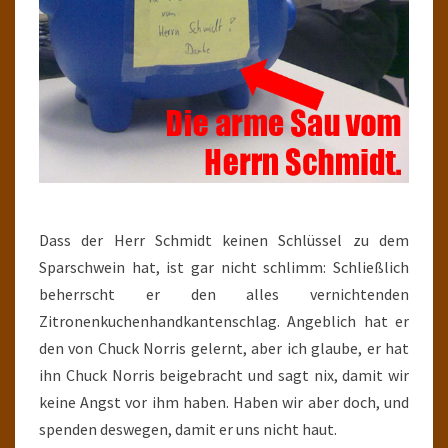
Dass der Herr Schmidt keinen Schlüssel zu dem
Sparschwein hat, ist gar nicht schlimm: Schließlich
beherrscht er den alles vernichtenden
Zitronenkuchenhandkantenschlag. Angeblich hat er
den von Chuck Norris gelernt, aber ich glaube, er hat
ihn Chuck Norris beigebracht und sagt nix, damit wir
keine Angst vor ihm haben. Haben wir aber doch, und
spenden deswegen, damit er uns nicht haut.