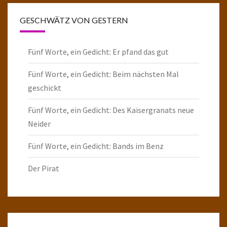
GESCHWÄTZ VON GESTERN
Fünf Worte, ein Gedicht: Er pfand das gut
Fünf Worte, ein Gedicht: Beim nächsten Mal
geschickt
Fünf Worte, ein Gedicht: Des Kaisergranats neue
Neider
Fünf Worte, ein Gedicht: Bands im Benz
Der Pirat