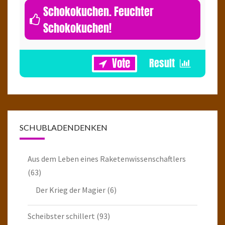
Schokokuchen. Feuchter
Schokokuchen!
1
SCHUBLADENDENKEN
Aus dem Leben eines Raketenwissenschaftlers
(63)
Der Krieg der Magier
(6)
Scheibster schillert
(93)