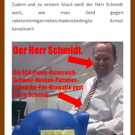
Zudem und zu seinem Glück weiß der Herr Schmidt
auch, wie man Geld gegen
raketenlenkgetriebeschadensbedingte Armut
kanalisiert.