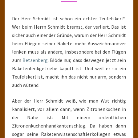
Der Herr Schmidt ist schon ein echter Teufelskerl*.
Wer beim Herrn Schmidt bremst, der verliert. Das ist
sicher auch einer der Gründe, warum der Herr Schmidt
beim Fliegen seiner Rakete mehr Ausweichmanöver
lenken muss als andere, insbesondere bei den Flügen
zum
Betzenberg
. Blöde nur, dass deswegen jetzt sein
Raketenlenkgetriebe kaputt ist. Und weil er so ein
Teufelskerl ist, macht ihn das nicht nur arm, sondern
auch wütend.
Aber der Herr Schmidt weiß, wie man Wut richtig
kanalisiert, vor allem dann, wenn Zitronenkuchen in
der Nähe ist: Mit einem ordentlichen
Zitronenkuchenhandkantenschlag. Da haben dann
sogar seine Raketenwissenschaftlerkollegen etwas