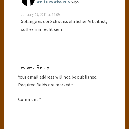
weltdeswissens
says:
January 29, 2011 at 14:09
Solange es der Schweiss ehrlicher Arbeit ist,
soll es mir recht sein.
Leave a Reply
Your email address will not be published.
Required fields are marked
*
Comment
*