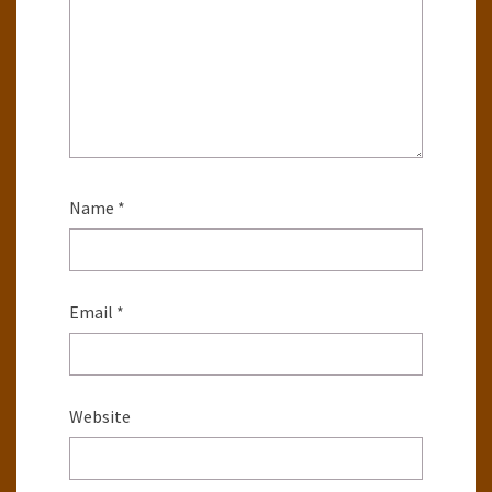
Name
*
Email
*
Website