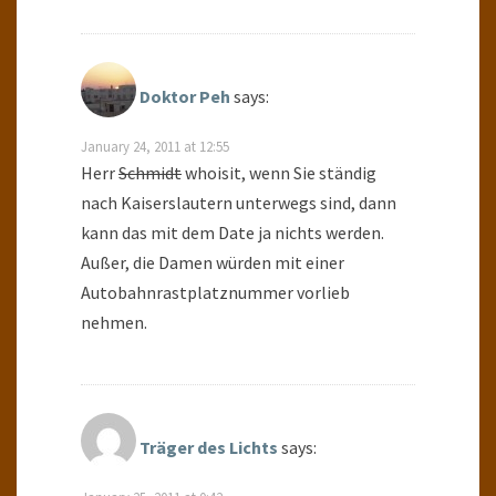
Doktor Peh
says:
January 24, 2011 at 12:55
Herr
Schmidt
whoisit, wenn Sie ständig
nach Kaiserslautern unterwegs sind, dann
kann das mit dem Date ja nichts werden.
Außer, die Damen würden mit einer
Autobahnrastplatznummer vorlieb
nehmen.
Träger des Lichts
says: