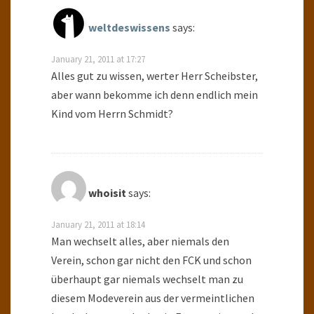
weltdeswissens
says:
January 21, 2011 at 17:27
Alles gut zu wissen, werter Herr Scheibster,
aber wann bekomme ich denn endlich mein
Kind vom Herrn Schmidt?
whoisit
says:
January 21, 2011 at 18:14
Man wechselt alles, aber niemals den
Verein, schon gar nicht den FCK und schon
überhaupt gar niemals wechselt man zu
diesem Modeverein aus der vermeintlichen