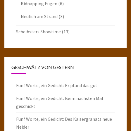
Kidnapping Eugen
(6)
Neulich am Strand
(3)
Scheibsters Showtime
(13)
GESCHWÄTZ VON GESTERN
Fünf Worte, ein Gedicht: Er pfand das gut
Fünf Worte, ein Gedicht: Beim nächsten Mal
geschickt
Fünf Worte, ein Gedicht: Des Kaisergranats neue
Neider