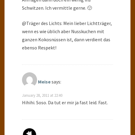
Schwitzen. Ich vermittle gerne. 🙂
@Träger des Lichts: Mein lieber Lichtträger,
wenn es wie üblich aber Nusskuchen mit
ganzen Kokosnüssen ist, dann verdient das
ebenso Respekt!
Meise
says:
January 28, 2011 at 22:40
Hihihi. Soso. Da tut er mir ja fast leid. Fast.