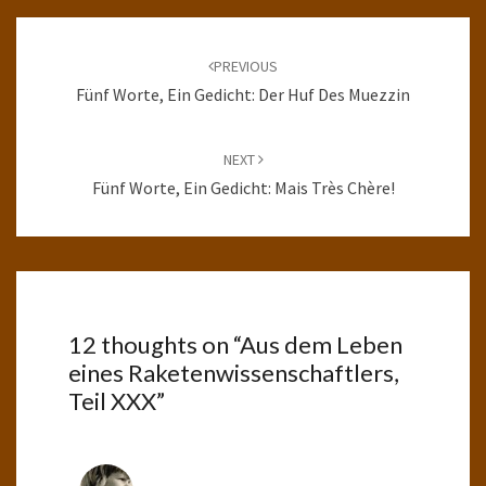
Post
navigation
PREVIOUS
Fünf Worte, Ein Gedicht: Der Huf Des Muezzin
NEXT
Fünf Worte, Ein Gedicht: Mais Très Chère!
12 thoughts on “
Aus dem Leben
eines Raketenwissenschaftlers,
Teil XXX
”