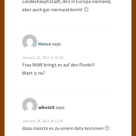
Landeshauptstadt, den in Europa niemand,
aber auch gar niemand kennt 🙂
Meise
says:
January 21, 2011 at 21:18
Frau WdW bringt es auf den Punkt!!
Watt is nu?
whoisit
says:
January 24, 2011 at 12:29
dazu müsste es zu einem date kommen 🙂