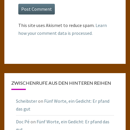
This site uses Akismet to reduce spam.
Learn
how your comment data is processed.
ZWISCHENRUFE AUS DEN HINTEREN REIHEN
Scheibster
on
Fünf Worte, ein Gedicht: Er pfand
das gut
Doc Pé
on
Fünf Worte, ein Gedicht: Er pfand das
gut