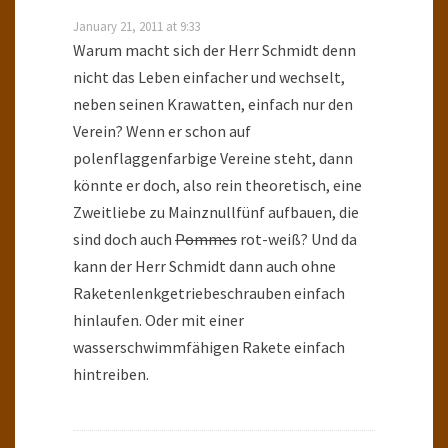
January 21, 2011 at 9:33
Warum macht sich der Herr Schmidt denn
nicht das Leben einfacher und wechselt,
neben seinen Krawatten, einfach nur den
Verein? Wenn er schon auf
polenflaggenfarbige Vereine steht, dann
könnte er doch, also rein theoretisch, eine
Zweitliebe zu Mainznullfünf aufbauen, die
sind doch auch
Pommes
rot-weiß? Und da
kann der Herr Schmidt dann auch ohne
Raketenlenkgetriebeschrauben einfach
hinlaufen. Oder mit einer
wasserschwimmfähigen Rakete einfach
hintreiben.