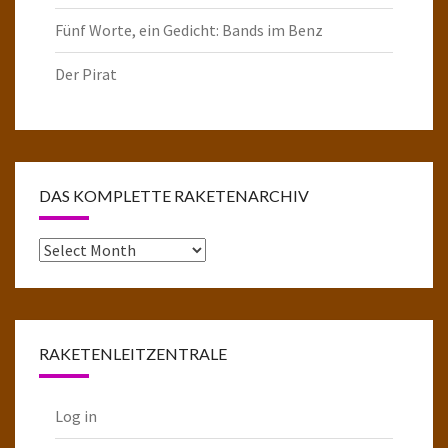
Fünf Worte, ein Gedicht: Bands im Benz
Der Pirat
DAS KOMPLETTE RAKETENARCHIV
Das
komplette
Raketenarchiv
RAKETENLEITZENTRALE
Log in