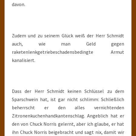
davon.
Zudem und zu seinem Glück weiß der Herr Schmidt
auch, wie man Geld gegen
raketenlenkgetriebeschadensbedingte Armut
kanalisiert.
Dass der Herr Schmidt keinen Schlüssel zu dem
Sparschwein hat, ist gar nicht schlimm: Schließlich
beherrscht er den alles vernichtenden
Zitronenkuchenhandkantenschlag. Angeblich hat er
den von Chuck Norris gelernt, aber ich glaube, er hat
ihn Chuck Norris beigebracht und sagt nix, damit wir