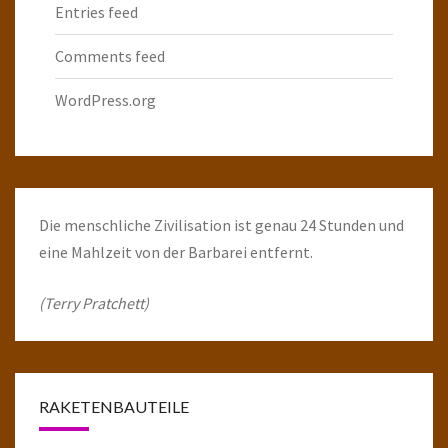
Entries feed
Comments feed
WordPress.org
Die menschliche Zivilisation ist genau 24 Stunden und
eine Mahlzeit von der Barbarei entfernt.
(Terry Pratchett)
RAKETENBAUTEILE