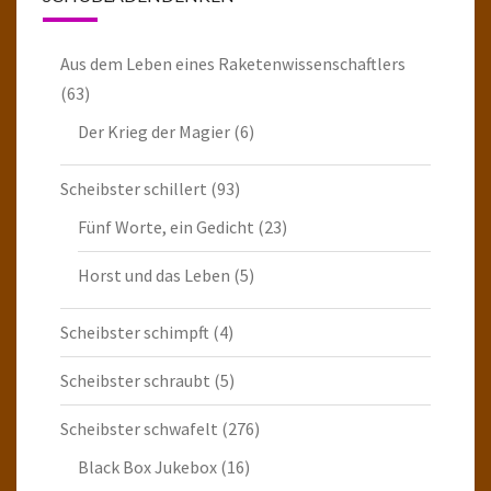
Aus dem Leben eines Raketenwissenschaftlers
(63)
Der Krieg der Magier
(6)
Scheibster schillert
(93)
Fünf Worte, ein Gedicht
(23)
Horst und das Leben
(5)
Scheibster schimpft
(4)
Scheibster schraubt
(5)
Scheibster schwafelt
(276)
Black Box Jukebox
(16)