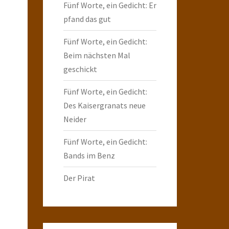
Fünf Worte, ein Gedicht: Er
pfand das gut
Fünf Worte, ein Gedicht:
Beim nächsten Mal
geschickt
Fünf Worte, ein Gedicht:
Des Kaisergranats neue
Neider
Fünf Worte, ein Gedicht:
Bands im Benz
Der Pirat