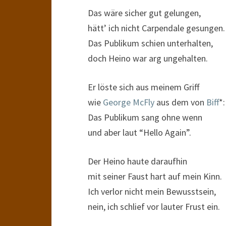
Das wäre sicher gut gelungen,
hätt’ ich nicht Carpendale gesungen.
Das Publikum schien unterhalten,
doch Heino war arg ungehalten.
Er löste sich aus meinem Griff
wie
George McFly
aus dem von
Biff
*:
Das Publikum sang ohne wenn
und aber laut “Hello Again”.
Der Heino haute daraufhin
mit seiner Faust hart auf mein Kinn.
Ich verlor nicht mein Bewusstsein,
nein, ich schlief vor lauter Frust ein.