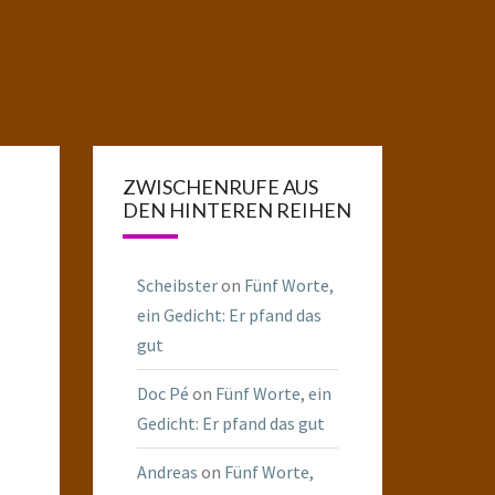
ZWISCHENRUFE AUS
DEN HINTEREN REIHEN
Scheibster
on
Fünf Worte,
ein Gedicht: Er pfand das
gut
Doc Pé
on
Fünf Worte, ein
Gedicht: Er pfand das gut
Andreas
on
Fünf Worte,