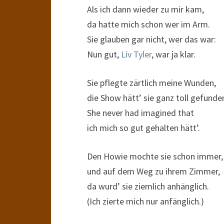
Als ich dann wieder zu mir kam,
da hatte mich schon wer im Arm.
Sie glauben gar nicht, wer das war:
Nun gut,
Liv Tyler
, war ja klar.
Sie pflegte zärtlich meine Wunden,
die Show hätt’ sie ganz toll gefunde
She never had imagined that
ich mich so gut gehalten hätt’.
Den Howie mochte sie schon immer,
und auf dem Weg zu ihrem Zimmer,
da wurd’ sie ziemlich anhänglich.
(Ich zierte mich nur anfänglich.)