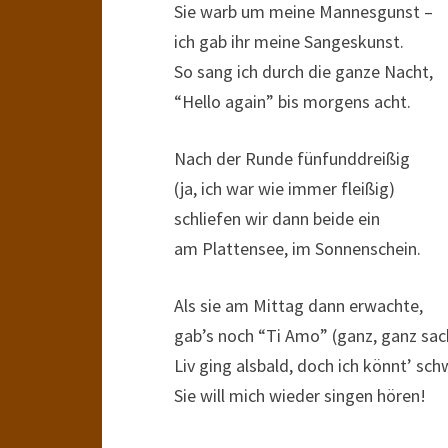
Sie warb um meine Mannesgunst –
ich gab ihr meine Sangeskunst.
So sang ich durch die ganze Nacht,
“Hello again” bis morgens acht.
Nach der Runde fünfunddreißig
(ja, ich war wie immer fleißig)
schliefen wir dann beide ein
am Plattensee, im Sonnenschein.
Als sie am Mittag dann erwachte,
gab’s noch “Ti Amo” (ganz, ganz sac
Liv ging alsbald, doch ich könnt’ sch
Sie will mich wieder singen hören!