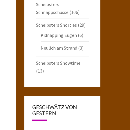
Scheibsters
Schnappschüsse
(106)
Scheibsters Shorties
(29)
Kidnapping Eugen
(6)
Neulich am Strand
(3)
Scheibsters Showtime
(13)
GESCHWÄTZ VON
GESTERN