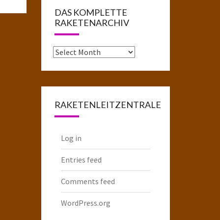
DAS KOMPLETTE
RAKETENARCHIV
Das
komplette
Raketenarchiv
RAKETENLEITZENTRALE
Log in
Entries feed
Comments feed
WordPress.org