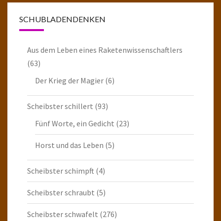
SCHUBLADENDENKEN
Aus dem Leben eines Raketenwissenschaftlers
(63)
Der Krieg der Magier
(6)
Scheibster schillert
(93)
Fünf Worte, ein Gedicht
(23)
Horst und das Leben
(5)
Scheibster schimpft
(4)
Scheibster schraubt
(5)
Scheibster schwafelt
(276)