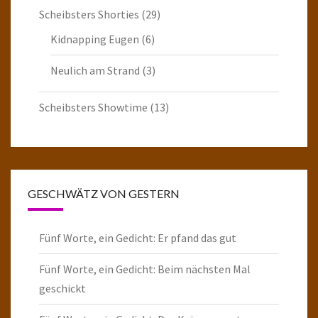
Scheibsters Shorties
(29)
Kidnapping Eugen
(6)
Neulich am Strand
(3)
Scheibsters Showtime
(13)
GESCHWÄTZ VON GESTERN
Fünf Worte, ein Gedicht: Er pfand das gut
Fünf Worte, ein Gedicht: Beim nächsten Mal
geschickt