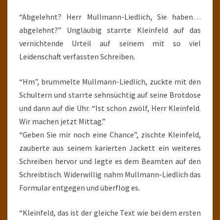
“Abgelehnt? Herr Mullmann-Liedlich, Sie haben…
abgelehnt?” Ungläubig starrte Kleinfeld auf das
vernichtende Urteil auf seinem mit so viel
Leidenschaft verfassten Schreiben.
“Hm”, brummelte Mullmann-Liedlich, zuckte mit den
Schultern und starrte sehnsüchtig auf seine Brotdose
und dann auf die Uhr. “Ist schon zwölf, Herr Kleinfeld.
Wir machen jetzt Mittag.”
“Geben Sie mir noch eine Chance”, zischte Kleinfeld,
zauberte aus seinem karierten Jackett ein weiteres
Schreiben hervor und legte es dem Beamten auf den
Schreibtisch. Widerwillig nahm Mullmann-Liedlich das
Formular entgegen und überflog es.
“Kleinfeld, das ist der gleiche Text wie bei dem ersten