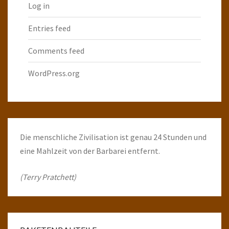
Log in
Entries feed
Comments feed
WordPress.org
Die menschliche Zivilisation ist genau 24 Stunden und
eine Mahlzeit von der Barbarei entfernt.
(Terry Pratchett)