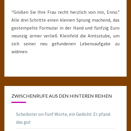
“Grüßen Sie Ihre Frau recht herzlich von mir, Enno.”
Alle drei Schritte einen kleinen Sprung machend, das
gestempelte Formular in der Hand und fünfzig Euro
neunzig ärmer verließ Kleinfeld die Amtsstube, um
sich seiner neu gefundenen Lebensaufgabe zu
widmen.
ZWISCHENRUFE AUS DEN HINTEREN REIHEN
Scheibster
on
Fünf Worte, ein Gedicht: Er pfand
das gut