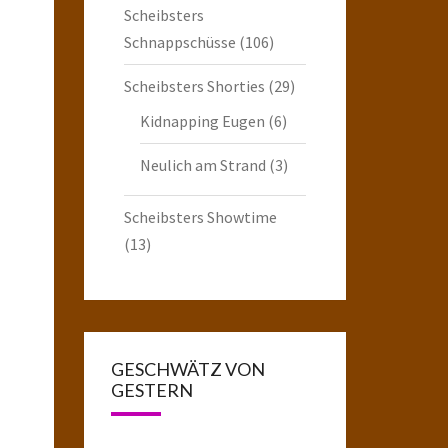
Scheibsters
Schnappschüsse
(106)
Scheibsters Shorties
(29)
Kidnapping Eugen
(6)
Neulich am Strand
(3)
Scheibsters Showtime
(13)
GESCHWÄTZ VON
GESTERN