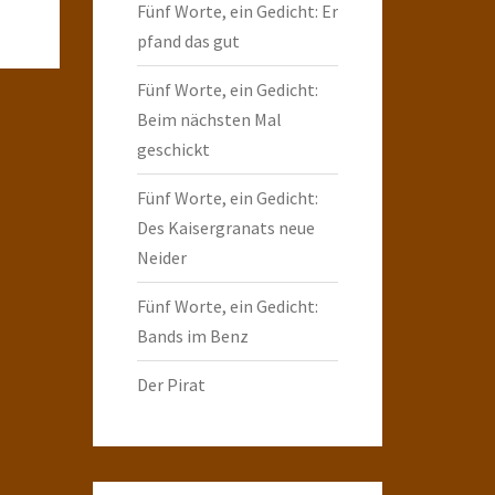
Fünf Worte, ein Gedicht: Er
pfand das gut
Fünf Worte, ein Gedicht:
Beim nächsten Mal
geschickt
Fünf Worte, ein Gedicht:
Des Kaisergranats neue
Neider
Fünf Worte, ein Gedicht:
Bands im Benz
Der Pirat