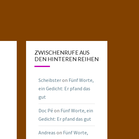
ZWISCHENRUFE AUS
DEN HINTEREN REIHEN
Scheibster
on
Fünf Worte,
ein Gedicht: Er pfand das
gut
Doc Pé
on
Fünf Worte, ein
Gedicht: Er pfand das gut
Andreas
on
Fünf Worte,