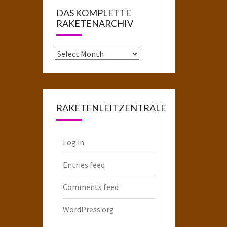
DAS KOMPLETTE
RAKETENARCHIV
Das
komplette
Raketenarchiv
RAKETENLEITZENTRALE
Log in
Entries feed
Comments feed
WordPress.org