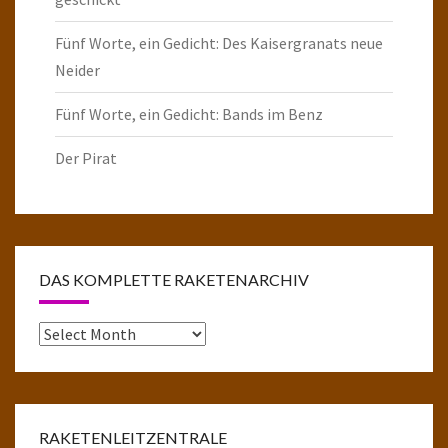
Fünf Worte, ein Gedicht: Des Kaisergranats neue
Neider
Fünf Worte, ein Gedicht: Bands im Benz
Der Pirat
DAS KOMPLETTE RAKETENARCHIV
Das
komplette
Raketenarchiv
RAKETENLEITZENTRALE