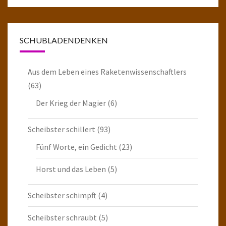
SCHUBLADENDENKEN
Aus dem Leben eines Raketenwissenschaftlers
(63)
Der Krieg der Magier
(6)
Scheibster schillert
(93)
Fünf Worte, ein Gedicht
(23)
Horst und das Leben
(5)
Scheibster schimpft
(4)
Scheibster schraubt
(5)