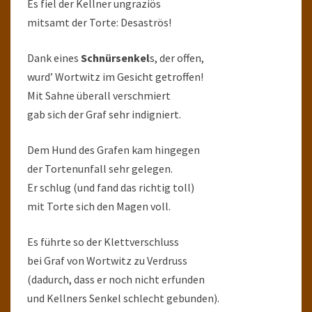
Es fiel der Kellner ungraziös
mitsamt der Torte: Desaströs!
Dank eines
Schnürsenkel
s, der offen,
wurd’ Wortwitz im Gesicht getroffen!
Mit Sahne überall verschmiert
gab sich der Graf sehr indigniert.
Dem Hund des Grafen kam hingegen
der Tortenunfall sehr gelegen.
Er schlug (und fand das richtig toll)
mit Torte sich den Magen voll.
Es führte so der Klettverschluss
bei Graf von Wortwitz zu Verdruss
(dadurch, dass er noch nicht erfunden
und Kellners Senkel schlecht gebunden).