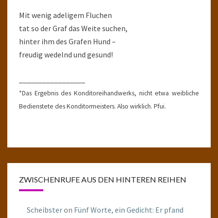
Mit wenig adeligem Fluchen
tat so der Graf das Weite suchen,
hinter ihm des Grafen Hund –
freudig wedelnd und gesund!
_________________
*Das Ergebnis des Konditoreihandwerks, nicht etwa weibliche
Bedienstete des Konditormeisters. Also wirklich. Pfui.
ZWISCHENRUFE AUS DEN HINTEREN REIHEN
Scheibster
on
Fünf Worte, ein Gedicht: Er pfand