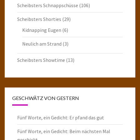
Scheibsters Schnappschüsse
(106)
Scheibsters Shorties
(29)
Kidnapping Eugen
(6)
Neulich am Strand
(3)
Scheibsters Showtime
(13)
GESCHWÄTZ VON GESTERN
Fünf Worte, ein Gedicht: Er pfand das gut
Fünf Worte, ein Gedicht: Beim nächsten Mal
geschickt