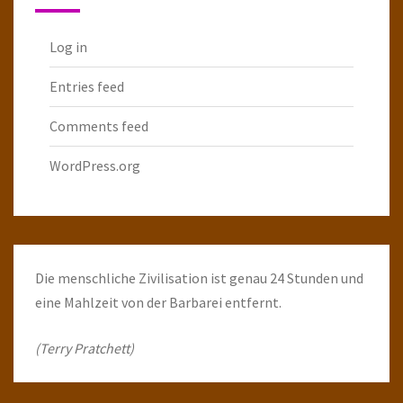
Log in
Entries feed
Comments feed
WordPress.org
Die menschliche Zivilisation ist genau 24 Stunden und
eine Mahlzeit von der Barbarei entfernt.
(Terry Pratchett)