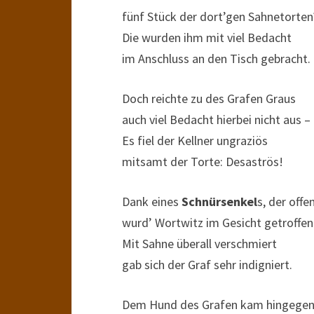
fünf Stück der dort’gen Sahnetorten
Die wurden ihm mit viel Bedacht
im Anschluss an den Tisch gebracht.
Doch reichte zu des Grafen Graus
auch viel Bedacht hierbei nicht aus –
Es fiel der Kellner ungraziös
mitsamt der Torte: Desaströs!
Dank eines
Schnürsenkel
s, der offen
wurd’ Wortwitz im Gesicht getroffen
Mit Sahne überall verschmiert
gab sich der Graf sehr indigniert.
Dem Hund des Grafen kam hingege