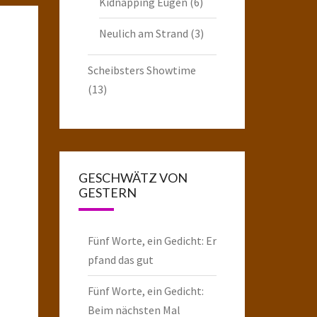
Kidnapping Eugen
(6)
Neulich am Strand
(3)
Scheibsters Showtime
(13)
GESCHWÄTZ VON
GESTERN
Fünf Worte, ein Gedicht: Er
pfand das gut
Fünf Worte, ein Gedicht:
Beim nächsten Mal