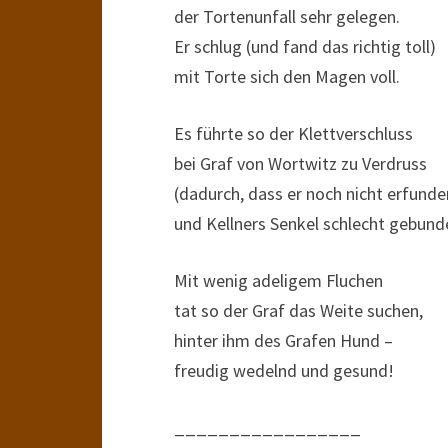
der Tortenunfall sehr gelegen.
Er schlug (und fand das richtig toll)
mit Torte sich den Magen voll.
Es führte so der Klettverschluss
bei Graf von Wortwitz zu Verdruss
(dadurch, dass er noch nicht erfunde
und Kellners Senkel schlecht gebund
Mit wenig adeligem Fluchen
tat so der Graf das Weite suchen,
hinter ihm des Grafen Hund –
freudig wedelnd und gesund!
_________________