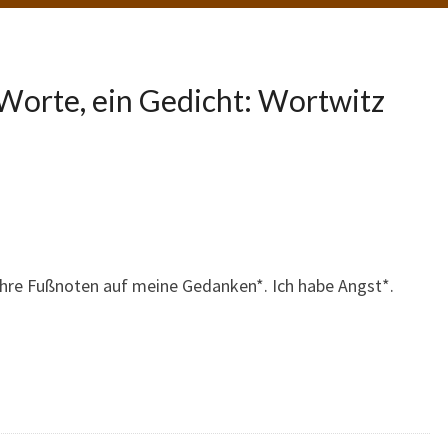
Worte, ein Gedicht: Wortwitz
Ihre Fußnoten auf meine Gedanken*. Ich habe Angst*.