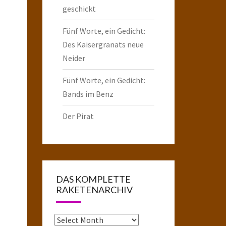
geschickt
Fünf Worte, ein Gedicht:
Des Kaisergranats neue
Neider
Fünf Worte, ein Gedicht:
Bands im Benz
Der Pirat
DAS KOMPLETTE
RAKETENARCHIV
Das