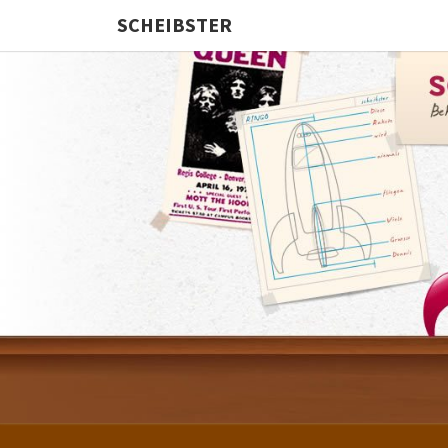
SCHEIBSTER