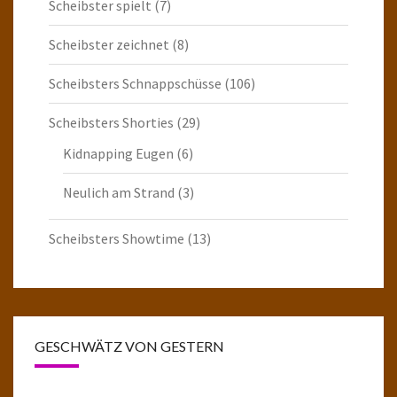
Scheibster spielt
(7)
Scheibster zeichnet
(8)
Scheibsters Schnappschüsse
(106)
Scheibsters Shorties
(29)
Kidnapping Eugen
(6)
Neulich am Strand
(3)
Scheibsters Showtime
(13)
GESCHWÄTZ VON GESTERN