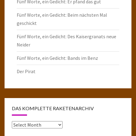
Fünf Worte, ein Gedicht: Er pfand das gut
Fünf Worte, ein Gedicht: Beim nächsten Mal
geschickt
Fünf Worte, ein Gedicht: Des Kaisergranats neue
Neider
Fünf Worte, ein Gedicht: Bands im Benz
Der Pirat
DAS KOMPLETTE RAKETENARCHIV
Das
komplette