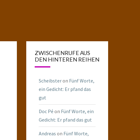
ZWISCHENRUFE AUS
DEN HINTEREN REIHEN
Scheibster
on
Fünf Worte,
ein Gedicht: Er pfand das
gut
Doc Pé
on
Fünf Worte, ein
Gedicht: Er pfand das gut
Andreas
on
Fünf Worte,