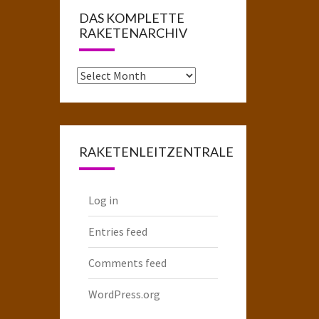
DAS KOMPLETTE
RAKETENARCHIV
Das
komplette
Raketenarchiv
RAKETENLEITZENTRALE
Log in
Entries feed
Comments feed
WordPress.org