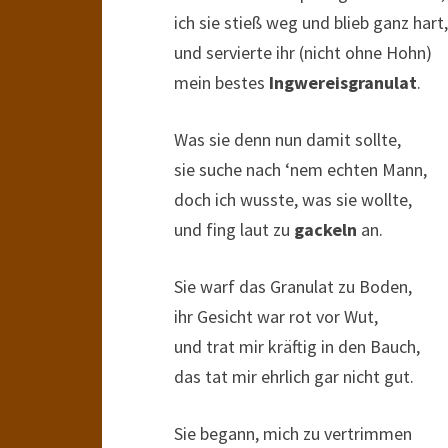
ich sie stieß weg und blieb ganz hart,
und servierte ihr (nicht ohne Hohn)
mein bestes
Ingwereisgranulat
.
Was sie denn nun damit sollte,
sie suche nach ‘nem echten Mann,
doch ich wusste, was sie wollte,
und fing laut zu
gackeln
an.
Sie warf das Granulat zu Boden,
ihr Gesicht war rot vor Wut,
und trat mir kräftig in den Bauch,
das tat mir ehrlich gar nicht gut.
Sie begann, mich zu vertrimmen