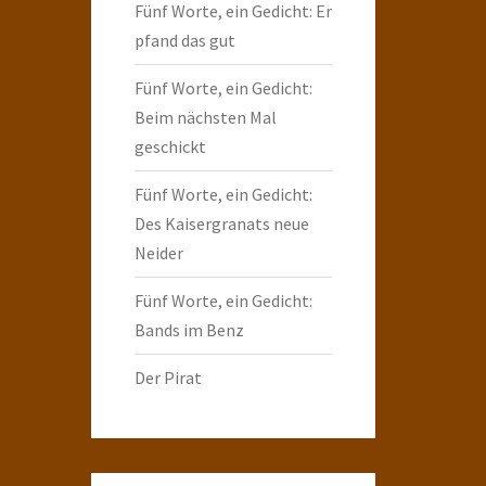
Fünf Worte, ein Gedicht: Er
pfand das gut
Fünf Worte, ein Gedicht:
Beim nächsten Mal
geschickt
Fünf Worte, ein Gedicht:
Des Kaisergranats neue
Neider
Fünf Worte, ein Gedicht:
Bands im Benz
Der Pirat