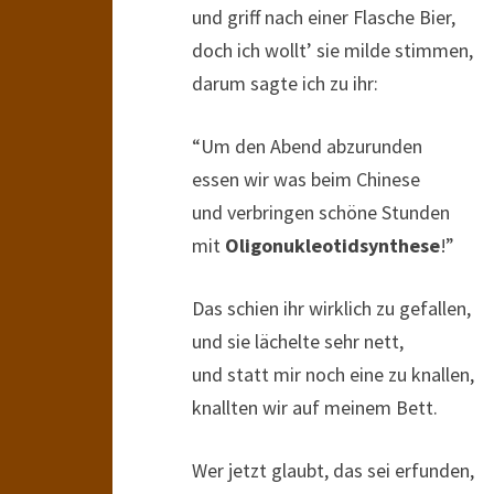
und griff nach einer Flasche Bier,
doch ich wollt’ sie milde stimmen,
darum sagte ich zu ihr:
“Um den Abend abzurunden
essen wir was beim Chinese
und verbringen schöne Stunden
mit
Oligonukleotidsynthese
!”
Das schien ihr wirklich zu gefallen,
und sie lächelte sehr nett,
und statt mir noch eine zu knallen,
knallten wir auf meinem Bett.
Wer jetzt glaubt, das sei erfunden,