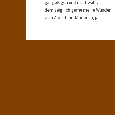
gar gelogen und nicht wahr,
dem zeig’ ich gerne meine Wunden,
vom Abend mit Madonna, ja!