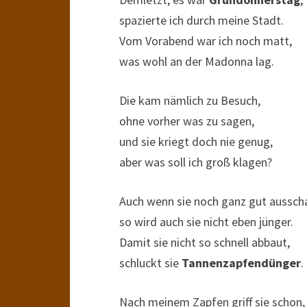
spazierte ich durch meine Stadt.
Vom Vorabend war ich noch matt,
was wohl an der Madonna lag.
Die kam nämlich zu Besuch,
ohne vorher was zu sagen,
und sie kriegt doch nie genug,
aber was soll ich groß klagen?
Auch wenn sie noch ganz gut aussch
so wird auch sie nicht eben jünger.
Damit sie nicht so schnell abbaut,
schluckt sie
Tannenzapfendünger
.
Nach meinem Zapfen griff sie schon,