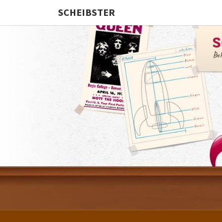
SCHEIBSTER