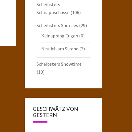
Scheibsters
Schnappschüsse
(106)
Scheibsters Shorties
(29)
Kidnapping Eugen
(6)
Neulich am Strand
(3)
Scheibsters Showtime
(13)
GESCHWÄTZ VON
GESTERN