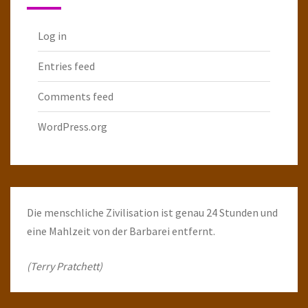
Log in
Entries feed
Comments feed
WordPress.org
Die menschliche Zivilisation ist genau 24 Stunden und
eine Mahlzeit von der Barbarei entfernt.
(Terry Pratchett)