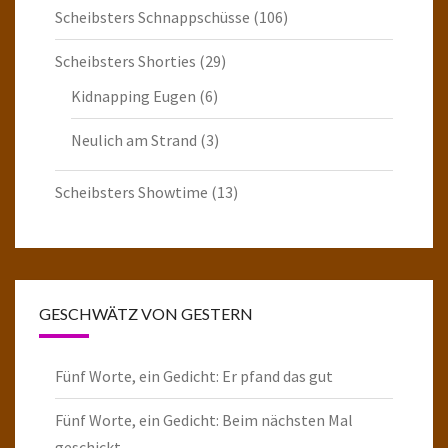
Scheibsters Schnappschüsse
(106)
Scheibsters Shorties
(29)
Kidnapping Eugen
(6)
Neulich am Strand
(3)
Scheibsters Showtime
(13)
GESCHWÄTZ VON GESTERN
Fünf Worte, ein Gedicht: Er pfand das gut
Fünf Worte, ein Gedicht: Beim nächsten Mal
geschickt