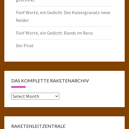
Fünf Worte, ein Gedicht: Des Kaisergranats neue
Neider
Fünf Worte, ein Gedicht: Bands im Benz
Der Pirat
DAS KOMPLETTE RAKETENARCHIV
Das
komplette
Raketenarchiv
RAKETENLEITZENTRALE