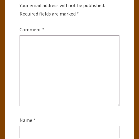
Your email address will not be published.
Required fields are marked
*
Comment
*
Name
*