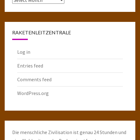
komplette
Raketenarchiv
RAKETENLEITZENTRALE
Log in
Entries feed
Comments feed
WordPress.org
Die menschliche Zivilisation ist genau 24 Stunden und