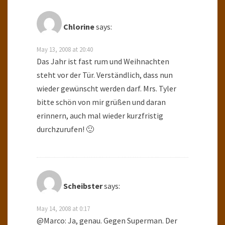
Chlorine
says:
May 13, 2008 at 20:40
Das Jahr ist fast rum und Weihnachten
steht vor der Tür. Verständlich, dass nun
wieder gewünscht werden darf. Mrs. Tyler
bitte schön von mir grüßen und daran
erinnern, auch mal wieder kurzfristig
durchzurufen! 🙂
Scheibster
says:
May 14, 2008 at 0:17
@Marco: Ja, genau. Gegen Superman. Der