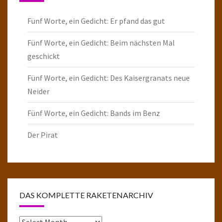
Fünf Worte, ein Gedicht: Er pfand das gut
Fünf Worte, ein Gedicht: Beim nächsten Mal
geschickt
Fünf Worte, ein Gedicht: Des Kaisergranats neue
Neider
Fünf Worte, ein Gedicht: Bands im Benz
Der Pirat
DAS KOMPLETTE RAKETENARCHIV
Das