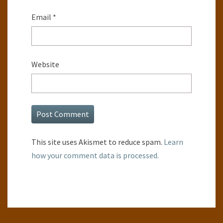
Email
*
Website
This site uses Akismet to reduce spam.
Learn
how your comment data is processed.