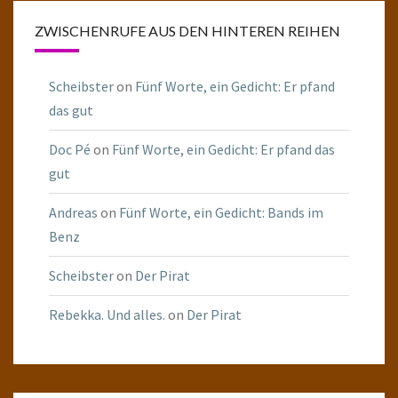
ZWISCHENRUFE AUS DEN HINTEREN REIHEN
Scheibster
on
Fünf Worte, ein Gedicht: Er pfand
das gut
Doc Pé
on
Fünf Worte, ein Gedicht: Er pfand das
gut
Andreas
on
Fünf Worte, ein Gedicht: Bands im
Benz
Scheibster
on
Der Pirat
Rebekka. Und alles.
on
Der Pirat