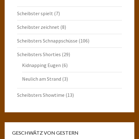
Scheibster spielt
(7)
Scheibster zeichnet
(8)
Scheibsters Schnappschüsse
(106)
Scheibsters Shorties
(29)
Kidnapping Eugen
(6)
Neulich am Strand
(3)
Scheibsters Showtime
(13)
GESCHWÄTZ VON GESTERN