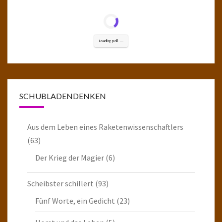
Loading poll ...
SCHUBLADENDENKEN
Aus dem Leben eines Raketenwissenschaftlers
(63)
Der Krieg der Magier
(6)
Scheibster schillert
(93)
Fünf Worte, ein Gedicht
(23)