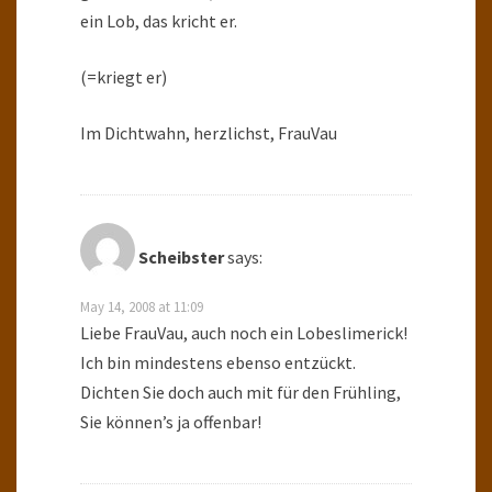
ein Lob, das kricht er.
(=kriegt er)
Im Dichtwahn, herzlichst, FrauVau
Scheibster
says:
May 14, 2008 at 11:09
Liebe FrauVau, auch noch ein Lobeslimerick!
Ich bin mindestens ebenso entzückt.
Dichten Sie doch auch mit für den Frühling,
Sie können’s ja offenbar!