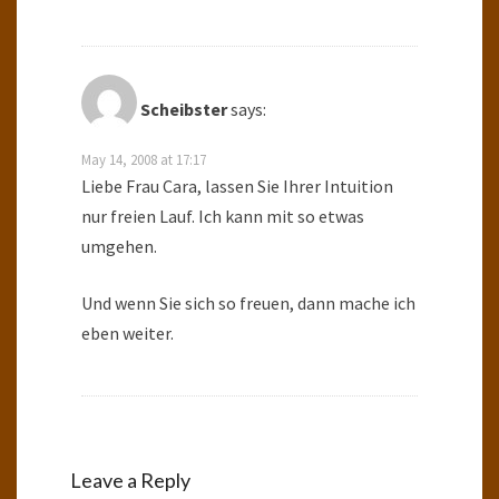
Scheibster
says:
May 14, 2008 at 17:17
Liebe Frau Cara, lassen Sie Ihrer Intuition
nur freien Lauf. Ich kann mit so etwas
umgehen.
Und wenn Sie sich so freuen, dann mache ich
eben weiter.
Leave a Reply