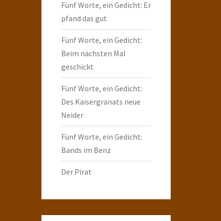
Fünf Worte, ein Gedicht: Er
pfand das gut
Fünf Worte, ein Gedicht:
Beim nächsten Mal
geschickt
Fünf Worte, ein Gedicht:
Des Kaisergranats neue
Neider
Fünf Worte, ein Gedicht:
Bands im Benz
Der Pirat