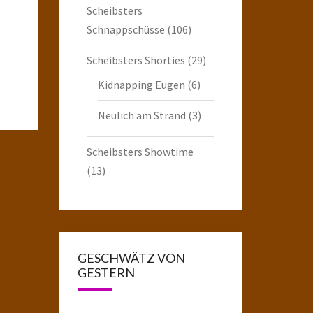
Scheibsters
Schnappschüsse
(106)
Scheibsters Shorties
(29)
Kidnapping Eugen
(6)
Neulich am Strand
(3)
Scheibsters Showtime
(13)
GESCHWÄTZ VON
GESTERN