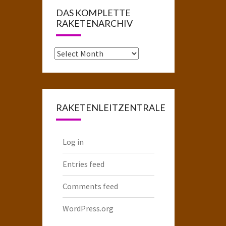
DAS KOMPLETTE
RAKETENARCHIV
Das
komplette
Raketenarchiv
RAKETENLEITZENTRALE
Log in
Entries feed
Comments feed
WordPress.org