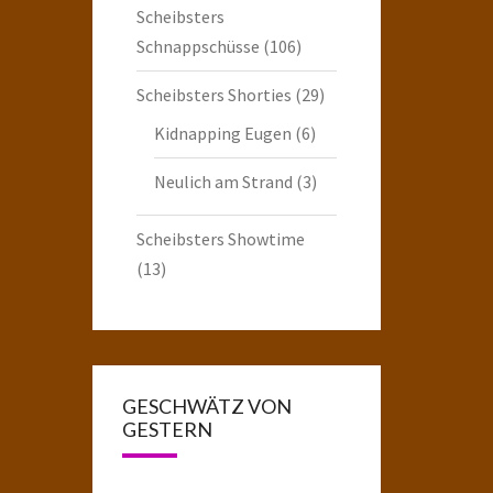
Scheibsters
Schnappschüsse
(106)
Scheibsters Shorties
(29)
Kidnapping Eugen
(6)
Neulich am Strand
(3)
Scheibsters Showtime
(13)
GESCHWÄTZ VON
GESTERN