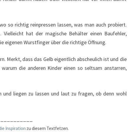
o so richtig reinpressen lassen, was man auch probiert.
Vielleicht hat der magische Behälter einen Baufehler,
ie eigenen Wurstfinger über die richtige Öffnung.
. Merkt, dass das Gelb eigentlich abscheulich ist und die
, warum die anderen Kinder einen so seltsam anstarren,
en und liegen zu lassen und laut zu fragen, ob denn wohl
___________
die Inspiration
zu diesem Textfetzen.