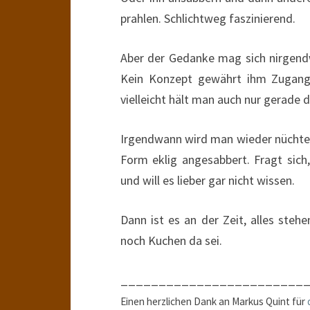
prahlen. Schlichtweg faszinierend.
Aber der Gedanke mag sich nirgendw
Kein Konzept gewährt ihm Zugang. 
vielleicht hält man auch nur gerade d
Irgendwann wird man wieder nüchtern
Form eklig angesabbert. Fragt sich
und will es lieber gar nicht wissen.
Dann ist es an der Zeit, alles steh
noch Kuchen da sei.
________________________
Einen herzlichen Dank an Markus Quint für