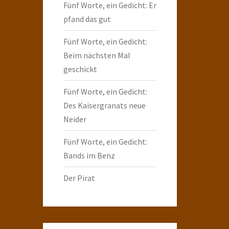
Fünf Worte, ein Gedicht: Er
pfand das gut
Fünf Worte, ein Gedicht:
Beim nächsten Mal
geschickt
Fünf Worte, ein Gedicht:
Des Kaisergranats neue
Neider
Fünf Worte, ein Gedicht:
Bands im Benz
Der Pirat