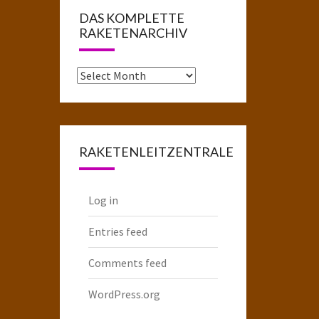
DAS KOMPLETTE
RAKETENARCHIV
Das
komplette
Raketenarchiv
RAKETENLEITZENTRALE
Log in
Entries feed
Comments feed
WordPress.org