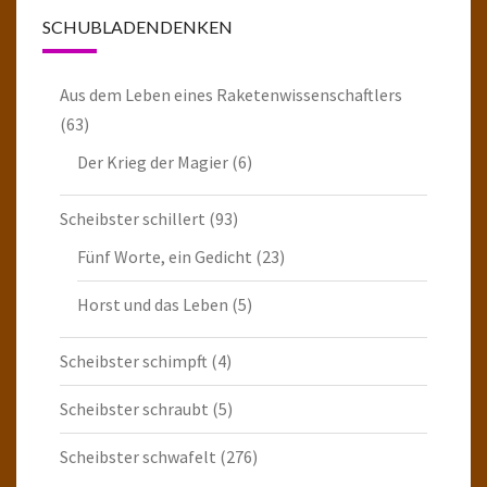
SCHUBLADENDENKEN
Aus dem Leben eines Raketenwissenschaftlers
(63)
Der Krieg der Magier
(6)
Scheibster schillert
(93)
Fünf Worte, ein Gedicht
(23)
Horst und das Leben
(5)
Scheibster schimpft
(4)
Scheibster schraubt
(5)
Scheibster schwafelt
(276)