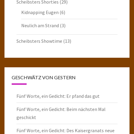
Scheibsters Shorties
(29)
Kidnapping Eugen
(6)
Neulich am Strand
(3)
Scheibsters Showtime
(13)
GESCHWÄTZ VON GESTERN
Fünf Worte, ein Gedicht: Er pfand das gut
Fünf Worte, ein Gedicht: Beim nächsten Mal
geschickt
Fünf Worte, ein Gedicht: Des Kaisergranats neue