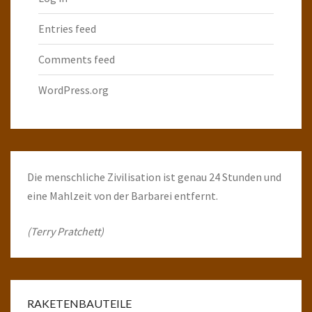
Entries feed
Comments feed
WordPress.org
Die menschliche Zivilisation ist genau 24 Stunden und
eine Mahlzeit von der Barbarei entfernt.
(Terry Pratchett)
RAKETENBAUTEILE