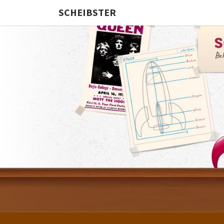
SCHEIBSTER