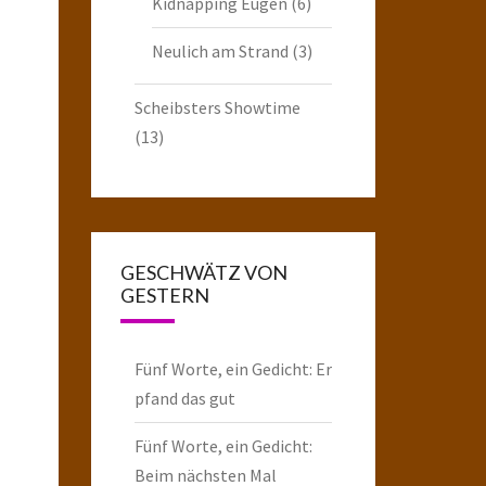
Kidnapping Eugen
(6)
Neulich am Strand
(3)
Scheibsters Showtime
(13)
GESCHWÄTZ VON
GESTERN
Fünf Worte, ein Gedicht: Er
pfand das gut
Fünf Worte, ein Gedicht:
Beim nächsten Mal