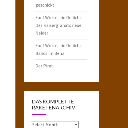
geschickt
Fünf Worte, ein Gedicht:
Des Kaisergranats neue
Neider
Fünf Worte, ein Gedicht:
Bands im Benz
Der Pirat
DAS KOMPLETTE
RAKETENARCHIV
Das