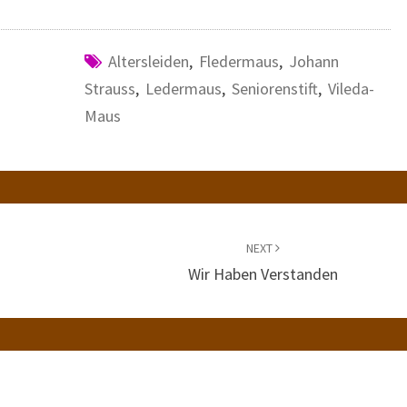
Altersleiden
,
Fledermaus
,
Johann
Strauss
,
Ledermaus
,
Seniorenstift
,
Vileda-
Maus
NEXT
Wir Haben Verstanden