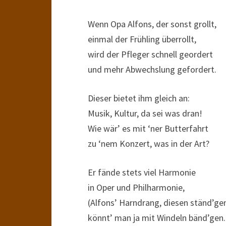
Wenn Opa Alfons, der sonst grollt,
einmal der Frühling überrollt,
wird der Pfleger schnell geordert
und mehr Abwechslung gefordert.
Dieser bietet ihm gleich an:
Musik, Kultur, da sei was dran!
Wie wär’ es mit ‘ner Butterfahrt
zu ‘nem Konzert, was in der Art?
Er fände stets viel Harmonie
in Oper und Philharmonie,
(Alfons’ Harndrang, diesen ständ’ge
könnt’ man ja mit Windeln bänd’gen.