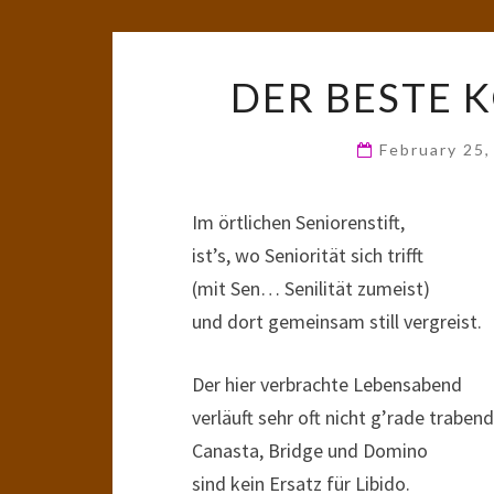
DER BESTE 
February 25
Im örtlichen Seniorenstift,
ist’s, wo Seniorität sich trifft
(mit Sen… Senilität zumeist)
und dort gemeinsam still vergreist.
Der hier verbrachte Lebensabend
verläuft sehr oft nicht g’rade trabend
Canasta, Bridge und Domino
sind kein Ersatz für Libido.