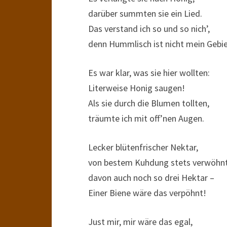
darüber summten sie ein Lied.
Das verstand ich so und so nich’,
denn Hummlisch ist nicht mein Gebie
Es war klar, was sie hier wollten:
Literweise Honig saugen!
Als sie durch die Blumen tollten,
träumte ich mit off’nen Augen.
Lecker blütenfrischer Nektar,
von bestem Kuhdung stets verwöhnt
davon auch noch so drei Hektar –
Einer Biene wäre das verpöhnt!
Just mir, mir wäre das egal,