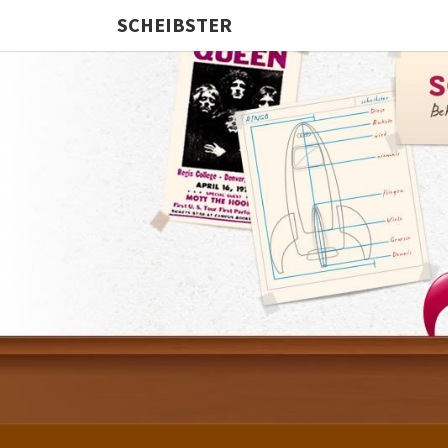
SCHEIBSTER