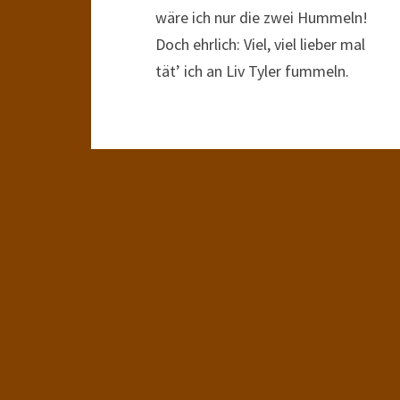
wäre ich nur die zwei Hummeln!
Doch ehrlich: Viel, viel lieber mal
tät’ ich an Liv Tyler fummeln.