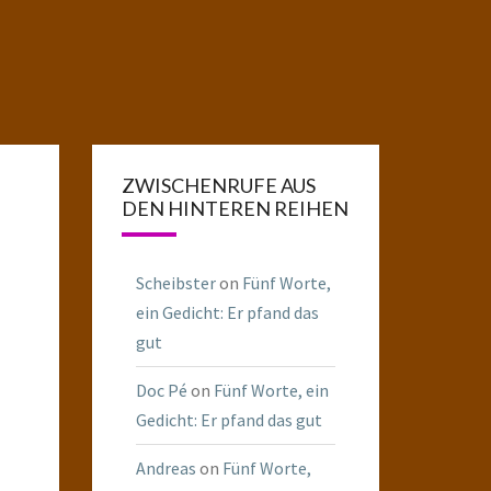
ZWISCHENRUFE AUS
DEN HINTEREN REIHEN
Scheibster
on
Fünf Worte,
ein Gedicht: Er pfand das
gut
Doc Pé
on
Fünf Worte, ein
Gedicht: Er pfand das gut
Andreas
on
Fünf Worte,