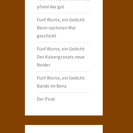
pfand das gut
Fünf Worte, ein Gedicht:
Beim nächsten Mal
geschickt
Fünf Worte, ein Gedicht:
Des Kaisergranats neue
Neider
Fünf Worte, ein Gedicht:
Bands im Benz
Der Pirat