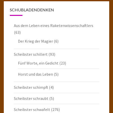
SCHUBLADENDENKEN
Aus dem Leben eines Raketenwissenschaftlers
(63)
Der Krieg der Magier
(6)
Scheibster schillert
(93)
Fünf Worte, ein Gedicht
(23)
Horst und das Leben
(5)
Scheibster schimpft
(4)
Scheibster schraubt
(5)
Scheibster schwafelt
(276)