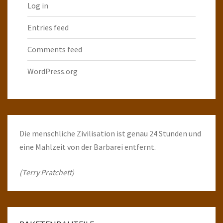
Log in
Entries feed
Comments feed
WordPress.org
Die menschliche Zivilisation ist genau 24 Stunden und
eine Mahlzeit von der Barbarei entfernt.
(Terry Pratchett)