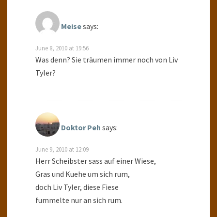
Meise
says:
June 8, 2010 at 19:56
Was denn? Sie träumen immer noch von Liv
Tyler?
Doktor Peh
says:
June 9, 2010 at 12:09
Herr Scheibster sass auf einer Wiese,
Gras und Kuehe um sich rum,
doch Liv Tyler, diese Fiese
fummelte nur an sich rum.