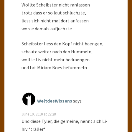
Wollte Scheibster nicht ranlassen
trotz dass er so laut schluchzte,
liess sich nicht mal dort anfassen
wo sie damals aufjuchzte.
Scheibster liess den Kopf nicht haengen,
schaute weiter nach den Hummeln,
wollte Liv nicht mehr bedraengen
und tat Miriam Boes befummeln.
WeltdesWissens
says:
June 10, 2010 at 22:28
Und diese Tyler, die gemeine, nennt sich Li-
hiv *träller*