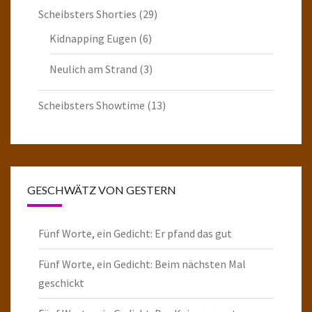
Scheibsters Shorties
(29)
Kidnapping Eugen
(6)
Neulich am Strand
(3)
Scheibsters Showtime
(13)
GESCHWÄTZ VON GESTERN
Fünf Worte, ein Gedicht: Er pfand das gut
Fünf Worte, ein Gedicht: Beim nächsten Mal
geschickt