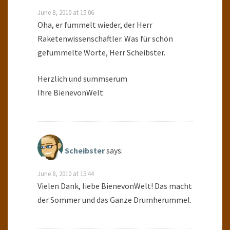
June 8, 2010 at 15:06
Oha, er fummelt wieder, der Herr
Raketenwissenschaftler. Was für schön
gefummelte Worte, Herr Scheibster.
Herzlich und summserum
Ihre BienevonWelt
Scheibster
says:
June 8, 2010 at 15:44
Vielen Dank, liebe BienevonWelt! Das macht
der Sommer und das Ganze Drumherummel.