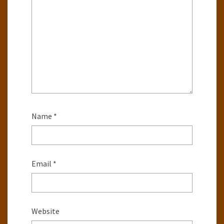
Name
*
Email
*
Website