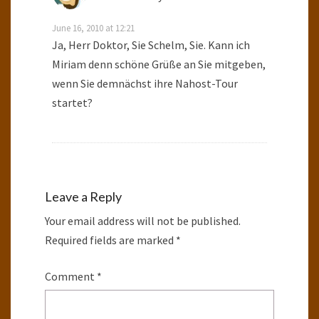
June 16, 2010 at 12:21
Ja, Herr Doktor, Sie Schelm, Sie. Kann ich
Miriam denn schöne Grüße an Sie mitgeben,
wenn Sie demnächst ihre Nahost-Tour
startet?
Leave a Reply
Your email address will not be published.
Required fields are marked
*
Comment
*