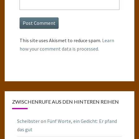
This site uses Akismet to reduce spam.
Learn
how your comment data is processed.
ZWISCHENRUFE AUS DEN HINTEREN REIHEN
Scheibster
on
Fünf Worte, ein Gedicht: Er pfand
das gut