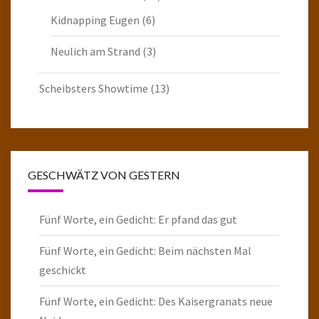
Kidnapping Eugen
(6)
Neulich am Strand
(3)
Scheibsters Showtime
(13)
GESCHWÄTZ VON GESTERN
Fünf Worte, ein Gedicht: Er pfand das gut
Fünf Worte, ein Gedicht: Beim nächsten Mal
geschickt
Fünf Worte, ein Gedicht: Des Kaisergranats neue