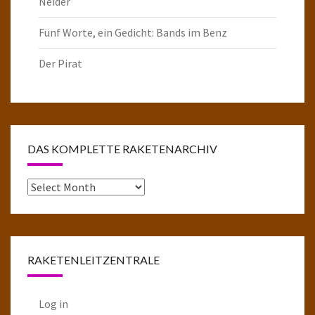
Neider
Fünf Worte, ein Gedicht: Bands im Benz
Der Pirat
DAS KOMPLETTE RAKETENARCHIV
Das
komplette
Raketenarchiv
RAKETENLEITZENTRALE
Log in