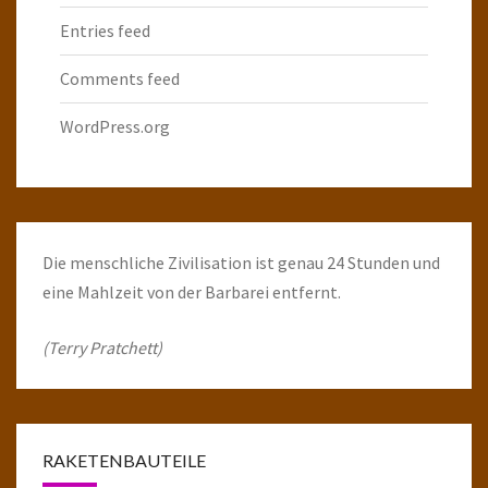
Entries feed
Comments feed
WordPress.org
Die menschliche Zivilisation ist genau 24 Stunden und
eine Mahlzeit von der Barbarei entfernt.
(Terry Pratchett)
RAKETENBAUTEILE