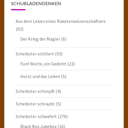
SCHUBLADENDENKEN
Aus dem Leben eines Raketenwissenschaftlers
(63)
Der Krieg der Magier
(6)
Scheibster schillert
(93)
Fünf Worte, ein Gedicht
(23)
Horst und das Leben
(5)
Scheibster schimpft
(4)
Scheibster schraubt
(5)
Scheibster schwafelt
(276)
Black Box Jukebox
(16)