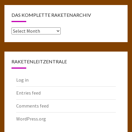
DAS KOMPLETTE RAKETENARCHIV
Das
komplette
Raketenarchiv
RAKETENLEITZENTRALE
Log in
Entries feed
Comments feed
WordPress.org