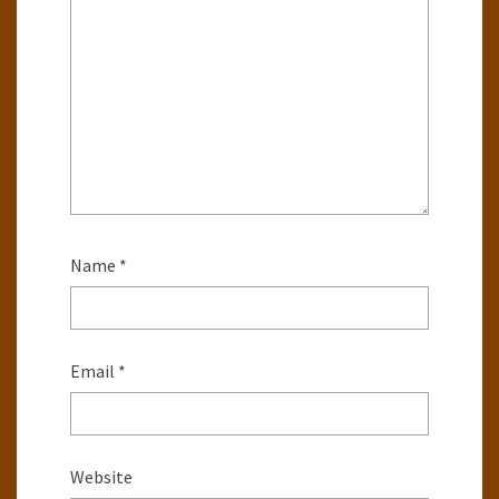
Name
*
Email
*
Website