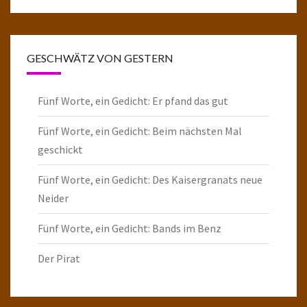
GESCHWÄTZ VON GESTERN
Fünf Worte, ein Gedicht: Er pfand das gut
Fünf Worte, ein Gedicht: Beim nächsten Mal
geschickt
Fünf Worte, ein Gedicht: Des Kaisergranats neue
Neider
Fünf Worte, ein Gedicht: Bands im Benz
Der Pirat