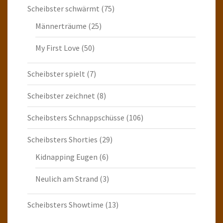
Scheibster schwärmt
(75)
Männerträume
(25)
My First Love
(50)
Scheibster spielt
(7)
Scheibster zeichnet
(8)
Scheibsters Schnappschüsse
(106)
Scheibsters Shorties
(29)
Kidnapping Eugen
(6)
Neulich am Strand
(3)
Scheibsters Showtime
(13)