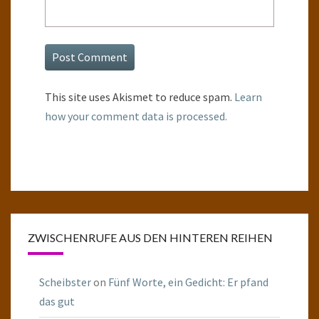
This site uses Akismet to reduce spam.
Learn
how your comment data is processed.
ZWISCHENRUFE AUS DEN HINTEREN REIHEN
Scheibster
on
Fünf Worte, ein Gedicht: Er pfand
das gut