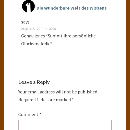
Die Wunderbare Welt des Wissens
says:
August 5, 2013 at 20:04
Genau jenes *Summt ihre persönliche
Glücksmelodie*
Leave a Reply
Your email address will not be published.
Required fields are marked
*
Comment
*