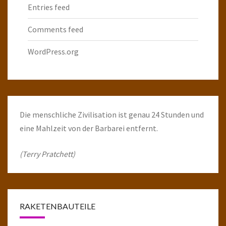
Entries feed
Comments feed
WordPress.org
Die menschliche Zivilisation ist genau 24 Stunden und
eine Mahlzeit von der Barbarei entfernt.
(Terry Pratchett)
RAKETENBAUTEILE