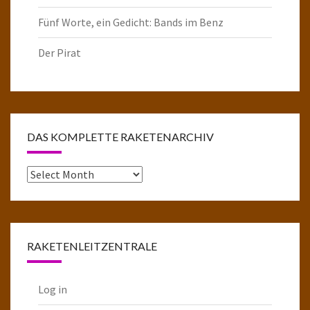
Fünf Worte, ein Gedicht: Bands im Benz
Der Pirat
DAS KOMPLETTE RAKETENARCHIV
Das
komplette
Raketenarchiv
RAKETENLEITZENTRALE
Log in