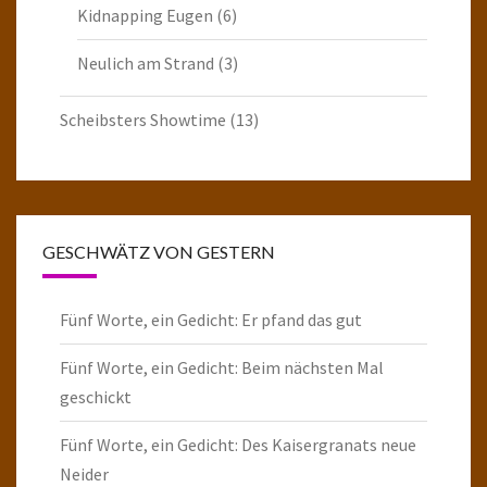
Kidnapping Eugen
(6)
Neulich am Strand
(3)
Scheibsters Showtime
(13)
GESCHWÄTZ VON GESTERN
Fünf Worte, ein Gedicht: Er pfand das gut
Fünf Worte, ein Gedicht: Beim nächsten Mal
geschickt
Fünf Worte, ein Gedicht: Des Kaisergranats neue
Neider