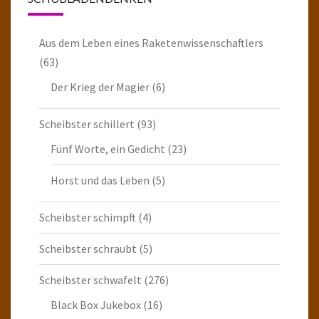
Aus dem Leben eines Raketenwissenschaftlers
(63)
Der Krieg der Magier
(6)
Scheibster schillert
(93)
Fünf Worte, ein Gedicht
(23)
Horst und das Leben
(5)
Scheibster schimpft
(4)
Scheibster schraubt
(5)
Scheibster schwafelt
(276)
Black Box Jukebox
(16)