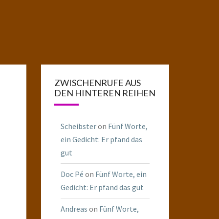
ZWISCHENRUFE AUS
DEN HINTEREN REIHEN
Scheibster
on
Fünf Worte,
ein Gedicht: Er pfand das
gut
Doc Pé
on
Fünf Worte, ein
Gedicht: Er pfand das gut
Andreas
on
Fünf Worte,