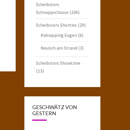
Scheibsters
Schnappschüsse
(106)
Scheibsters Shorties
(29)
Kidnapping Eugen
(6)
Neulich am Strand
(3)
Scheibsters Showtime
(13)
GESCHWÄTZ VON
GESTERN