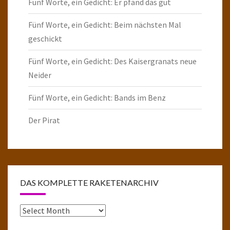
Fünf Worte, ein Gedicht: Er pfand das gut
Fünf Worte, ein Gedicht: Beim nächsten Mal
geschickt
Fünf Worte, ein Gedicht: Des Kaisergranats neue
Neider
Fünf Worte, ein Gedicht: Bands im Benz
Der Pirat
DAS KOMPLETTE RAKETENARCHIV
Das
komplette