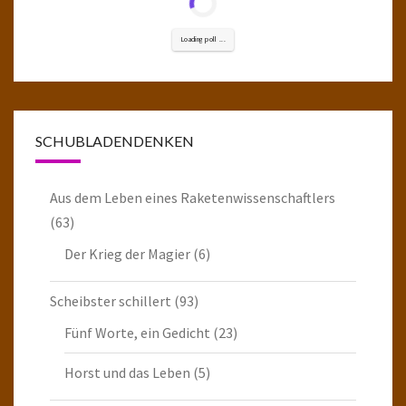
Loading poll ...
SCHUBLADENDENKEN
Aus dem Leben eines Raketenwissenschaftlers
(63)
Der Krieg der Magier
(6)
Scheibster schillert
(93)
Fünf Worte, ein Gedicht
(23)
Horst und das Leben
(5)