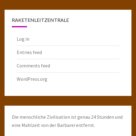
Raketenarchiv
RAKETENLEITZENTRALE
Log in
Entries feed
Comments feed
WordPress.org
Die menschliche Zivilisation ist genau 24 Stunden und
eine Mahlzeit von der Barbarei entfernt.