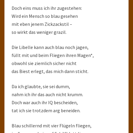
Doch eins muss ich ihr zugestehen:
Wird ein Mensch so blau gesehen
mit eben jenem Zickzackstil –
so wirkt das weniger grazil.
Die Libelle kann auch blau noch jagen,
füllt mit und beim Fliegen ihren Magen*,
obwohl sie ziemlich sicher nicht
das Biest erlegt, das mich dann sticht.
Da ich glaubte, sie sei dumm,
nahm ich ihr das auch nicht krumm.
Doch war auch ihr IQ bescheiden,
tat ich sie trotzdem arg beneiden.
Blau schillernd mit vier Flügeln fliegen,