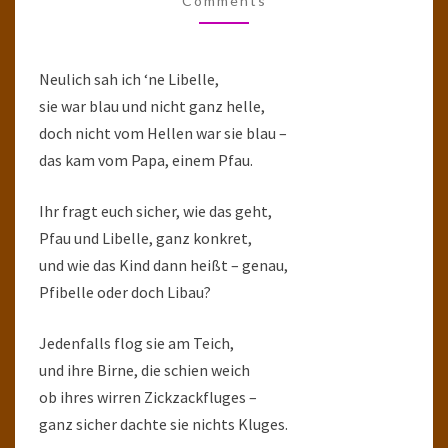
Comments
Neulich sah ich ‘ne Libelle,
sie war blau und nicht ganz helle,
doch nicht vom Hellen war sie blau –
das kam vom Papa, einem Pfau.
Ihr fragt euch sicher, wie das geht,
Pfau und Libelle, ganz konkret,
und wie das Kind dann heißt – genau,
Pfibelle oder doch Libau?
Jedenfalls flog sie am Teich,
und ihre Birne, die schien weich
ob ihres wirren Zickzackfluges –
ganz sicher dachte sie nichts Kluges.