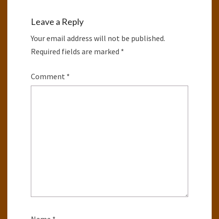
Leave a Reply
Your email address will not be published.
Required fields are marked
*
Comment
*