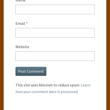
Name
*
Email
*
Website
This site uses Akismet to reduce spam.
Learn
how your comment data is processed.