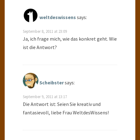
weltdeswissens
says:
September 8, 2011 at 23:09
Ja, ich frage mich, wie das konkret geht. Wie
ist die Antwort?
Scheibster
says:
September 9, 2011 at 13:17
Die Antwort ist: Seien Sie kreativ und
fantasievoll, liebe Frau WeltdesWissens!