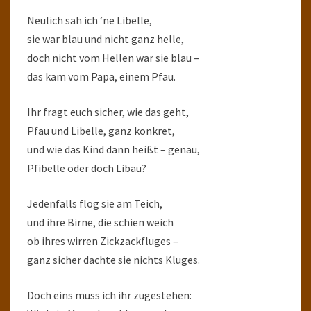
Neulich sah ich ‘ne Libelle,
sie war blau und nicht ganz helle,
doch nicht vom Hellen war sie blau –
das kam vom Papa, einem Pfau.
Ihr fragt euch sicher, wie das geht,
Pfau und Libelle, ganz konkret,
und wie das Kind dann heißt – genau,
Pfibelle oder doch Libau?
Jedenfalls flog sie am Teich,
und ihre Birne, die schien weich
ob ihres wirren Zickzackfluges –
ganz sicher dachte sie nichts Kluges.
Doch eins muss ich ihr zugestehen: