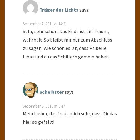
Träger des Lichts
says:
September 7, 2011 at 14:21
Sehr, sehr schön. Das Ende ist ein Traum,
wahrhaft. So bleibt mir nur zum Abschluss
zu sagen, wie schön es ist, dass Pfibelle,
Libau und du das Schillern gemein haben.
Scheibster
says:
September 8, 2011 at 0:47
Mein Lieber, das freut mich sehr, dass Dir das
hier so gefällt!