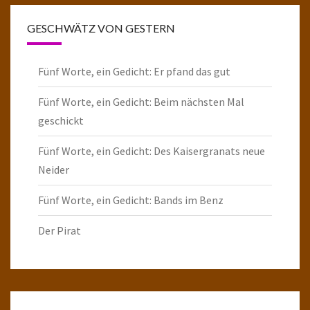
GESCHWÄTZ VON GESTERN
Fünf Worte, ein Gedicht: Er pfand das gut
Fünf Worte, ein Gedicht: Beim nächsten Mal
geschickt
Fünf Worte, ein Gedicht: Des Kaisergranats neue
Neider
Fünf Worte, ein Gedicht: Bands im Benz
Der Pirat