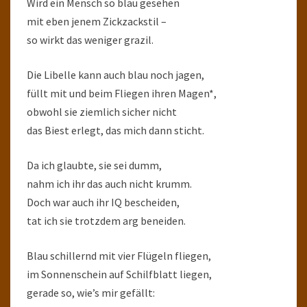
Wird ein Mensch so blau gesehen
mit eben jenem Zickzackstil –
so wirkt das weniger grazil.
Die Libelle kann auch blau noch jagen,
füllt mit und beim Fliegen ihren Magen*,
obwohl sie ziemlich sicher nicht
das Biest erlegt, das mich dann sticht.
Da ich glaubte, sie sei dumm,
nahm ich ihr das auch nicht krumm.
Doch war auch ihr IQ bescheiden,
tat ich sie trotzdem arg beneiden.
Blau schillernd mit vier Flügeln fliegen,
im Sonnenschein auf Schilfblatt liegen,
gerade so, wie’s mir gefällt: