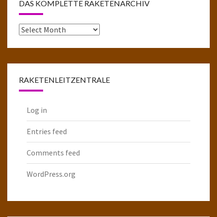
DAS KOMPLETTE RAKETENARCHIV
Das
komplette
Raketenarchiv
RAKETENLEITZENTRALE
Log in
Entries feed
Comments feed
WordPress.org