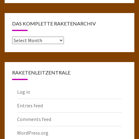
DAS KOMPLETTE RAKETENARCHIV
Das
komplette
Raketenarchiv
RAKETENLEITZENTRALE
Log in
Entries feed
Comments feed
WordPress.org