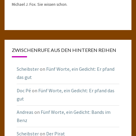
Michael J. Fox. Sie wissen schon.
ZWISCHENRUFE AUS DEN HINTEREN REIHEN
Scheibster
on
Fünf Worte, ein Gedicht: Er pfand
das gut
Doc Pé
on
Fünf Worte, ein Gedicht: Er pfand das
gut
Andreas
on
Fünf Worte, ein Gedicht: Bands im
Benz
Scheibster
on
Der Pirat