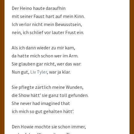
Der Heino haute daraufhin
mit seiner Faust hart auf mein Kinn.
Ich verlor nicht mein Bewusstsein,
nein, ich schlief vor lauter Frust ein.
Als ich dann wieder zu mir kam,
da hatte mich schon wer im Arm.
Sie glauben gar nicht, wer das war:
Nun gut,
Liv Tyler
, war ja klar.
Sie pflegte zärtlich meine Wunden,
die Show hätt’ sie ganz toll gefunden.
She never had imagined that
ich mich so gut gehalten hätt’.
Den Howie mochte sie schon immer,