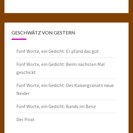
GESCHWÄTZ VON GESTERN
Fünf Worte, ein Gedicht: Er pfand das gut
Fünf Worte, ein Gedicht: Beim nächsten Mal
geschickt
Fünf Worte, ein Gedicht: Des Kaisergranats neue
Neider
Fünf Worte, ein Gedicht: Bands im Benz
Der Pirat