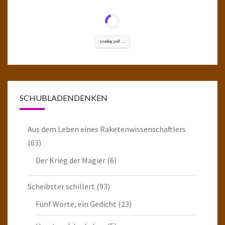
Loading poll ...
SCHUBLADENDENKEN
Aus dem Leben eines Raketenwissenschaftlers
(63)
Der Krieg der Magier
(6)
Scheibster schillert
(93)
Fünf Worte, ein Gedicht
(23)