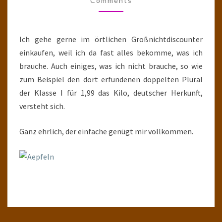
Comments
Ich gehe gerne im örtlichen Großnichtdiscounter
einkaufen, weil ich da fast alles bekomme, was ich
brauche. Auch einiges, was ich nicht brauche, so wie
zum Beispiel den dort erfundenen doppelten Plural
der Klasse I für 1,99 das Kilo, deutscher Herkunft,
versteht sich.
Ganz ehrlich, der einfache genügt mir vollkommen.