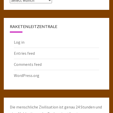
komplette
Raketenarchiv
RAKETENLEITZENTRALE
Log in
Entries feed
Comments feed
WordPress.org
Die menschliche Zivilisation ist genau 24 Stunden und