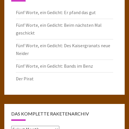
Fünf Worte, ein Gedicht: Er pfand das gut
Fünf Worte, ein Gedicht: Beim nächsten Mal
geschickt
Fünf Worte, ein Gedicht: Des Kaisergranats neue
Neider
Fünf Worte, ein Gedicht: Bands im Benz
Der Pirat
DAS KOMPLETTE RAKETENARCHIV
Das