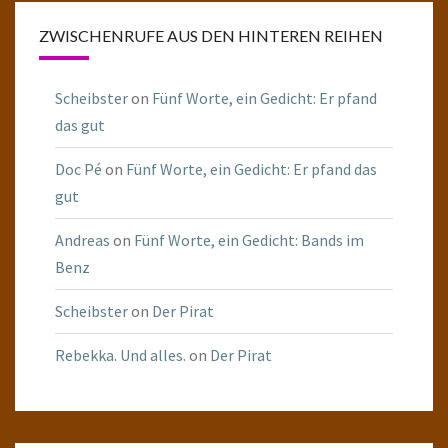
ZWISCHENRUFE AUS DEN HINTEREN REIHEN
Scheibster
on
Fünf Worte, ein Gedicht: Er pfand
das gut
Doc Pé
on
Fünf Worte, ein Gedicht: Er pfand das
gut
Andreas
on
Fünf Worte, ein Gedicht: Bands im
Benz
Scheibster
on
Der Pirat
Rebekka. Und alles.
on
Der Pirat