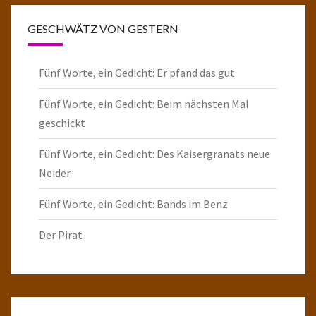
GESCHWÄTZ VON GESTERN
Fünf Worte, ein Gedicht: Er pfand das gut
Fünf Worte, ein Gedicht: Beim nächsten Mal
geschickt
Fünf Worte, ein Gedicht: Des Kaisergranats neue
Neider
Fünf Worte, ein Gedicht: Bands im Benz
Der Pirat