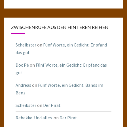
ZWISCHENRUFE AUS DEN HINTEREN REIHEN
Scheibster
on
Fünf Worte, ein Gedicht: Er pfand
das gut
Doc Pé
on
Fünf Worte, ein Gedicht: Er pfand das
gut
Andreas
on
Fünf Worte, ein Gedicht: Bands im
Benz
Scheibster
on
Der Pirat
Rebekka. Und alles.
on
Der Pirat