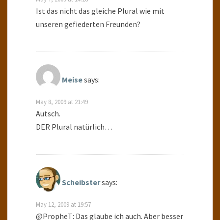
Ist das nicht das gleiche Plural wie mit
unseren gefiederten Freunden?
Meise
says:
May 8, 2009 at 21:49
Autsch.
DER Plural natürlich…
Scheibster
says:
May 12, 2009 at 19:57
@PropheT: Das glaube ich auch. Aber besser