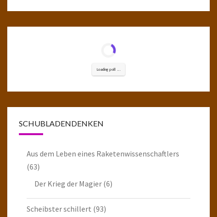
Loading poll ...
SCHUBLADENDENKEN
Aus dem Leben eines Raketenwissenschaftlers
(63)
Der Krieg der Magier
(6)
Scheibster schillert
(93)