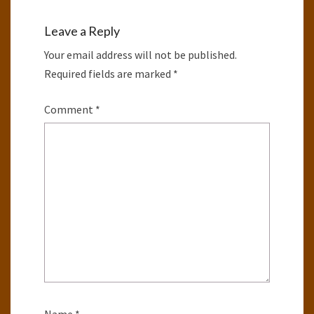
Leave a Reply
Your email address will not be published.
Required fields are marked
*
Comment
*