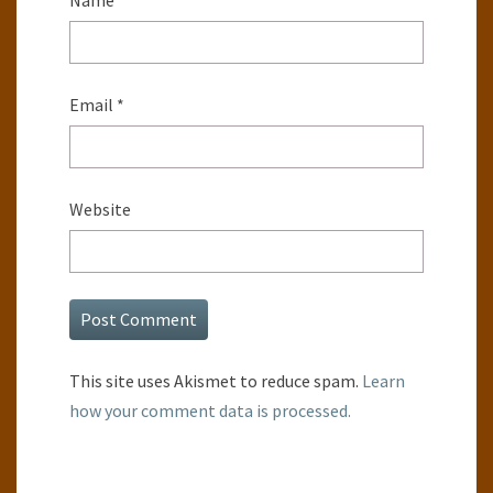
Name
*
Email
*
Website
This site uses Akismet to reduce spam.
Learn
how your comment data is processed.