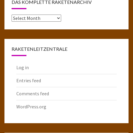
DAS KOMPLETTE RAKETENARCHIV
Das
komplette
Raketenarchiv
RAKETENLEITZENTRALE
Log in
Entries feed
Comments feed
WordPress.org