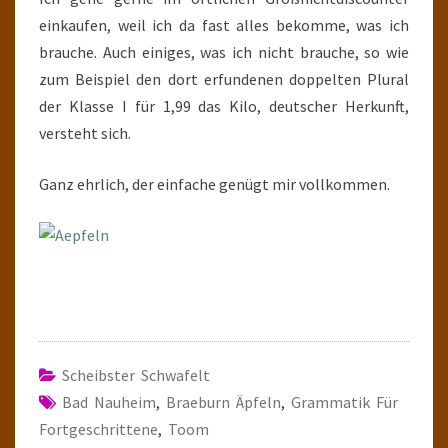
einkaufen, weil ich da fast alles bekomme, was ich
brauche. Auch einiges, was ich nicht brauche, so wie
zum Beispiel den dort erfundenen doppelten Plural
der Klasse I für 1,99 das Kilo, deutscher Herkunft,
versteht sich.
Ganz ehrlich, der einfache genügt mir vollkommen.
Scheibster Schwafelt
Bad Nauheim
,
Braeburn Äpfeln
,
Grammatik Für
Fortgeschrittene
,
Toom