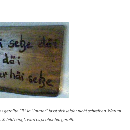
as gerollte “R” in “immer” lässt sich leider nicht schreiben. Warum
Schild hängt, wird es ja ohnehin gerollt.