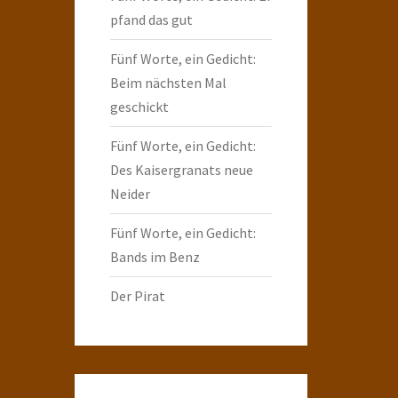
pfand das gut
Fünf Worte, ein Gedicht:
Beim nächsten Mal
geschickt
Fünf Worte, ein Gedicht:
Des Kaisergranats neue
Neider
Fünf Worte, ein Gedicht:
Bands im Benz
Der Pirat