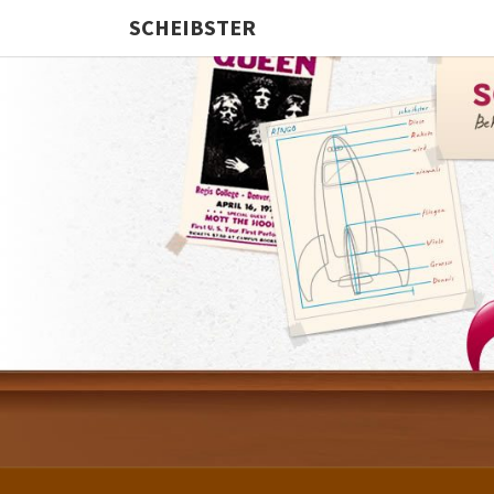
SCHEIBSTER