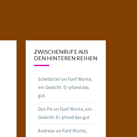
ZWISCHENRUFE AUS
DEN HINTEREN REIHEN
Scheibster
on
Fünf Worte,
ein Gedicht: Er pfand das
gut
Doc Pé
on
Fünf Worte, ein
Gedicht: Er pfand das gut
Andreas
on
Fünf Worte,