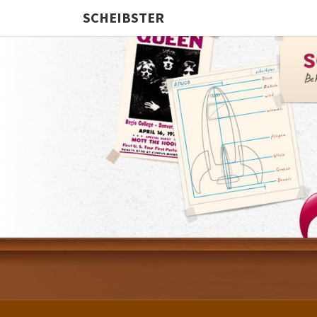
SCHEIBSTER