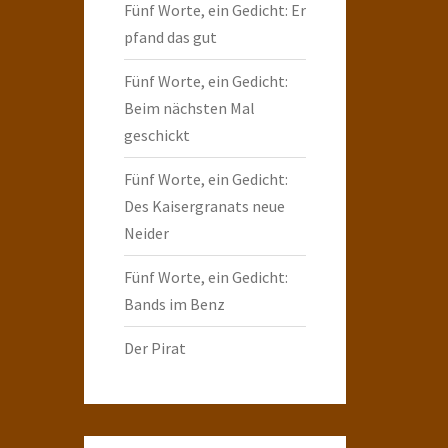
Fünf Worte, ein Gedicht: Er
pfand das gut
Fünf Worte, ein Gedicht:
Beim nächsten Mal
geschickt
Fünf Worte, ein Gedicht:
Des Kaisergranats neue
Neider
Fünf Worte, ein Gedicht:
Bands im Benz
Der Pirat