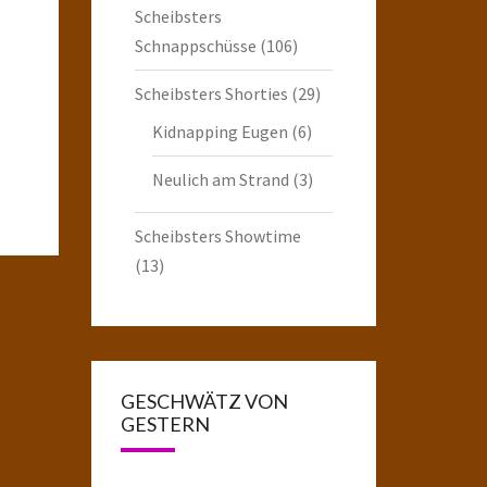
Scheibsters
Schnappschüsse
(106)
Scheibsters Shorties
(29)
Kidnapping Eugen
(6)
Neulich am Strand
(3)
Scheibsters Showtime
(13)
GESCHWÄTZ VON
GESTERN