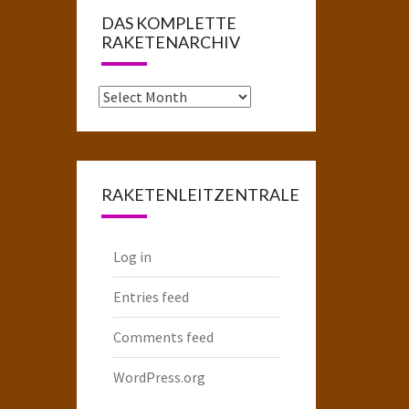
DAS KOMPLETTE
RAKETENARCHIV
Das
komplette
Raketenarchiv
RAKETENLEITZENTRALE
Log in
Entries feed
Comments feed
WordPress.org