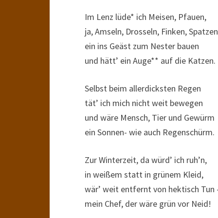
Im Lenz lüde* ich Meisen, Pfauen,
ja, Amseln, Drosseln, Finken, Spatzen
ein ins Geäst zum Nester bauen
und hätt’ ein Auge** auf die Katzen.
Selbst beim allerdicksten Regen
tät’ ich mich nicht weit bewegen
und wäre Mensch, Tier und Gewürm
ein Sonnen- wie auch Regenschürm.
Zur Winterzeit, da würd’ ich ruh’n,
in weißem statt in grünem Kleid,
wär’ weit entfernt von hektisch Tun 
mein Chef, der wäre grün vor Neid!