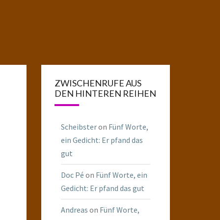
ZWISCHENRUFE AUS
DEN HINTEREN REIHEN
Scheibster
on
Fünf Worte,
ein Gedicht: Er pfand das
gut
Doc Pé
on
Fünf Worte, ein
Gedicht: Er pfand das gut
Andreas
on
Fünf Worte,