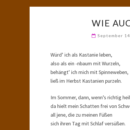
WIE AU
September 14
Würd’ ich als Kastanie leben,
also als ein -nbaum mit Wurzeln,
behängt’ ich mich mit Spinneweben,
ließ im Herbst Kastanien purzeln.
Im Sommer, dann, wenn’s richtig hei
da hielt mein Schatten frei von Schw
all jene, die zu meinen Füßen
sich ihren Tag mit Schlaf versüßen.