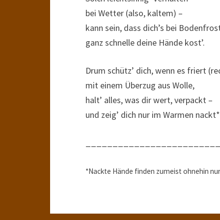
bei Wetter (also, kaltem) –
kann sein, dass dich’s bei Bodenfros
ganz schnelle deine Hände kost’.
Drum schütz’ dich, wenn es friert (re
mit einem Überzug aus Wolle,
halt’ alles, was dir wert, verpackt –
und zeig’ dich nur im Warmen nackt*
________________________
*Nackte Hände finden zumeist ohnehin nur 