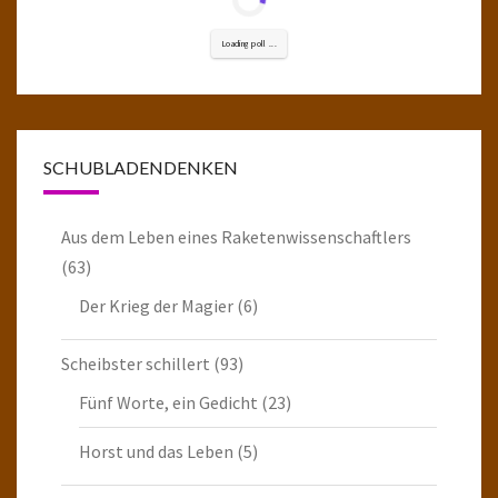
Loading poll ...
SCHUBLADENDENKEN
Aus dem Leben eines Raketenwissenschaftlers
(63)
Der Krieg der Magier
(6)
Scheibster schillert
(93)
Fünf Worte, ein Gedicht
(23)
Horst und das Leben
(5)