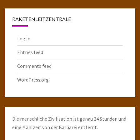
Raketenarchiv
RAKETENLEITZENTRALE
Log in
Entries feed
Comments feed
WordPress.org
Die menschliche Zivilisation ist genau 24 Stunden und
eine Mahlzeit von der Barbarei entfernt.