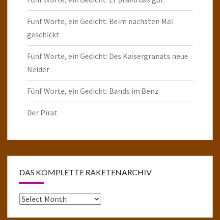
Fünf Worte, ein Gedicht: Beim nächsten Mal
geschickt
Fünf Worte, ein Gedicht: Des Kaisergranats neue
Neider
Fünf Worte, ein Gedicht: Bands im Benz
Der Pirat
DAS KOMPLETTE RAKETENARCHIV
Das
komplette