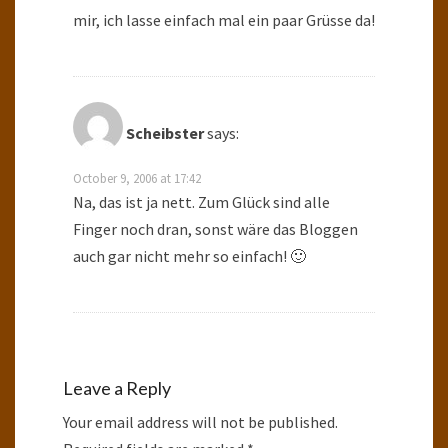
mir, ich lasse einfach mal ein paar Grüsse da!
Scheibster
says:
October 9, 2006 at 17:42
Na, das ist ja nett. Zum Glück sind alle
Finger noch dran, sonst wäre das Bloggen
auch gar nicht mehr so einfach! 🙂
Leave a Reply
Your email address will not be published.