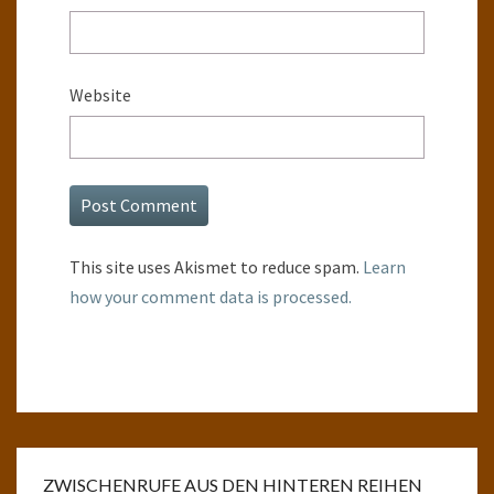
Website
This site uses Akismet to reduce spam.
Learn
how your comment data is processed.
ZWISCHENRUFE AUS DEN HINTEREN REIHEN