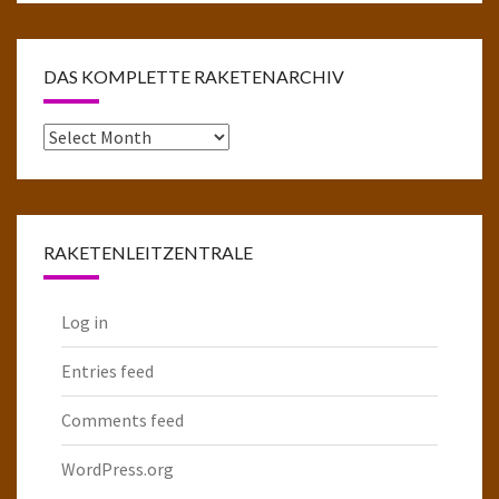
DAS KOMPLETTE RAKETENARCHIV
Das
komplette
Raketenarchiv
RAKETENLEITZENTRALE
Log in
Entries feed
Comments feed
WordPress.org