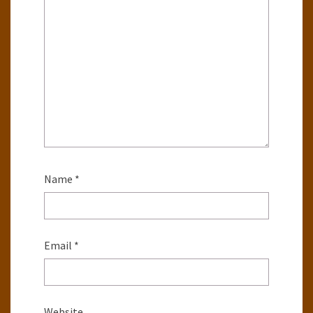
Name
*
Email
*
Website