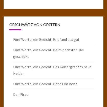
GESCHWÄTZ VON GESTERN
Fünf Worte, ein Gedicht: Er pfand das gut
Fünf Worte, ein Gedicht: Beim nächsten Mal
geschickt
Fünf Worte, ein Gedicht: Des Kaisergranats neue
Neider
Fünf Worte, ein Gedicht: Bands im Benz
Der Pirat