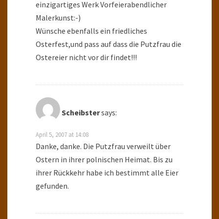
einzigartiges Werk Vorfeierabendlicher
Malerkunst:-)
Wünsche ebenfalls ein friedliches
Osterfest,und pass auf dass die Putzfrau die
Ostereier nicht vor dir findet!!!
Scheibster
says:
April 5, 2007 at 14:08
Danke, danke. Die Putzfrau verweilt über
Ostern in ihrer polnischen Heimat. Bis zu
ihrer Rückkehr habe ich bestimmt alle Eier
gefunden.