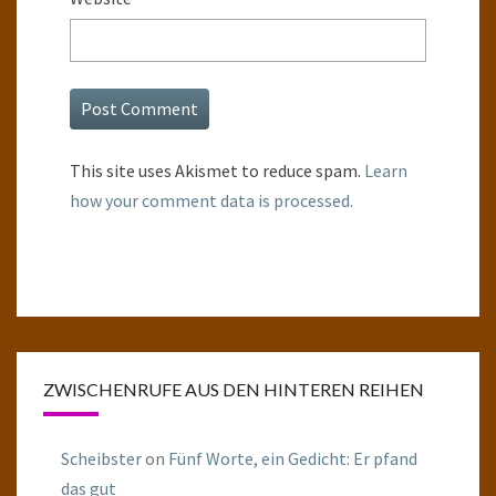
This site uses Akismet to reduce spam.
Learn
how your comment data is processed.
ZWISCHENRUFE AUS DEN HINTEREN REIHEN
Scheibster
on
Fünf Worte, ein Gedicht: Er pfand
das gut