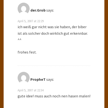
der.Grob
says:
April 5, 2007 at 22:29
ich weiß gar nicht was sie haben, der biber
ist als solcher doch wirklich gut erkennbar.
^^
frohes fest.
PropheT
says:
April 5, 2007 at 22:34
gute idee! muss auch noch nen hasen malen!