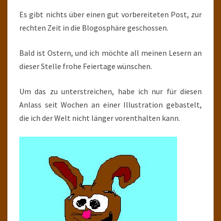
Es gibt nichts über einen gut vorbereiteten Post, zur
rechten Zeit in die Blogosphäre geschossen.
Bald ist Ostern, und ich möchte all meinen Lesern an
dieser Stelle frohe Feiertage wünschen.
Um das zu unterstreichen, habe ich nur für diesen
Anlass seit Wochen an einer Illustration gebastelt,
die ich der Welt nicht länger vorenthalten kann.