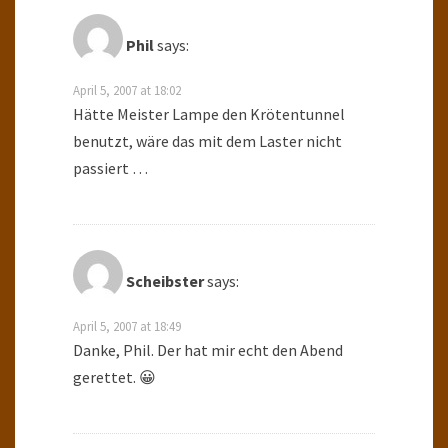
Phil
says:
April 5, 2007 at 18:02
Hätte Meister Lampe den Krötentunnel
benutzt, wäre das mit dem Laster nicht
passiert …
Scheibster
says:
April 5, 2007 at 18:49
Danke, Phil. Der hat mir echt den Abend
gerettet. 😀