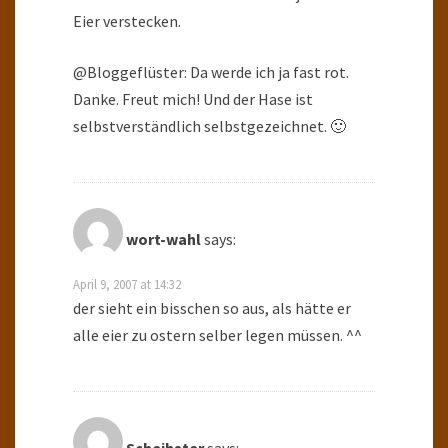
Eier verstecken.
@Bloggeflüster: Da werde ich ja fast rot.
Danke. Freut mich! Und der Hase ist
selbstverständlich selbstgezeichnet. 🙂
wort-wahl
says:
April 9, 2007 at 14:32
der sieht ein bisschen so aus, als hätte er
alle eier zu ostern selber legen müssen. ^^