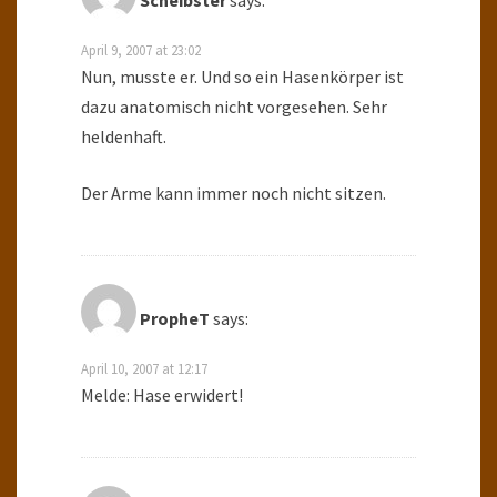
Scheibster
says:
April 9, 2007 at 23:02
Nun, musste er. Und so ein Hasenkörper ist
dazu anatomisch nicht vorgesehen. Sehr
heldenhaft.
Der Arme kann immer noch nicht sitzen.
PropheT
says:
April 10, 2007 at 12:17
Melde: Hase erwidert!