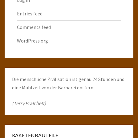
Entries feed
Comments feed
WordPress.org
Die menschliche Zivilisation ist genau 24 Stunden und
eine Mahlzeit von der Barbarei entfernt.
(Terry Pratchett)
RAKETENBAUTEILE