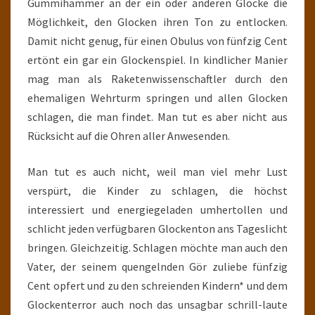
Gummihammer an der ein oder anderen Glocke die
Möglichkeit, den Glocken ihren Ton zu entlocken.
Damit nicht genug, für einen Obulus von fünfzig Cent
ertönt ein gar ein Glockenspiel. In kindlicher Manier
mag man als Raketenwissenschaftler durch den
ehemaligen Wehrturm springen und allen Glocken
schlagen, die man findet. Man tut es aber nicht aus
Rücksicht auf die Ohren aller Anwesenden.
Man tut es auch nicht, weil man viel mehr Lust
verspürt, die Kinder zu schlagen, die höchst
interessiert und energiegeladen umhertollen und
schlicht jeden verfügbaren Glockenton ans Tageslicht
bringen. Gleichzeitig. Schlagen möchte man auch den
Vater, der seinem quengelnden Gör zuliebe fünfzig
Cent opfert und zu den schreienden Kindern* und dem
Glockenterror auch noch das unsagbar schrill-laute