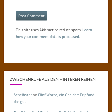
This site uses Akismet to reduce spam.
Learn
how your comment data is processed.
ZWISCHENRUFE AUS DEN HINTEREN REIHEN
Scheibster
on
Fünf Worte, ein Gedicht: Er pfand
das gut