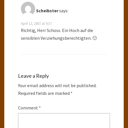
Scheibster
says:
April 12, 2007 at 9:37
Richtig, Herr Schoss. Ein Hoch auf die
sensiblen Verziehungsberechtigten. 🙂
Leave a Reply
Your email address will not be published.
Required fields are marked
*
Comment
*