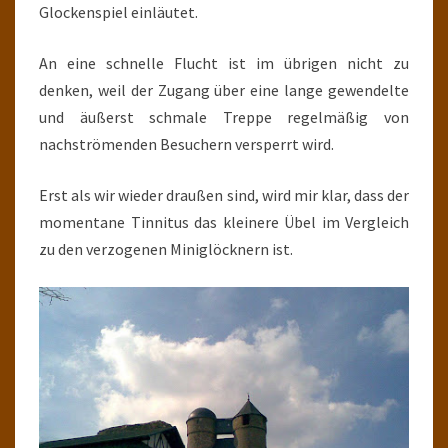
Glockenspiel einläutet.
An eine schnelle Flucht ist im übrigen nicht zu
denken, weil der Zugang über eine lange gewendelte
und äußerst schmale Treppe regelmäßig von
nachströmenden Besuchern versperrt wird.
Erst als wir wieder draußen sind, wird mir klar, dass der
momentane Tinnitus das kleinere Übel im Vergleich
zu den verzogenen Miniglöcknern ist.