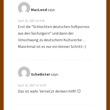
MacLeod
says:
April 10, 2007 at 9:44
Erst die “Schlechten deutschen Softpornos
aus den Sechzigern” und dann der
Umschwung zu deutschem Kulturerbe…
Manchmal ist es nur ein kleiner Schritt:-)
Scheibster
says:
April 10, 2007 at 10:09
Das ist wahr. Vernetzt denken hilft! 🙂