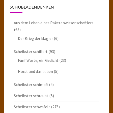
SCHUBLADENDENKEN
Aus dem Leben eines Raketenwissenschaftlers
(63)
Der Krieg der Magier
(6)
Scheibster schillert
(93)
Fünf Worte, ein Gedicht
(23)
Horst und das Leben
(5)
Scheibster schimpft
(4)
Scheibster schraubt
(5)
Scheibster schwafelt
(276)