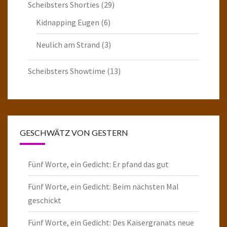
Scheibsters Shorties
(29)
Kidnapping Eugen
(6)
Neulich am Strand
(3)
Scheibsters Showtime
(13)
GESCHWÄTZ VON GESTERN
Fünf Worte, ein Gedicht: Er pfand das gut
Fünf Worte, ein Gedicht: Beim nächsten Mal
geschickt
Fünf Worte, ein Gedicht: Des Kaisergranats neue