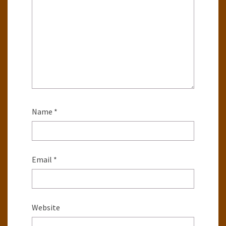
Name
*
Email
*
Website