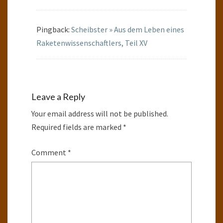
Pingback:
Scheibster » Aus dem Leben eines
Raketenwissenschaftlers, Teil XV
Leave a Reply
Your email address will not be published.
Required fields are marked
*
Comment
*