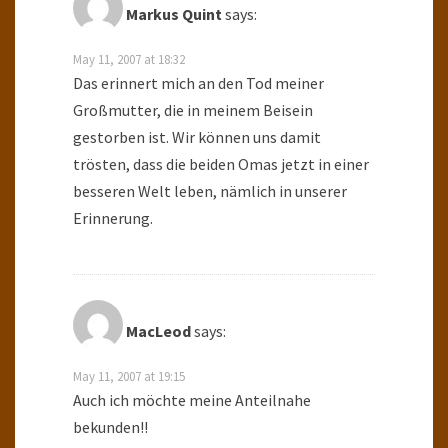
Markus Quint
says:
May 11, 2007 at 18:32
Das erinnert mich an den Tod meiner
Großmutter, die in meinem Beisein
gestorben ist. Wir können uns damit
trösten, dass die beiden Omas jetzt in einer
besseren Welt leben, nämlich in unserer
Erinnerung.
MacLeod
says:
May 11, 2007 at 19:15
Auch ich möchte meine Anteilnahe
bekunden!!