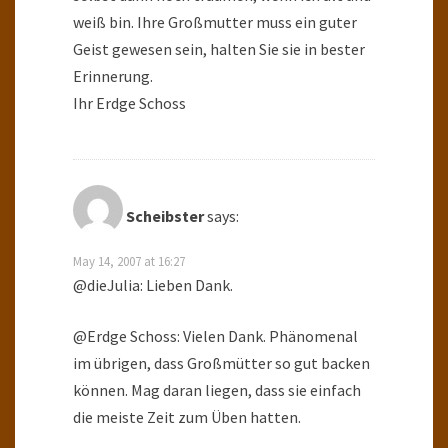
weiß bin. Ihre Großmutter muss ein guter
Geist gewesen sein, halten Sie sie in bester
Erinnerung.
Ihr Erdge Schoss
Scheibster
says:
May 14, 2007 at 16:27
@dieJulia: Lieben Dank.
@Erdge Schoss: Vielen Dank. Phänomenal
im übrigen, dass Großmütter so gut backen
können. Mag daran liegen, dass sie einfach
die meiste Zeit zum Üben hatten.