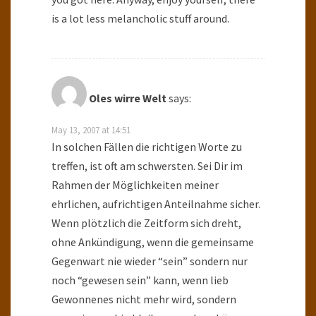
is a lot less melancholic stuff around.
Oles wirre Welt
says:
May 13, 2007 at 14:51
In solchen Fällen die richtigen Worte zu
treffen, ist oft am schwersten. Sei Dir im
Rahmen der Möglichkeiten meiner
ehrlichen, aufrichtigen Anteilnahme sicher.
Wenn plötzlich die Zeitform sich dreht,
ohne Ankündigung, wenn die gemeinsame
Gegenwart nie wieder “sein” sondern nur
noch “gewesen sein” kann, wenn lieb
Gewonnenes nicht mehr wird, sondern