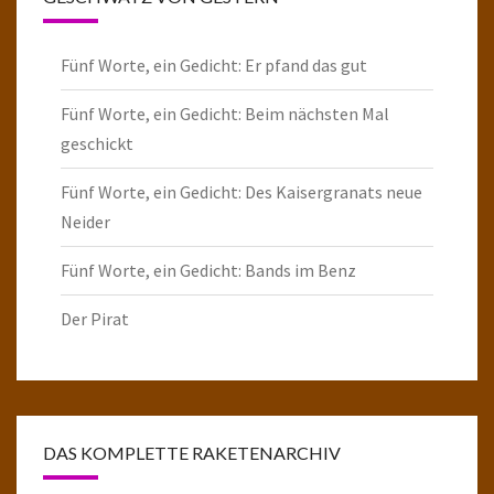
Fünf Worte, ein Gedicht: Er pfand das gut
Fünf Worte, ein Gedicht: Beim nächsten Mal
geschickt
Fünf Worte, ein Gedicht: Des Kaisergranats neue
Neider
Fünf Worte, ein Gedicht: Bands im Benz
Der Pirat
DAS KOMPLETTE RAKETENARCHIV