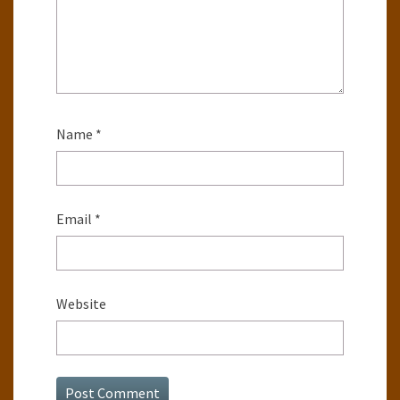
Name
*
Email
*
Website