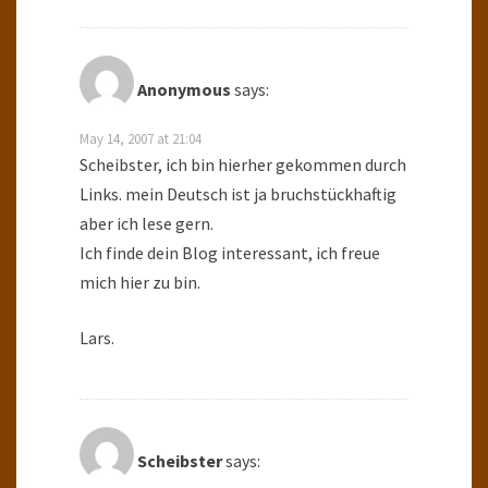
Anonymous
says:
May 14, 2007 at 21:04
Scheibster, ich bin hierher gekommen durch
Links. mein Deutsch ist ja bruchstückhaftig
aber ich lese gern.
Ich finde dein Blog interessant, ich freue
mich hier zu bin.
Lars.
Scheibster
says: