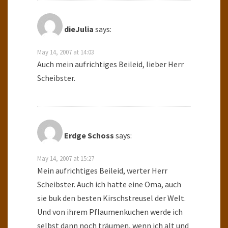
dieJulia
says:
May 14, 2007 at 14:03
Auch mein aufrichtiges Beileid, lieber Herr
Scheibster.
Erdge Schoss
says:
May 14, 2007 at 15:27
Mein aufrichtiges Beileid, werter Herr
Scheibster. Auch ich hatte eine Oma, auch
sie buk den besten Kirschstreusel der Welt.
Und von ihrem Pflaumenkuchen werde ich
selbst dann noch träumen, wenn ich alt und