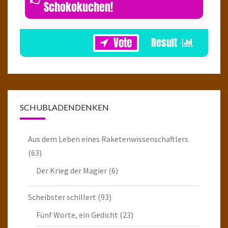
Schokokuchen!
1
SCHUBLADENDENKEN
Aus dem Leben eines Raketenwissenschaftlers
(63)
Der Krieg der Magier
(6)
Scheibster schillert
(93)
Fünf Worte, ein Gedicht
(23)