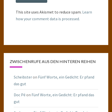
This site uses Akismet to reduce spam.
Learn
how your comment data is processed.
ZWISCHENRUFE AUS DEN HINTEREN REIHEN
Scheibster
on
Fünf Worte, ein Gedicht: Er pfand
das gut
Doc Pé
on
Fünf Worte, ein Gedicht: Er pfand das
gut