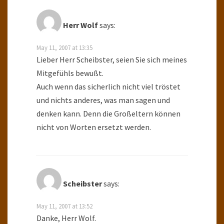
Herr Wolf
says:
May 11, 2007 at 13:35
Lieber Herr Scheibster, seien Sie sich meines
Mitgefühls bewußt.
Auch wenn das sicherlich nicht viel tröstet
und nichts anderes, was man sagen und
denken kann. Denn die Großeltern können
nicht von Worten ersetzt werden.
Scheibster
says:
May 11, 2007 at 13:52
Danke, Herr Wolf.