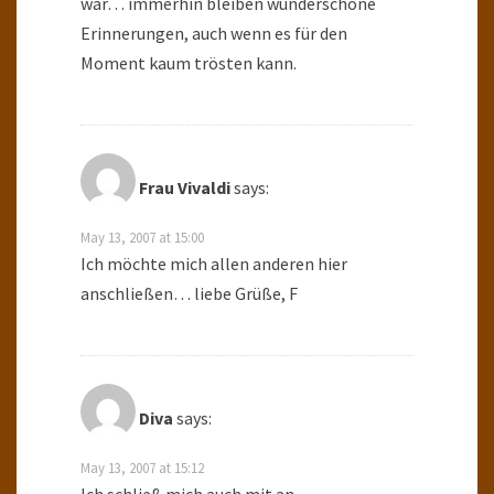
war… immerhin bleiben wunderschöne
Erinnerungen, auch wenn es für den
Moment kaum trösten kann.
Frau Vivaldi
says:
May 13, 2007 at 15:00
Ich möchte mich allen anderen hier
anschließen… liebe Grüße, F
Diva
says:
May 13, 2007 at 15:12