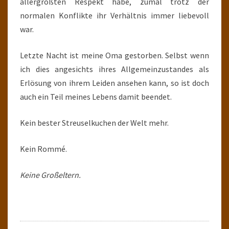
allergrößten Respekt habe, zumal trotz der
normalen Konflikte ihr Verhältnis immer liebevoll
war.
Letzte Nacht ist meine Oma gestorben. Selbst wenn
ich dies angesichts ihres Allgemeinzustandes als
Erlösung von ihrem Leiden ansehen kann, so ist doch
auch ein Teil meines Lebens damit beendet.
Kein bester Streuselkuchen der Welt mehr.
Kein Rommé.
Keine Großeltern.