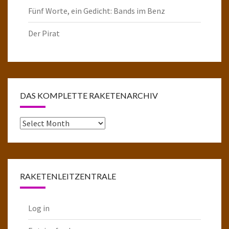
Fünf Worte, ein Gedicht: Bands im Benz
Der Pirat
DAS KOMPLETTE RAKETENARCHIV
Das
komplette
Raketenarchiv
RAKETENLEITZENTRALE
Log in