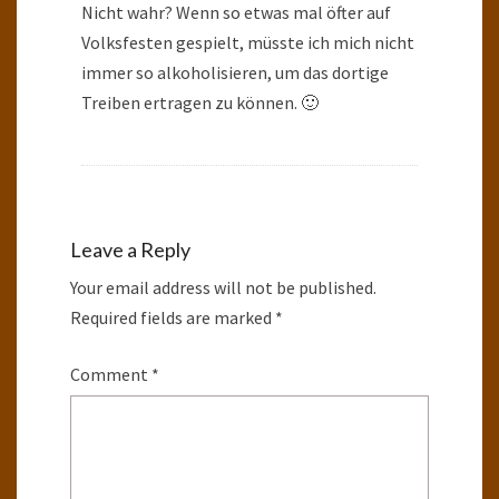
Nicht wahr? Wenn so etwas mal öfter auf
Volksfesten gespielt, müsste ich mich nicht
immer so alkoholisieren, um das dortige
Treiben ertragen zu können. 🙂
Leave a Reply
Your email address will not be published.
Required fields are marked
*
Comment
*