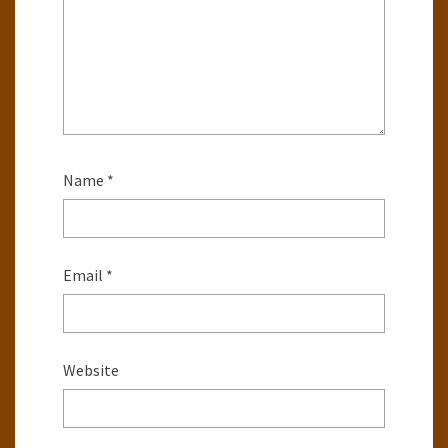
Name
*
Email
*
Website