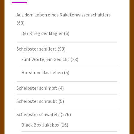
Aus dem Leben eines Raketenwissenschaftlers
(63)
Der Krieg der Magier
(6)
Scheibster schillert
(93)
Fünf Worte, ein Gedicht
(23)
Horst und das Leben
(5)
Scheibster schimpft
(4)
Scheibster schraubt
(5)
Scheibster schwafelt
(276)
Black Box Jukebox
(16)