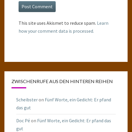
This site uses Akismet to reduce spam.
Learn
how your comment data is processed.
ZWISCHENRUFE AUS DEN HINTEREN REIHEN
Scheibster
on
Fünf Worte, ein Gedicht: Er pfand
das gut
Doc Pé
on
Fünf Worte, ein Gedicht: Er pfand das
gut