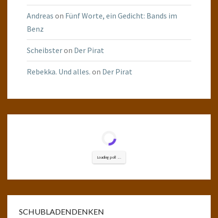
Andreas
on
Fünf Worte, ein Gedicht: Bands im
Benz
Scheibster
on
Der Pirat
Rebekka. Und alles.
on
Der Pirat
Loading poll ...
SCHUBLADENDENKEN