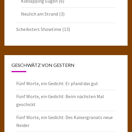
Kidnapping Eugen
(6)
Neulich am Strand
(3)
Scheibsters Showtime
(13)
GESCHWÄTZ VON GESTERN
Fünf Worte, ein Gedicht: Er pfand das gut
Fünf Worte, ein Gedicht: Beim nächsten Mal
geschickt
Fünf Worte, ein Gedicht: Des Kaisergranats neue
Neider