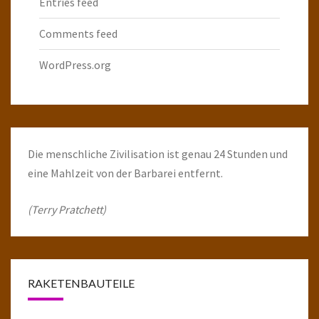
Entries feed
Comments feed
WordPress.org
Die menschliche Zivilisation ist genau 24 Stunden und
eine Mahlzeit von der Barbarei entfernt.
(Terry Pratchett)
RAKETENBAUTEILE