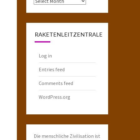
Das
komplette
Raketenarchiv
RAKETENLEITZENTRALE
Log in
Entries feed
Comments feed
WordPress.org
Die menschliche Zivilisation ist