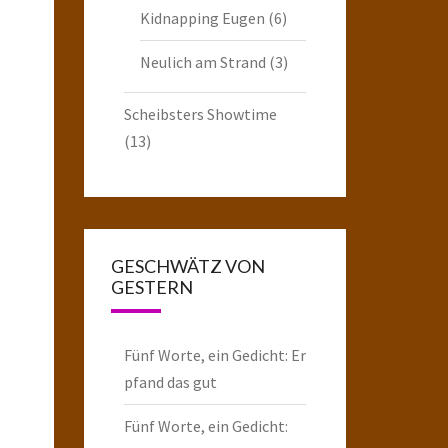
Kidnapping Eugen
(6)
Neulich am Strand
(3)
Scheibsters Showtime
(13)
GESCHWÄTZ VON
GESTERN
Fünf Worte, ein Gedicht: Er
pfand das gut
Fünf Worte, ein Gedicht: