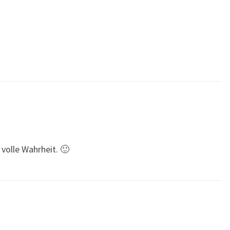
 volle Wahrheit. 🙂