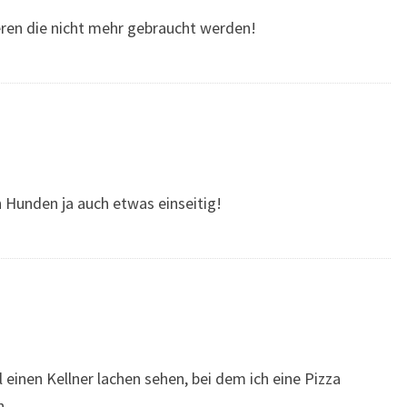
ieren die nicht mehr gebraucht werden!
n Hunden ja auch etwas einseitig!
einen Kellner lachen sehen, bei dem ich eine Pizza
n