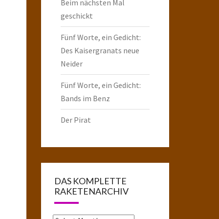
Beim nächsten Mal
geschickt
Fünf Worte, ein Gedicht:
Des Kaisergranats neue
Neider
Fünf Worte, ein Gedicht:
Bands im Benz
Der Pirat
DAS KOMPLETTE
RAKETENARCHIV