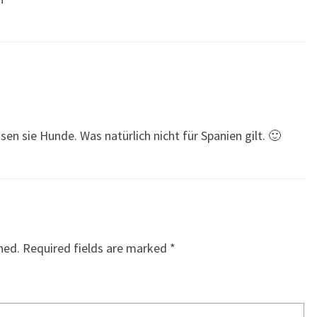
sen sie Hunde. Was natürlich nicht für Spanien gilt. 🙂
hed.
Required fields are marked
*