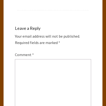
Leave a Reply
Your email address will not be published.
Required fields are marked
*
Comment
*