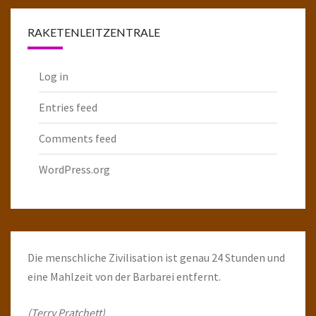
RAKETENLEITZENTRALE
Log in
Entries feed
Comments feed
WordPress.org
Die menschliche Zivilisation ist genau 24 Stunden und
eine Mahlzeit von der Barbarei entfernt.
(Terry Pratchett)