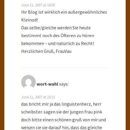
June 11, 2007 at 18:05
Ihr Blog ist wirklich ein außergewöhnliches
Kleinod!
Das selbe/gleiche werden Sie heute
bestimmt noch des Öfteren zu hören
bekommen – und natürlich zu Recht!
Herzlichen Gruß, FrauVau
wort-wahl
says:
June 11, 2007 at 18:13
das bricht mir ja das linguistenherz, herr
scheibster. sagen sie der jungen frau pink
doch bitte einen schönen gruß von mir und
weisen sie sie darauf hin, dass das gleiche