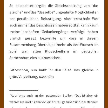
So betrachtet ergibt die Gleichschaltung von “das
gleiche” und das “dasselbe” ungeahnte Möglichkeiten
der persönlichen Belustigung. Aber ernsthaft: Wer
auch immer das beschlossen haben sollte, kann kaum
meine boshaften Gedankengänge verfolgt haben.
Ehrlich gesagt bezweifle ich, dass in diesem
Zusammenhang überhaupt mehr als der Wunsch im
Spiel war, allen Klugscheißern im deutschen
Sprachraum eins auszuwischen.
Bitteschön, nun habt ihr den Salat. Das gleiche in
grün. Verzeihung,
dasselbe
.
_______________
*Aber bitte auch an den passenden Stellen. “Das ist aber ein
wahres Kleinod!” kann von einer Frau geäußert und bei Männern