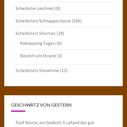
Scheibster zeichnet
(8)
Scheibsters Schnappschüsse
(106)
Scheibsters Shorties
(29)
Kidnapping Eugen
(6)
Neulich am Strand
(3)
Scheibsters Showtime
(13)
GESCHWÄTZ VON GESTERN
Fünf Worte, ein Gedicht: Er pfand das gut