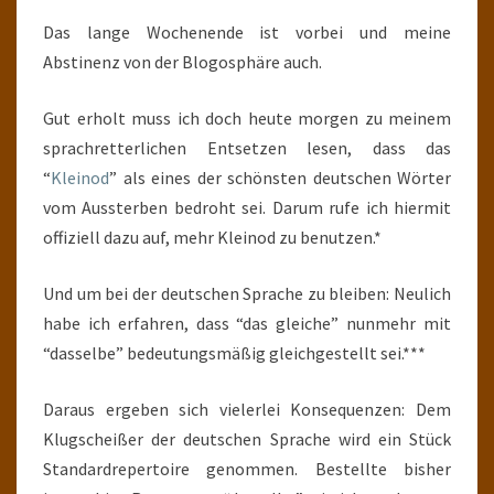
Das lange Wochenende ist vorbei und meine
Abstinenz von der Blogosphäre auch.
Gut erholt muss ich doch heute morgen zu meinem
sprachretterlichen Entsetzen lesen, dass das
“
Kleinod
” als eines der schönsten deutschen Wörter
vom Aussterben bedroht sei. Darum rufe ich hiermit
offiziell dazu auf, mehr Kleinod zu benutzen.*
Und um bei der deutschen Sprache zu bleiben: Neulich
habe ich erfahren, dass “das gleiche” nunmehr mit
“dasselbe” bedeutungsmäßig gleichgestellt sei.***
Daraus ergeben sich vielerlei Konsequenzen: Dem
Klugscheißer der deutschen Sprache wird ein Stück
Standardrepertoire genommen. Bestellte bisher