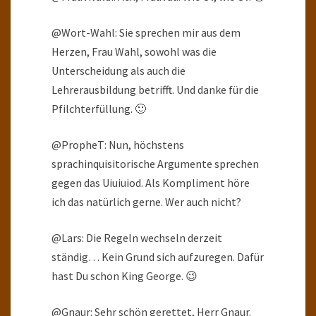
@Wort-Wahl: Sie sprechen mir aus dem
Herzen, Frau Wahl, sowohl was die
Unterscheidung als auch die
Lehrerausbildung betrifft. Und danke für die
Pfilchterfüllung. 🙂
@PropheT: Nun, höchstens
sprachinquisitorische Argumente sprechen
gegen das Uiuiuiod. Als Kompliment höre
ich das natürlich gerne. Wer auch nicht?
@Lars: Die Regeln wechseln derzeit
ständig… Kein Grund sich aufzuregen. Dafür
hast Du schon King George. 😉
@Gnaur: Sehr schön gerettet, Herr Gnaur.