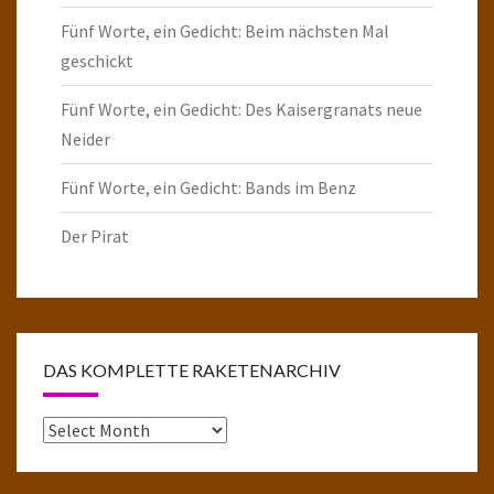
Fünf Worte, ein Gedicht: Beim nächsten Mal
geschickt
Fünf Worte, ein Gedicht: Des Kaisergranats neue
Neider
Fünf Worte, ein Gedicht: Bands im Benz
Der Pirat
DAS KOMPLETTE RAKETENARCHIV
Das
komplette
Raketenarchiv