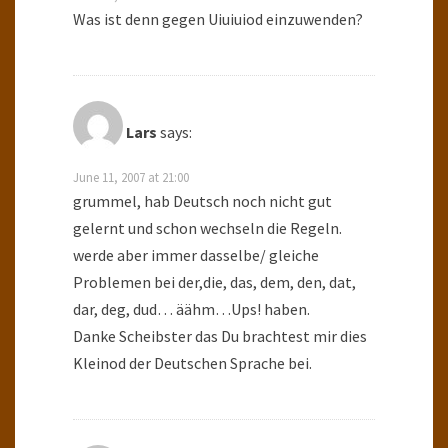
Was ist denn gegen Uiuiuiod einzuwenden?
Lars
says:
June 11, 2007 at 21:00
grummel, hab Deutsch noch nicht gut
gelernt und schon wechseln die Regeln.
werde aber immer dasselbe/ gleiche
Problemen bei der,die, das, dem, den, dat,
dar, deg, dud… äähm…Ups! haben.
Danke Scheibster das Du brachtest mir dies
Kleinod der Deutschen Sprache bei.