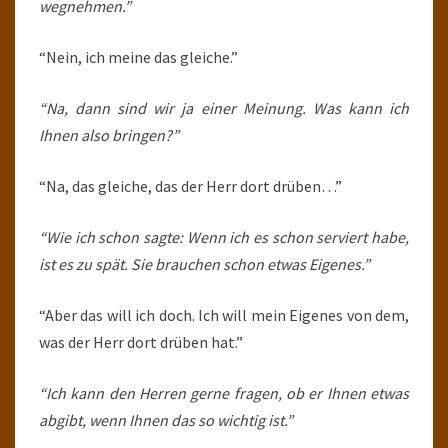
wegnehmen.”
“Nein, ich meine das gleiche.”
“Na, dann sind wir ja einer Meinung. Was kann ich
Ihnen also bringen?”
“Na, das gleiche, das der Herr dort drüben…”
“Wie ich schon sagte: Wenn ich es schon serviert habe,
ist es zu spät. Sie brauchen schon etwas Eigenes.”
“Aber das will ich doch. Ich will mein Eigenes von dem,
was der Herr dort drüben hat.”
“Ich kann den Herren gerne fragen, ob er Ihnen etwas
abgibt, wenn Ihnen das so wichtig ist.”