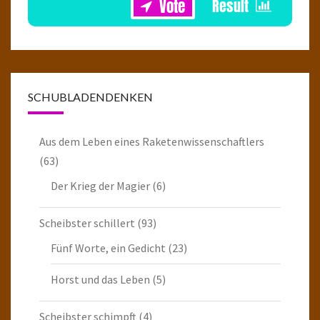
SCHUBLADENDENKEN
Aus dem Leben eines Raketenwissenschaftlers
(63)
Der Krieg der Magier
(6)
Scheibster schillert
(93)
Fünf Worte, ein Gedicht
(23)
Horst und das Leben
(5)
Scheibster schimpft
(4)