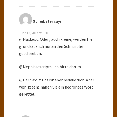
Scheibster
says:
June 12, 2007 at 13:05
@MacLeod: Oden, auch kleine, werden hier
grundsätzlich nur an den Schnurbler
geschrieben.
@Mephistascripts: Ich bitte darum.
@Herr Wolf: Das ist aber bedauerlich. Aber
wenigstens haben Sie ein bedrohtes Wort
gerettet.