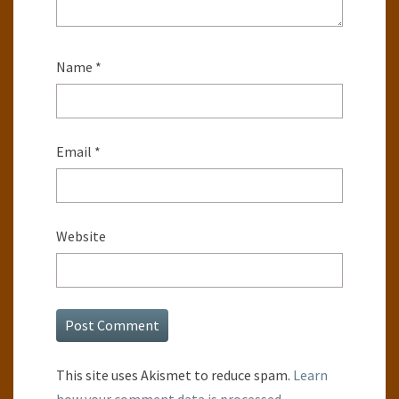
Name
*
Email
*
Website
This site uses Akismet to reduce spam.
Learn