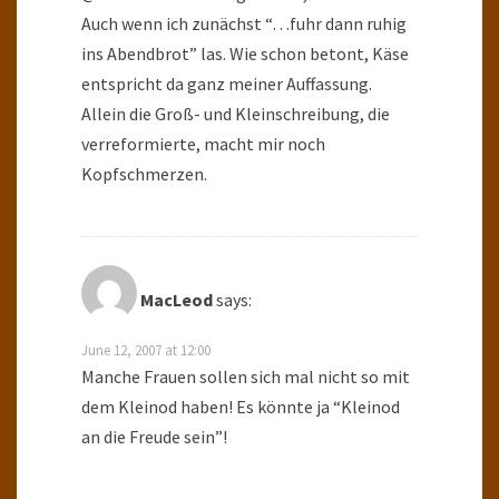
Auch wenn ich zunächst “…fuhr dann ruhig
ins Abendbrot” las. Wie schon betont, Käse
entspricht da ganz meiner Auffassung.
Allein die Groß- und Kleinschreibung, die
verreformierte, macht mir noch
Kopfschmerzen.
MacLeod
says:
June 12, 2007 at 12:00
Manche Frauen sollen sich mal nicht so mit
dem Kleinod haben! Es könnte ja “Kleinod
an die Freude sein”!