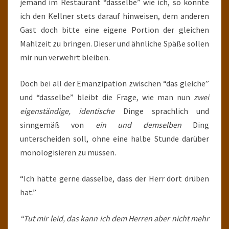
jemand im Restaurant “dasselbe” wie ich, so konnte
ich den Kellner stets darauf hinweisen, dem anderen
Gast doch bitte eine eigene Portion der gleichen
Mahlzeit zu bringen. Dieser und ähnliche Späße sollen
mir nun verwehrt bleiben.
Doch bei all der Emanzipation zwischen “das gleiche”
und “dasselbe” bleibt die Frage, wie man nun
zwei
eigenständige, identische
Dinge sprachlich und
sinngemäß von
ein und demselben
Ding
unterscheiden soll, ohne eine halbe Stunde darüber
monologisieren zu müssen.
“Ich hätte gerne dasselbe, dass der Herr dort drüben
hat.”
“Tut mir leid, das kann ich dem Herren aber nicht mehr