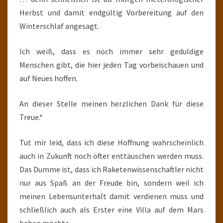
Herbst und damit endgültig Vorbereitung auf den
Winterschlaf angesagt.
Ich weiß, dass es noch immer sehr geduldige
Menschen gibt, die hier jeden Tag vorbeischauen und
auf Neues hoffen.
An dieser Stelle meinen herzlichen Dank für diese
Treue.*
Tut mir leid, dass ich diese Hoffnung wahrscheinlich
auch in Zukunft noch öfter enttäuschen werden muss.
Das Dumme ist, dass ich Raketenwissenschaftler nicht
nur aus Spaß an der Freude bin, sondern weil ich
meinen Lebensunterhalt damit verdienen muss und
schließlich auch als Erster eine Villa auf dem Mars