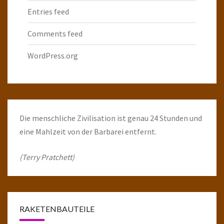
Entries feed
Comments feed
WordPress.org
Die menschliche Zivilisation ist genau 24 Stunden und
eine Mahlzeit von der Barbarei entfernt.
(Terry Pratchett)
RAKETENBAUTEILE