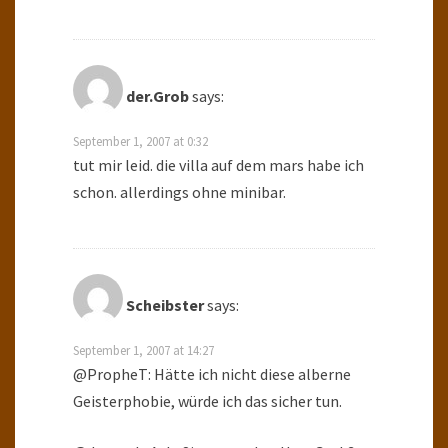
der.Grob
says:
September 1, 2007 at 0:32
tut mir leid. die villa auf dem mars habe ich
schon. allerdings ohne minibar.
Scheibster
says:
September 1, 2007 at 14:27
@PropheT: Hätte ich nicht diese alberne
Geisterphobie, würde ich das sicher tun.