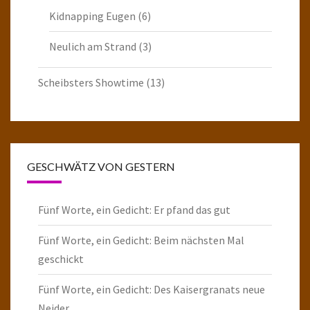
Kidnapping Eugen
(6)
Neulich am Strand
(3)
Scheibsters Showtime
(13)
GESCHWÄTZ VON GESTERN
Fünf Worte, ein Gedicht: Er pfand das gut
Fünf Worte, ein Gedicht: Beim nächsten Mal
geschickt
Fünf Worte, ein Gedicht: Des Kaisergranats neue
Neider