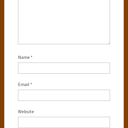
Name
*
Email
*
Website