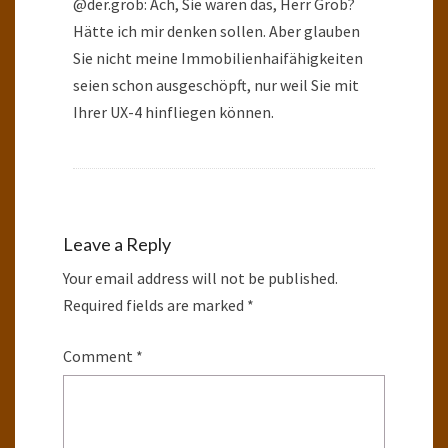
@der.grob: Ach, Sie waren das, Herr Grob?
Hätte ich mir denken sollen. Aber glauben
Sie nicht meine Immobilienhaifähigkeiten
seien schon ausgeschöpft, nur weil Sie mit
Ihrer UX-4 hinfliegen können.
Leave a Reply
Your email address will not be published.
Required fields are marked
*
Comment
*