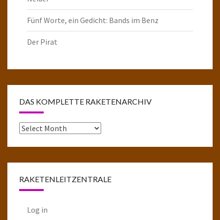
Fünf Worte, ein Gedicht: Bands im Benz
Der Pirat
DAS KOMPLETTE RAKETENARCHIV
Das
komplette
Raketenarchiv
RAKETENLEITZENTRALE
Log in