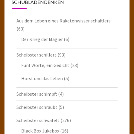
SCHUBLADENDENKEN
Aus dem Leben eines Raketenwissenschaftlers
(63)
Der Krieg der Magier
(6)
Scheibster schillert
(93)
Fünf Worte, ein Gedicht
(23)
Horst und das Leben
(5)
Scheibster schimpft
(4)
Scheibster schraubt
(5)
Scheibster schwafelt
(276)
Black Box Jukebox
(16)