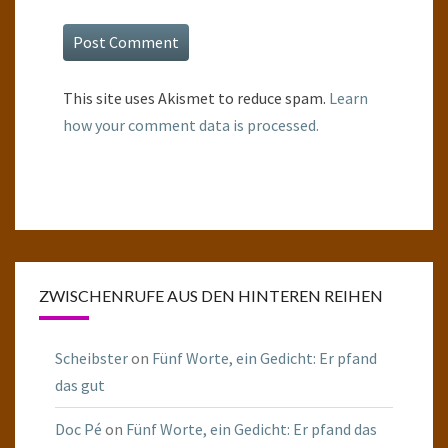
This site uses Akismet to reduce spam.
Learn
how your comment data is processed.
ZWISCHENRUFE AUS DEN HINTEREN REIHEN
Scheibster
on
Fünf Worte, ein Gedicht: Er pfand
das gut
Doc Pé
on
Fünf Worte, ein Gedicht: Er pfand das