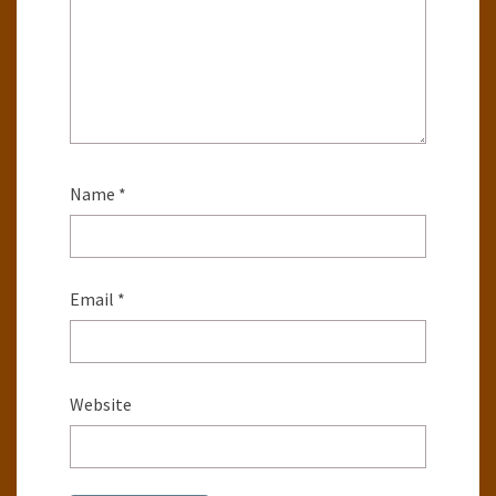
Name
*
Email
*
Website