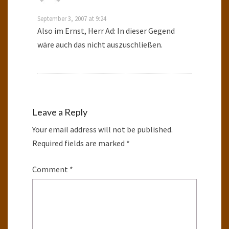
September 3, 2007 at 9:24
Also im Ernst, Herr Ad: In dieser Gegend
wäre auch das nicht auszuschließen.
Leave a Reply
Your email address will not be published.
Required fields are marked
*
Comment
*