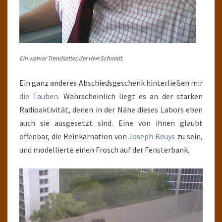
Ein wahrer Trendsetter, der Herr Schmidt.
Ein ganz anderes Abschiedsgeschenk hinterließen mir
die Tauben
. Wahrscheinlich liegt es an der starken
Radioaktivität, denen in der Nähe dieses Labors eben
auch sie ausgesetzt sind. Eine von ihnen glaubt
offenbar, die Reinkarnation von
Joseph Beuys
zu sein,
und modellierte einen Frosch auf der Fensterbank.