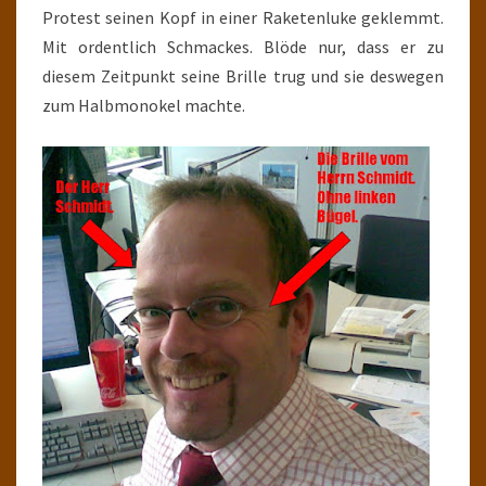
Protest seinen Kopf in einer Raketenluke geklemmt.
Mit ordentlich Schmackes. Blöde nur, dass er zu
diesem Zeitpunkt seine Brille trug und sie deswegen
zum Halbmonokel machte.