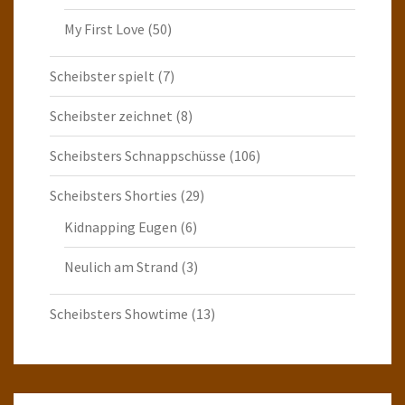
My First Love
(50)
Scheibster spielt
(7)
Scheibster zeichnet
(8)
Scheibsters Schnappschüsse
(106)
Scheibsters Shorties
(29)
Kidnapping Eugen
(6)
Neulich am Strand
(3)
Scheibsters Showtime
(13)