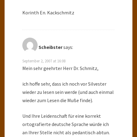
Korinth En. Kackschmitz
Scheibster
says:
September 2, 2007 at 16:08
Mein sehr geehrter Herr Dr. Schmitz,
ich hoffe sehr, dass ich noch vor Silvester
wieder zu lesen sein werde (und auch einmal
wieder zum Lesen die Muße finde).
Und Ihre Leidenschaft für eine korrekt
ortografierte deutsche Sprache würde ich
an Ihrer Stelle nicht als pedantisch abtun.