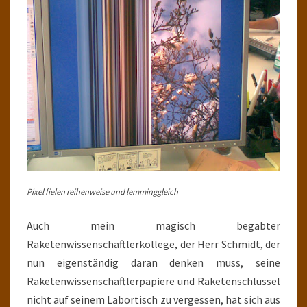
Pixel fielen reihenweise und lemminggleich
Auch mein magisch begabter
Raketenwissenschaftlerkollege, der Herr Schmidt, der
nun eigenständig daran denken muss, seine
Raketenwissenschaftlerpapiere und Raketenschlüssel
nicht auf seinem Labortisch zu vergessen, hat sich aus