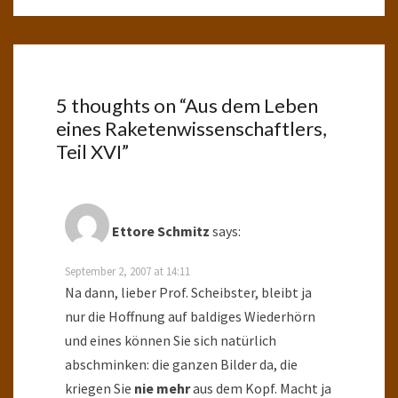
5 thoughts on “
Aus dem Leben
eines Raketenwissenschaftlers,
Teil XVI
”
Ettore Schmitz
says:
September 2, 2007 at 14:11
Na dann, lieber Prof. Scheibster, bleibt ja
nur die Hoffnung auf baldiges Wiederhörn
und eines können Sie sich natürlich
abschminken: die ganzen Bilder da, die
kriegen Sie
nie mehr
aus dem Kopf. Macht ja