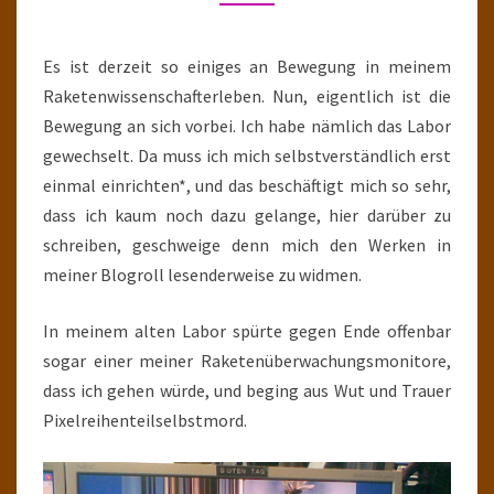
Es ist derzeit so einiges an Bewegung in meinem
Raketenwissenschafterleben. Nun, eigentlich ist die
Bewegung an sich vorbei. Ich habe nämlich das Labor
gewechselt. Da muss ich mich selbstverständlich erst
einmal einrichten*, und das beschäftigt mich so sehr,
dass ich kaum noch dazu gelange, hier darüber zu
schreiben, geschweige denn mich den Werken in
meiner Blogroll lesenderweise zu widmen.
In meinem alten Labor spürte gegen Ende offenbar
sogar einer meiner Raketenüberwachungsmonitore,
dass ich gehen würde, und beging aus Wut und Trauer
Pixelreihenteilselbstmord.