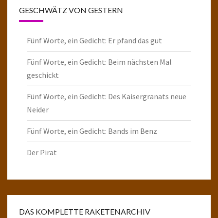
GESCHWÄTZ VON GESTERN
Fünf Worte, ein Gedicht: Er pfand das gut
Fünf Worte, ein Gedicht: Beim nächsten Mal
geschickt
Fünf Worte, ein Gedicht: Des Kaisergranats neue
Neider
Fünf Worte, ein Gedicht: Bands im Benz
Der Pirat
DAS KOMPLETTE RAKETENARCHIV