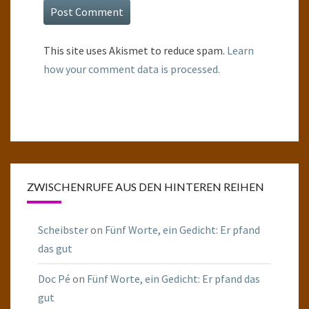
This site uses Akismet to reduce spam.
Learn
how your comment data is processed.
ZWISCHENRUFE AUS DEN HINTEREN REIHEN
Scheibster
on
Fünf Worte, ein Gedicht: Er pfand
das gut
Doc Pé
on
Fünf Worte, ein Gedicht: Er pfand das
gut