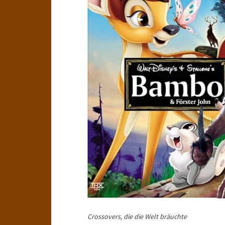
Crossovers, die die Welt bräuchte