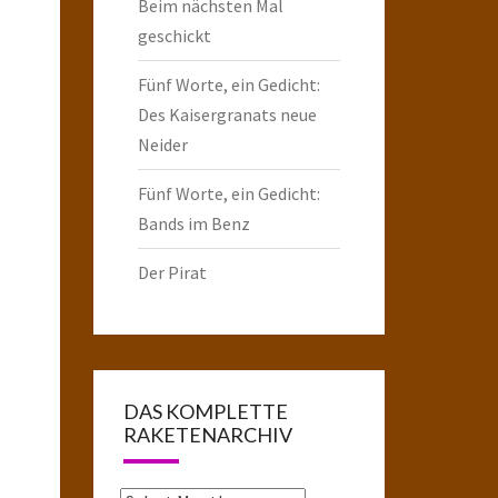
Beim nächsten Mal
geschickt
Fünf Worte, ein Gedicht:
Des Kaisergranats neue
Neider
Fünf Worte, ein Gedicht:
Bands im Benz
Der Pirat
DAS KOMPLETTE
RAKETENARCHIV