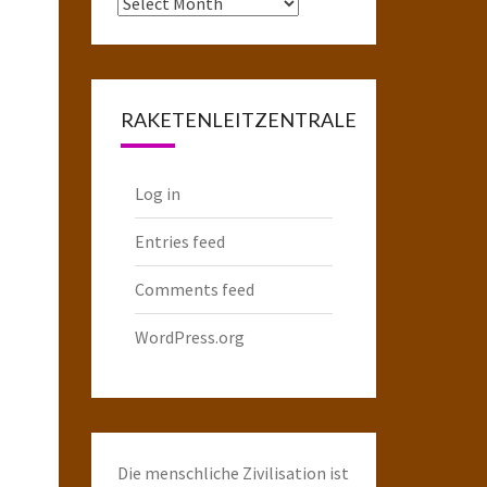
Das
komplette
Raketenarchiv
RAKETENLEITZENTRALE
Log in
Entries feed
Comments feed
WordPress.org
Die menschliche Zivilisation ist