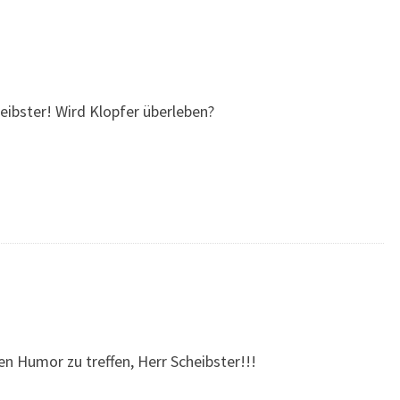
eibster! Wird Klopfer überleben?
en Humor zu treffen, Herr Scheibster!!!