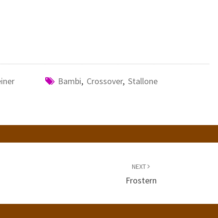
iner
Bambi
,
Crossover
,
Stallone
NEXT
Frostern