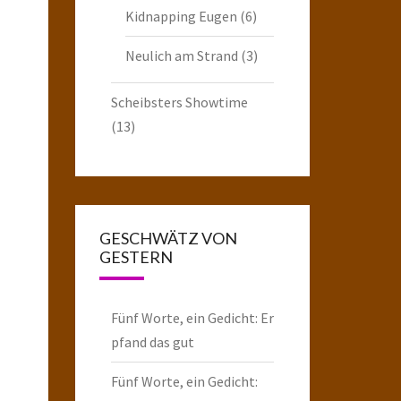
Kidnapping Eugen
(6)
Neulich am Strand
(3)
Scheibsters Showtime
(13)
GESCHWÄTZ VON
GESTERN
Fünf Worte, ein Gedicht: Er
pfand das gut
Fünf Worte, ein Gedicht: