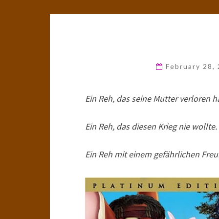
February 28,
Ein Reh, das seine Mutter verloren ha
Ein Reh, das diesen Krieg nie wollte.
Ein Reh mit einem gefährlichen Freu