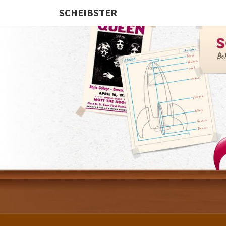
SCHEIBSTER