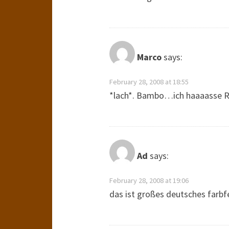
Marco
says:
February 28, 2008 at 18:55
*lach*. Bambo…ich haaaasse 
Ad
says:
February 28, 2008 at 19:06
das ist großes deutsches farbfe